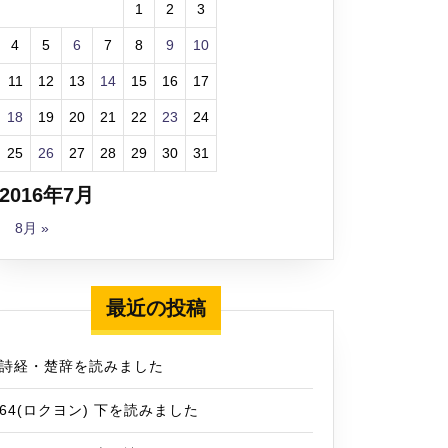
1
2
3
4
5
6
7
8
9
10
11
12
13
14
15
16
17
18
19
20
21
22
23
24
25
26
27
28
29
30
31
2016年7月
8月 »
最近の投稿
詩経・楚辞を読みました
64(ロクヨン) 下を読みました