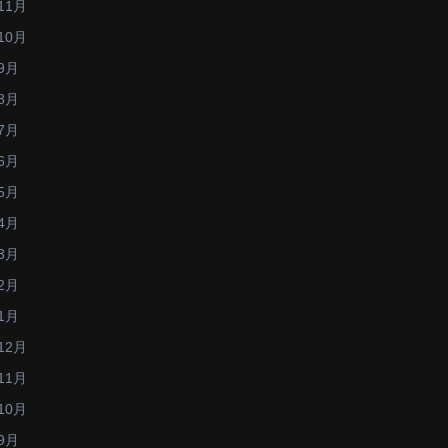
11月
10月
9月
8月
7月
6月
5月
4月
3月
2月
1月
12月
11月
10月
9月