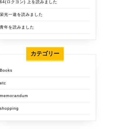
64(ロクヨン) 上を読みました
栄光一途を読みました
青年を読みました
カテゴリー
Books
etc
memorandum
shopping