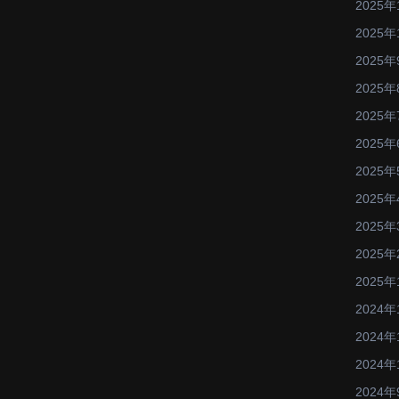
2025年
2025年
2025年
2025年
2025年
2025年
2025年
2025年
2025年
2025年
2025年
2024年
2024年
2024年
2024年