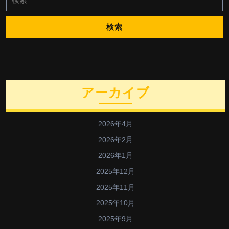
索:
アーカイブ
2026年4月
2026年2月
2026年1月
2025年12月
2025年11月
2025年10月
2025年9月