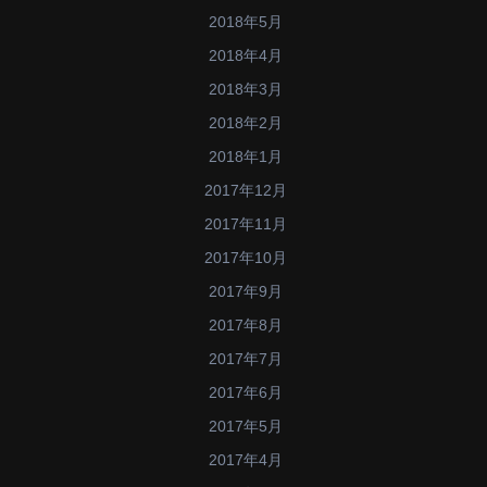
2018年5月
2018年4月
2018年3月
2018年2月
2018年1月
2017年12月
2017年11月
2017年10月
2017年9月
2017年8月
2017年7月
2017年6月
2017年5月
2017年4月