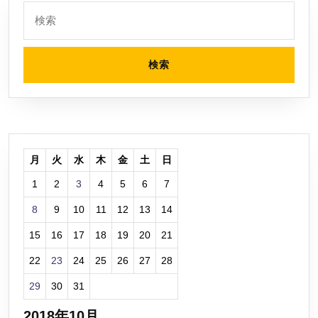
検
索:
月
火
水
木
金
土
日
1
2
3
4
5
6
7
8
9
10
11
12
13
14
15
16
17
18
19
20
21
22
23
24
25
26
27
28
29
30
31
2018年10月