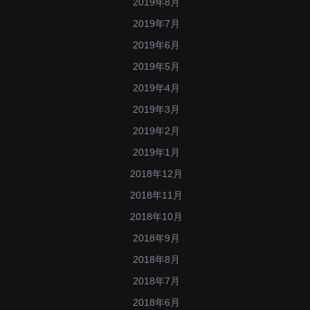
2019年8月
2019年7月
2019年6月
2019年5月
2019年4月
2019年3月
2019年2月
2019年1月
2018年12月
2018年11月
2018年10月
2018年9月
2018年8月
2018年7月
2018年6月