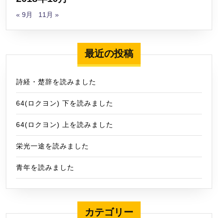
« 9月
11月 »
最近の投稿
詩経・楚辞を読みました
64(ロクヨン) 下を読みました
64(ロクヨン) 上を読みました
栄光一途を読みました
青年を読みました
カテゴリー