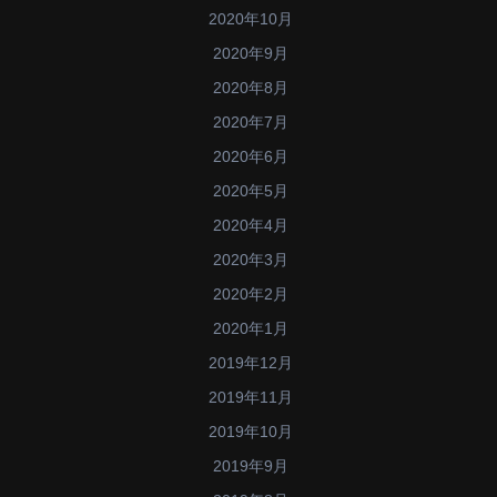
2020年10月
2020年9月
2020年8月
2020年7月
2020年6月
2020年5月
2020年4月
2020年3月
2020年2月
2020年1月
2019年12月
2019年11月
2019年10月
2019年9月