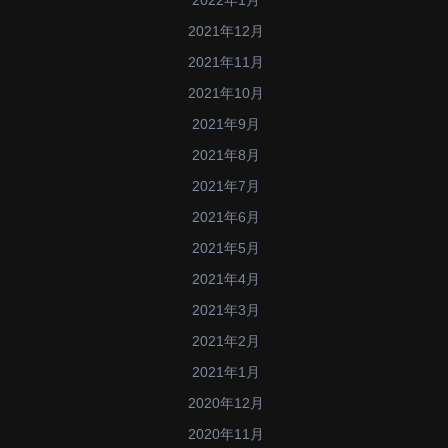
2021年12月
2021年11月
2021年10月
2021年9月
2021年8月
2021年7月
2021年6月
2021年5月
2021年4月
2021年3月
2021年2月
2021年1月
2020年12月
2020年11月