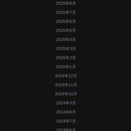
2025年8月
2025年7月
2025年6月
2025年5月
2025年4月
2025年3月
2025年2月
2025年1月
2024年12月
2024年11月
2024年10月
2024年9月
2024年8月
2024年7月
2024年6月