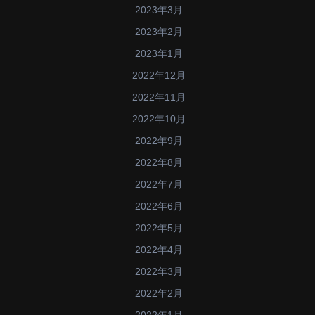
2023年3月
2023年2月
2023年1月
2022年12月
2022年11月
2022年10月
2022年9月
2022年8月
2022年7月
2022年6月
2022年5月
2022年4月
2022年3月
2022年2月
2022年1月