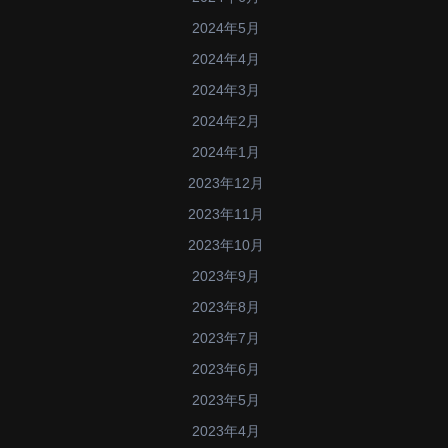
2024年5月
2024年4月
2024年3月
2024年2月
2024年1月
2023年12月
2023年11月
2023年10月
2023年9月
2023年8月
2023年7月
2023年6月
2023年5月
2023年4月