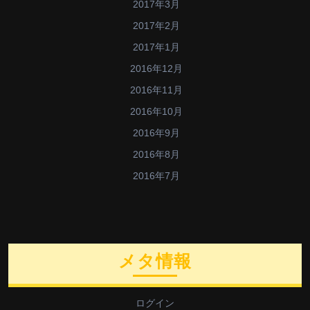
2017年3月
2017年2月
2017年1月
2016年12月
2016年11月
2016年10月
2016年9月
2016年8月
2016年7月
メタ情報
ログイン