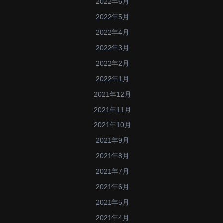
2022年6月
2022年5月
2022年4月
2022年3月
2022年2月
2022年1月
2021年12月
2021年11月
2021年10月
2021年9月
2021年8月
2021年7月
2021年6月
2021年5月
2021年4月