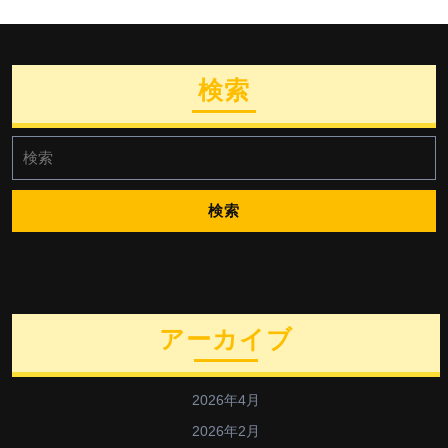
検索
検
索:
アーカイブ
2026年4月
2026年2月