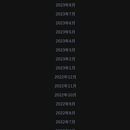
2023年8月
2023年7月
2023年6月
2023年5月
2023年4月
2023年3月
2023年2月
2023年1月
2022年12月
2022年11月
2022年10月
2022年9月
2022年8月
2022年7月