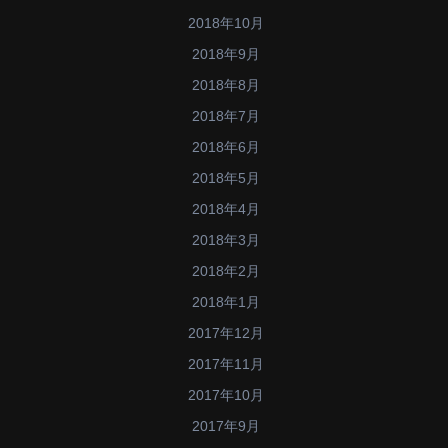
2018年10月
2018年9月
2018年8月
2018年7月
2018年6月
2018年5月
2018年4月
2018年3月
2018年2月
2018年1月
2017年12月
2017年11月
2017年10月
2017年9月