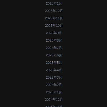
2026年1月
2025年12月
2025年11月
2025年10月
2025年9月
2025年8月
2025年7月
2025年6月
2025年5月
2025年4月
2025年3月
2025年2月
2025年1月
2024年12月
2024年11月