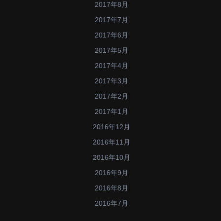
2017年8月
2017年7月
2017年6月
2017年5月
2017年4月
2017年3月
2017年2月
2017年1月
2016年12月
2016年11月
2016年10月
2016年9月
2016年8月
2016年7月