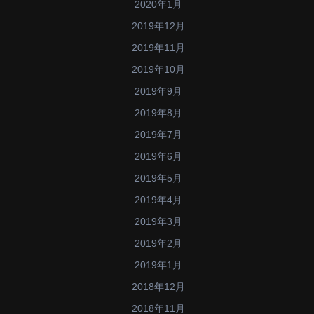
2020年1月
2019年12月
2019年11月
2019年10月
2019年9月
2019年8月
2019年7月
2019年6月
2019年5月
2019年4月
2019年3月
2019年2月
2019年1月
2018年12月
2018年11月