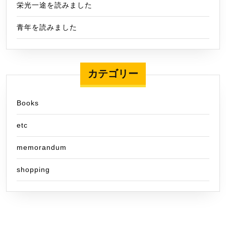
栄光一途を読みました
青年を読みました
カテゴリー
Books
etc
memorandum
shopping