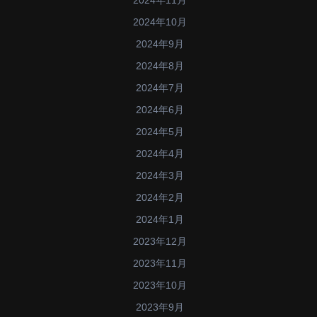
2024年10月
2024年9月
2024年8月
2024年7月
2024年6月
2024年5月
2024年4月
2024年3月
2024年2月
2024年1月
2023年12月
2023年11月
2023年10月
2023年9月