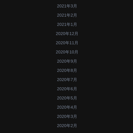
2021年3月
2021年2月
2021年1月
2020年12月
2020年11月
2020年10月
2020年9月
2020年8月
2020年7月
2020年6月
2020年5月
2020年4月
2020年3月
2020年2月