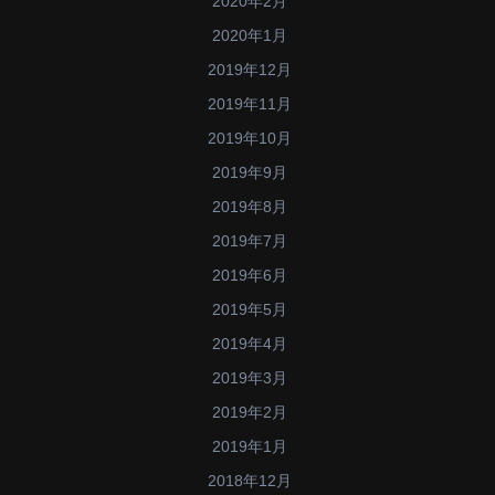
2020年2月
2020年1月
2019年12月
2019年11月
2019年10月
2019年9月
2019年8月
2019年7月
2019年6月
2019年5月
2019年4月
2019年3月
2019年2月
2019年1月
2018年12月