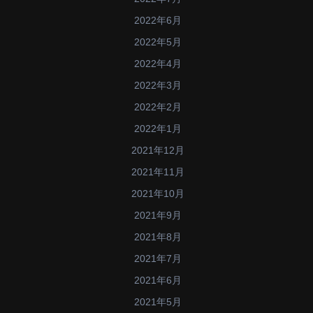
2022年6月
2022年5月
2022年4月
2022年3月
2022年2月
2022年1月
2021年12月
2021年11月
2021年10月
2021年9月
2021年8月
2021年7月
2021年6月
2021年5月