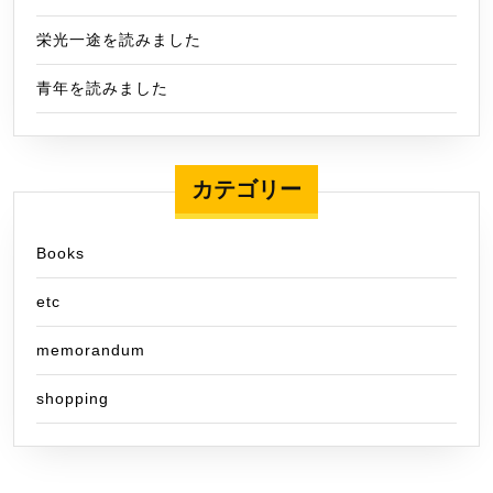
栄光一途を読みました
青年を読みました
カテゴリー
Books
etc
memorandum
shopping