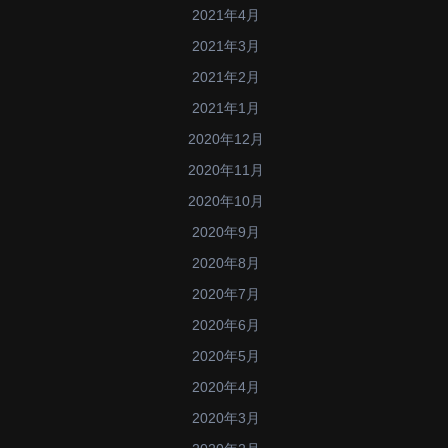
2021年4月
2021年3月
2021年2月
2021年1月
2020年12月
2020年11月
2020年10月
2020年9月
2020年8月
2020年7月
2020年6月
2020年5月
2020年4月
2020年3月