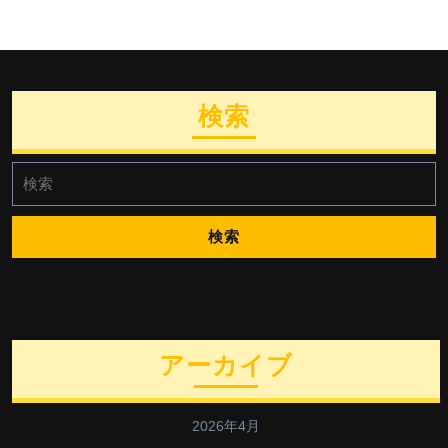
検索
検
索:
アーカイブ
2026年4月