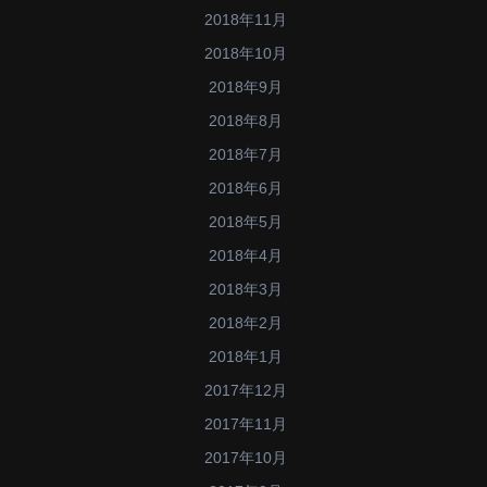
2018年11月
2018年10月
2018年9月
2018年8月
2018年7月
2018年6月
2018年5月
2018年4月
2018年3月
2018年2月
2018年1月
2017年12月
2017年11月
2017年10月