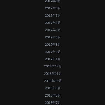
2017年9月
2017年8月
2017年7月
2017年6月
2017年5月
2017年4月
2017年3月
2017年2月
2017年1月
2016年12月
2016年11月
2016年10月
2016年9月
2016年8月
2016年7月