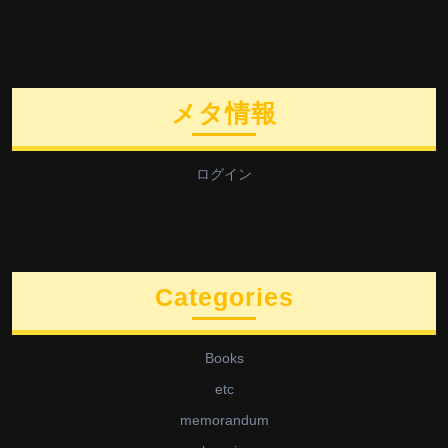
メタ情報
ログイン
Categories
Books
etc
memorandum