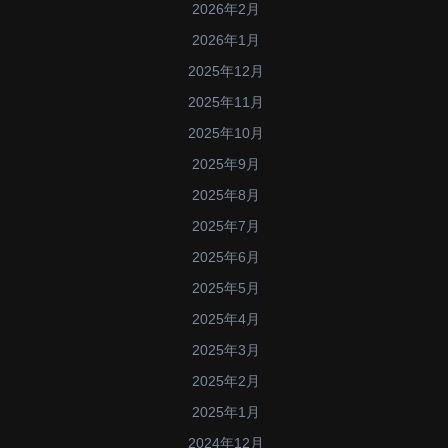
2026年2月
2026年1月
2025年12月
2025年11月
2025年10月
2025年9月
2025年8月
2025年7月
2025年6月
2025年5月
2025年4月
2025年3月
2025年2月
2025年1月
2024年12月