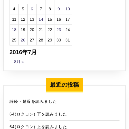
4
5
6
7
8
9
10
11
12
13
14
15
16
17
18
19
20
21
22
23
24
25
26
27
28
29
30
31
2016年7月
8月 »
最近の投稿
詩経・楚辞を読みました
64(ロクヨン) 下を読みました
64(ロクヨン) 上を読みました