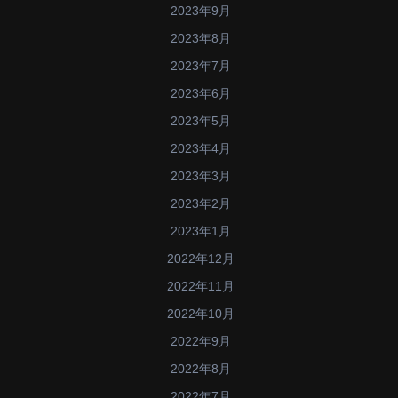
2023年9月
2023年8月
2023年7月
2023年6月
2023年5月
2023年4月
2023年3月
2023年2月
2023年1月
2022年12月
2022年11月
2022年10月
2022年9月
2022年8月
2022年7月