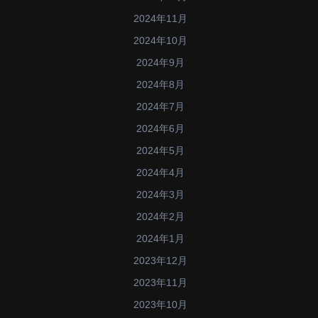
2024年11月
2024年10月
2024年9月
2024年8月
2024年7月
2024年6月
2024年5月
2024年4月
2024年3月
2024年2月
2024年1月
2023年12月
2023年11月
2023年10月