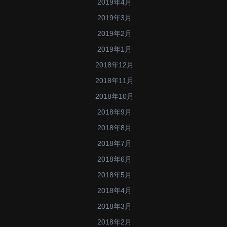
2019年4月
2019年3月
2019年2月
2019年1月
2018年12月
2018年11月
2018年10月
2018年9月
2018年8月
2018年7月
2018年6月
2018年5月
2018年4月
2018年3月
2018年2月