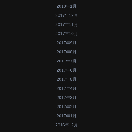
2018年1月
2017年12月
2017年11月
2017年10月
2017年9月
2017年8月
2017年7月
2017年6月
2017年5月
2017年4月
2017年3月
2017年2月
2017年1月
2016年12月