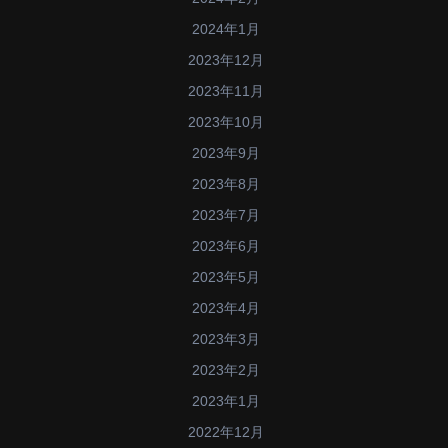
2024年1月
2023年12月
2023年11月
2023年10月
2023年9月
2023年8月
2023年7月
2023年6月
2023年5月
2023年4月
2023年3月
2023年2月
2023年1月
2022年12月