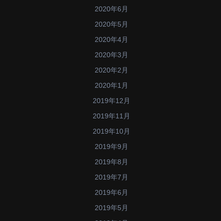
2020年6月
2020年5月
2020年4月
2020年3月
2020年2月
2020年1月
2019年12月
2019年11月
2019年10月
2019年9月
2019年8月
2019年7月
2019年6月
2019年5月