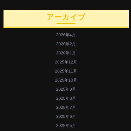
アーカイブ
2026年4月
2026年2月
2026年1月
2025年12月
2025年11月
2025年10月
2025年9月
2025年8月
2025年7月
2025年6月
2025年5月