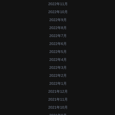
2022年11月
2022年10月
2022年9月
2022年8月
2022年7月
2022年6月
2022年5月
2022年4月
2022年3月
2022年2月
2022年1月
2021年12月
2021年11月
2021年10月