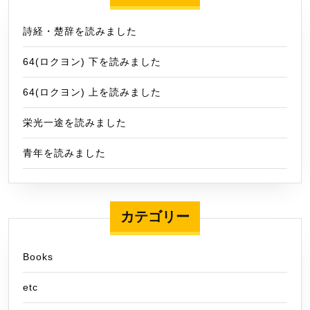
詩経・楚辞を読みました
64(ロクヨン) 下を読みました
64(ロクヨン) 上を読みました
栄光一途を読みました
青年を読みました
カテゴリー
Books
etc