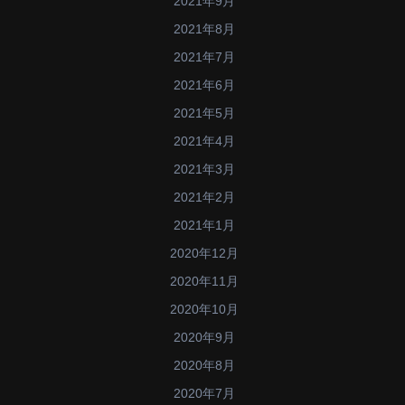
2021年9月
2021年8月
2021年7月
2021年6月
2021年5月
2021年4月
2021年3月
2021年2月
2021年1月
2020年12月
2020年11月
2020年10月
2020年9月
2020年8月
2020年7月