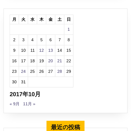
月
火
水
木
金
土
日
1
2
3
4
5
6
7
8
9
10
11
12
13
14
15
16
17
18
19
20
21
22
23
24
25
26
27
28
29
30
31
2017年10月
« 9月
11月 »
最近の投稿