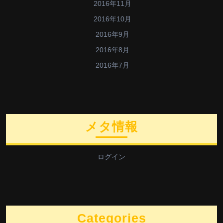
2016年11月
2016年10月
2016年9月
2016年8月
2016年7月
メタ情報
ログイン
Categories