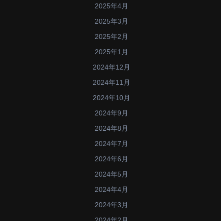
2025年4月
2025年3月
2025年2月
2025年1月
2024年12月
2024年11月
2024年10月
2024年9月
2024年8月
2024年7月
2024年6月
2024年5月
2024年4月
2024年3月
2024年2月