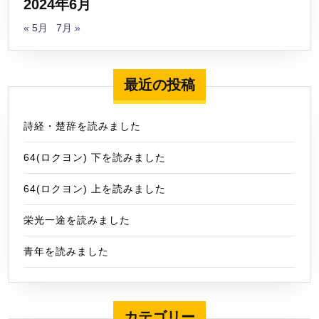
2024年6月
« 5月
7月 »
最近の投稿
詩経・楚辞を読みました
64(ロクヨン) 下を読みました
64(ロクヨン) 上を読みました
栄光一途を読みました
青年を読みました
カテゴリー