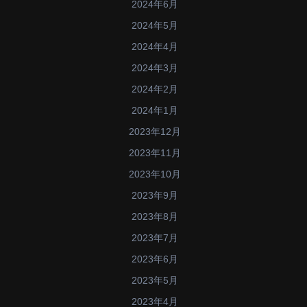
2024年6月
2024年5月
2024年4月
2024年3月
2024年2月
2024年1月
2023年12月
2023年11月
2023年10月
2023年9月
2023年8月
2023年7月
2023年6月
2023年5月
2023年4月