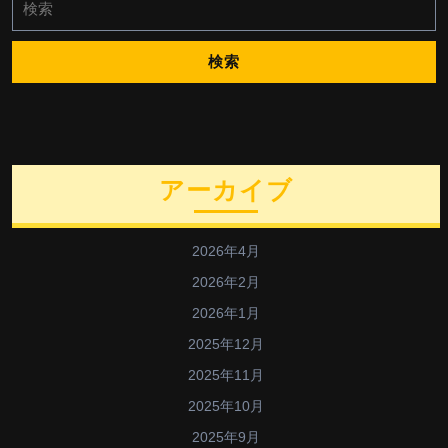
索:
アーカイブ
2026年4月
2026年2月
2026年1月
2025年12月
2025年11月
2025年10月
2025年9月