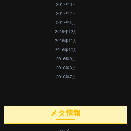
2017年3月
2017年2月
2017年1月
2016年12月
2016年11月
2016年10月
2016年9月
2016年8月
2016年7月
メタ情報
ログイン