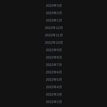
2023年3月
2023年2月
2023年1月
2022年12月
2022年11月
2022年10月
2022年9月
2022年8月
2022年7月
2022年6月
2022年5月
2022年4月
2022年3月
2022年2月