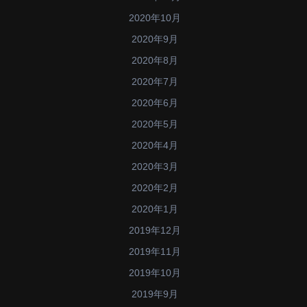
2020年10月
2020年9月
2020年8月
2020年7月
2020年6月
2020年5月
2020年4月
2020年3月
2020年2月
2020年1月
2019年12月
2019年11月
2019年10月
2019年9月