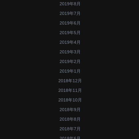
2019年8月
2019年7月
2019年6月
2019年5月
2019年4月
2019年3月
2019年2月
2019年1月
2018年12月
2018年11月
2018年10月
2018年9月
2018年8月
2018年7月
2018年6月