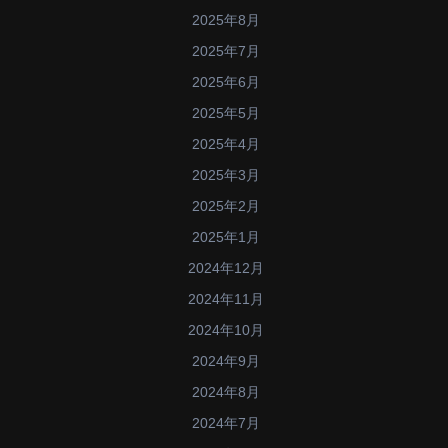
2025年8月
2025年7月
2025年6月
2025年5月
2025年4月
2025年3月
2025年2月
2025年1月
2024年12月
2024年11月
2024年10月
2024年9月
2024年8月
2024年7月