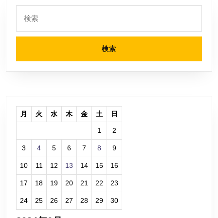
検
索:
月
火
水
木
金
土
日
1
2
3
4
5
6
7
8
9
10
11
12
13
14
15
16
17
18
19
20
21
22
23
24
25
26
27
28
29
30