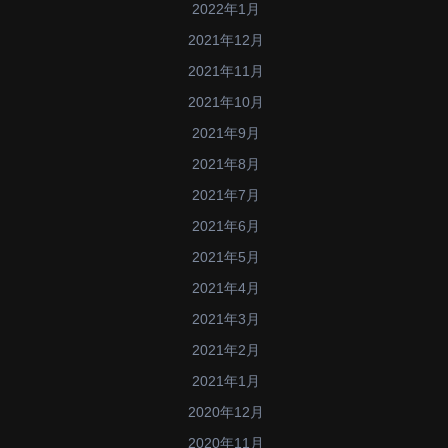
2022年1月
2021年12月
2021年11月
2021年10月
2021年9月
2021年8月
2021年7月
2021年6月
2021年5月
2021年4月
2021年3月
2021年2月
2021年1月
2020年12月
2020年11月