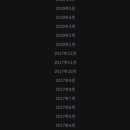
2018年5月
2018年4月
2018年3月
2018年2月
2018年1月
2017年12月
2017年11月
2017年10月
2017年9月
2017年8月
2017年7月
2017年6月
2017年5月
2017年4月