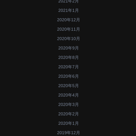
2021年2月
2021年1月
2020年12月
2020年11月
2020年10月
2020年9月
2020年8月
2020年7月
2020年6月
2020年5月
2020年4月
2020年3月
2020年2月
2020年1月
2019年12月