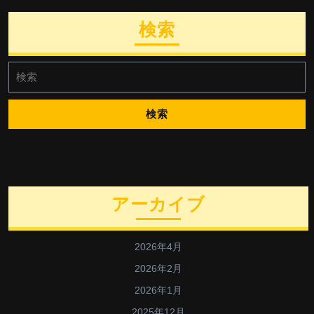
検索
検
索:
アーカイブ
2026年4月
2026年2月
2026年1月
2025年12月