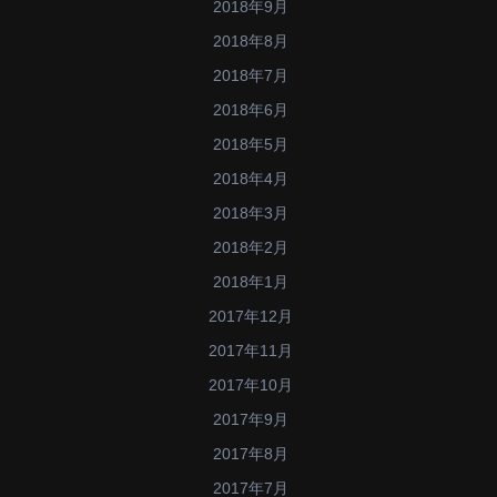
2018年9月
2018年8月
2018年7月
2018年6月
2018年5月
2018年4月
2018年3月
2018年2月
2018年1月
2017年12月
2017年11月
2017年10月
2017年9月
2017年8月
2017年7月