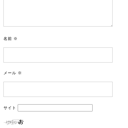
名前
※
メール
※
サイト