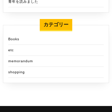
青年を読みました
カテゴリー
Books
etc
memorandum
shopping