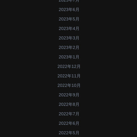
2023年6月
2023年5月
2023年4月
2023年3月
2023年2月
2023年1月
2022年12月
2022年11月
2022年10月
2022年9月
2022年8月
2022年7月
2022年6月
2022年5月