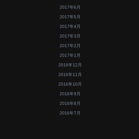
2017年6月
2017年5月
2017年4月
2017年3月
2017年2月
2017年1月
2016年12月
2016年11月
2016年10月
2016年9月
2016年8月
2016年7月