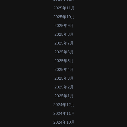
2025年11月
2025年10月
2025年9月
2025年8月
2025年7月
2025年6月
2025年5月
2025年4月
2025年3月
2025年2月
2025年1月
2024年12月
2024年11月
2024年10月