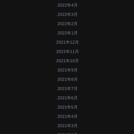
2022年4月
2022年3月
2022年2月
2022年1月
2021年12月
2021年11月
2021年10月
2021年9月
2021年8月
2021年7月
2021年6月
2021年5月
2021年4月
2021年3月