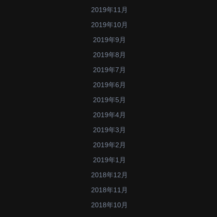
2019年11月
2019年10月
2019年9月
2019年8月
2019年7月
2019年6月
2019年5月
2019年4月
2019年3月
2019年2月
2019年1月
2018年12月
2018年11月
2018年10月