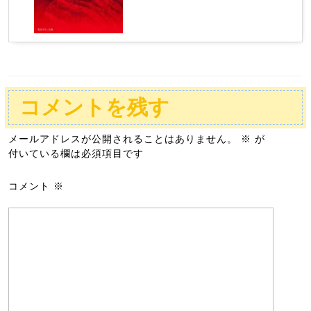
コメントを残す
メールアドレスが公開されることはありません。
※
が
付いている欄は必須項目です
コメント
※