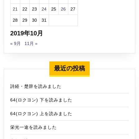
21
22
23
24
25
26
27
28
29
30
31
2019年10月
« 9月
11月 »
最近の投稿
詩経・楚辞を読みました
64(ロクヨン) 下を読みました
64(ロクヨン) 上を読みました
栄光一途を読みました