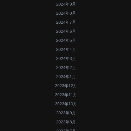
2024年9月
2024年8月
2024年7月
2024年6月
2024年5月
2024年4月
2024年3月
2024年2月
2024年1月
2023年12月
2023年11月
2023年10月
2023年9月
2023年8月
2023年7月