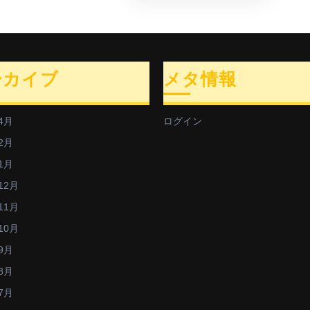
ーカイブ
メタ情報
4月
ログイン
2月
1月
12月
11月
10月
9月
8月
7月