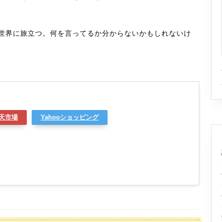
世界に旅立つ。何を言ってるか分からないかもしれないけ
天市場
Yahooショッピング