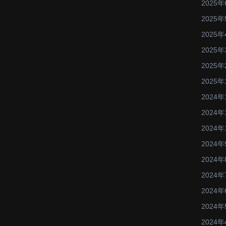
2025年
2025年
2025年
2025年
2025年
2025年
2024年
2024年
2024年
2024年
2024年
2024年
2024年
2024年
2024年