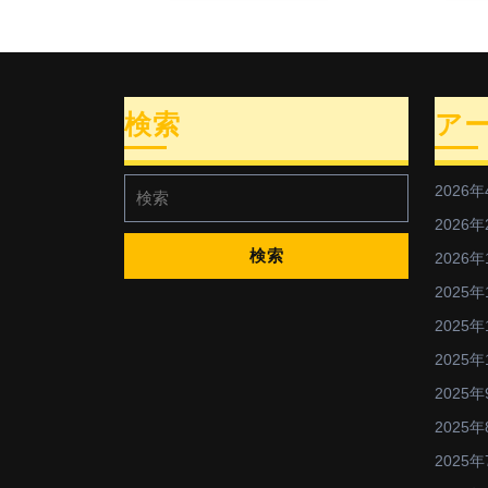
検索
ア
検
2026年
索:
2026年
2026年
2025年
2025年
2025年
2025年
2025年
2025年