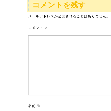
コメントを残す
メールアドレスが公開されることはありません。
コメント
※
名前
※