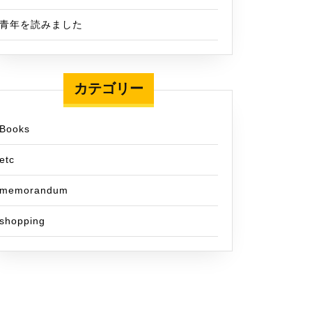
青年を読みました
カテゴリー
Books
etc
memorandum
shopping