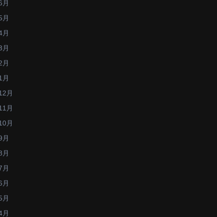
6月
5月
4月
3月
2月
1月
12月
11月
10月
9月
8月
7月
6月
5月
4月