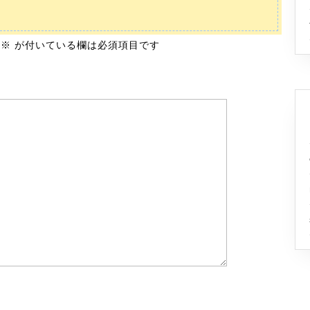
※
が付いている欄は必須項目です