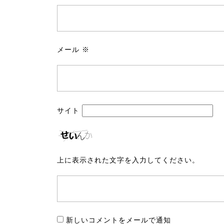
メール
※
サイト
上に表示された文字を入力してください。
新しいコメントをメールで通知