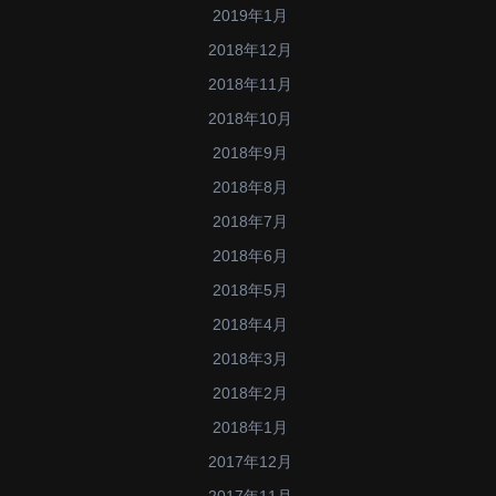
2019年1月
2018年12月
2018年11月
2018年10月
2018年9月
2018年8月
2018年7月
2018年6月
2018年5月
2018年4月
2018年3月
2018年2月
2018年1月
2017年12月