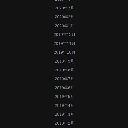
2020年3月
2020年2月
2020年1月
2019年12月
2019年11月
2019年10月
2019年9月
2019年8月
2019年7月
2019年6月
2019年5月
2019年4月
2019年3月
2019年2月