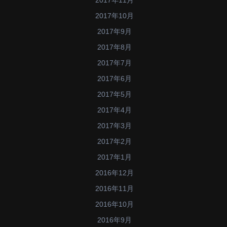
2017年11月
2017年10月
2017年9月
2017年8月
2017年7月
2017年6月
2017年5月
2017年4月
2017年3月
2017年2月
2017年1月
2016年12月
2016年11月
2016年10月
2016年9月