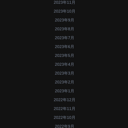
2023年11月
2023年10月
2023年9月
2023年8月
2023年7月
2023年6月
2023年5月
2023年4月
2023年3月
2023年2月
2023年1月
2022年12月
2022年11月
2022年10月
2022年9月