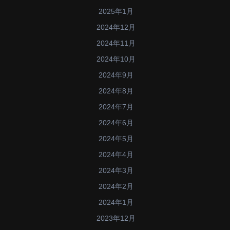
2025年1月
2024年12月
2024年11月
2024年10月
2024年9月
2024年8月
2024年7月
2024年6月
2024年5月
2024年4月
2024年3月
2024年2月
2024年1月
2023年12月