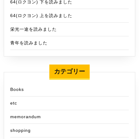
64(ロクヨン) 下を読みました
64(ロクヨン) 上を読みました
栄光一途を読みました
青年を読みました
カテゴリー
Books
etc
memorandum
shopping