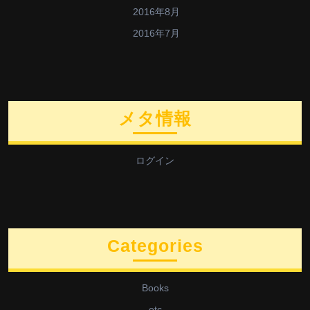
2016年8月
2016年7月
メタ情報
ログイン
Categories
Books
etc