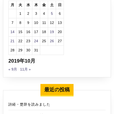
月
火
水
木
金
土
日
1
2
3
4
5
6
7
8
9
10
11
12
13
14
15
16
17
18
19
20
21
22
23
24
25
26
27
28
29
30
31
2019年10月
« 9月
11月 »
最近の投稿
詩経・楚辞を読みました