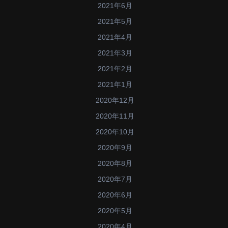
2021年6月
2021年5月
2021年4月
2021年3月
2021年2月
2021年1月
2020年12月
2020年11月
2020年10月
2020年9月
2020年8月
2020年7月
2020年6月
2020年5月
2020年4月