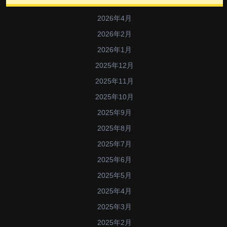
2026年4月
2026年2月
2026年1月
2025年12月
2025年11月
2025年10月
2025年9月
2025年8月
2025年7月
2025年6月
2025年5月
2025年4月
2025年3月
2025年2月