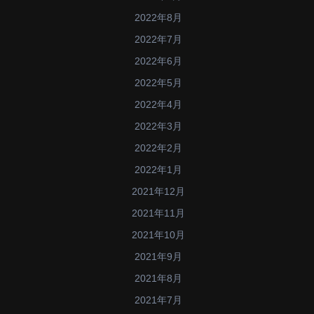
2022年8月
2022年7月
2022年6月
2022年5月
2022年4月
2022年3月
2022年2月
2022年1月
2021年12月
2021年11月
2021年10月
2021年9月
2021年8月
2021年7月