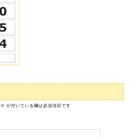
※
が付いている欄は必須項目です