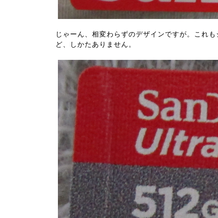
じゃーん、相変わらずのデザインですが。これも
ど、しかたありません。