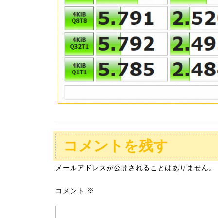
コメントを残す
メールアドレスが公開されることはありません。
コメント
※