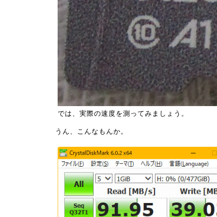
では、実際の速度を測ってみましょう。
うん、こんなもんか。