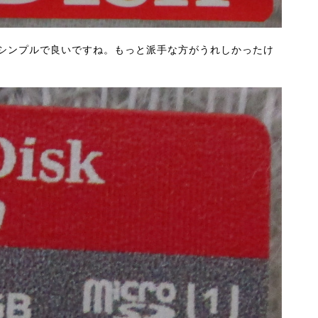
シンプルで良いですね。もっと派手な方がうれしかったけ