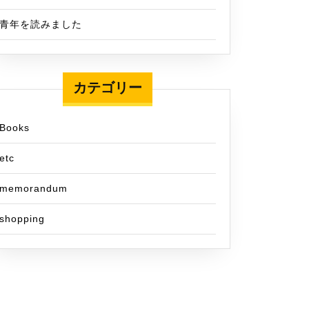
青年を読みました
カテゴリー
Books
etc
memorandum
shopping