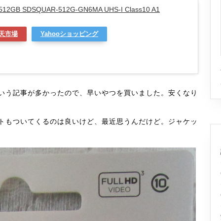
 512GB SDSQUAR-512G-GN6MA UHS-I Class10 A1
天市場
Yahooショッピング
いう記事が多かったので、早いやつを買いました。安くなり
トもついてくるのは良いけど、最近思うんだけど。ジャケッ