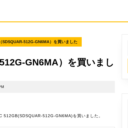
D（SDSQUAR-512G-GN6MA）を買いました
R-512G-GN6MA）を買いまし
 PM
oSDXC 512GB(SDSQUAR-512G-GN6MA)を買いました。