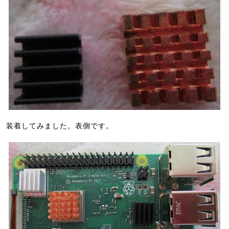
装着してみました。表側です。