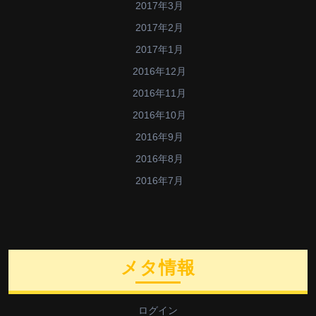
2017年3月
2017年2月
2017年1月
2016年12月
2016年11月
2016年10月
2016年9月
2016年8月
2016年7月
メタ情報
ログイン