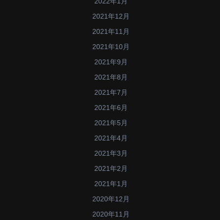
2022年1月
2021年12月
2021年11月
2021年10月
2021年9月
2021年8月
2021年7月
2021年6月
2021年5月
2021年4月
2021年3月
2021年2月
2021年1月
2020年12月
2020年11月