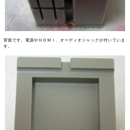
背面です。電源やＨＤＭＩ、オーディオジャックが付いていま
す。