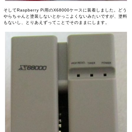
そしてRaspberry Pi用のX68000ケースに装着しました。どう
やらちゃんと塗装しないとかっこよくないみたいですが、塗料
もないし、とりあえずってことでそのままにします。