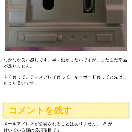
なかなか良い感じです。早く動かしたいですが。まだまだ部品
が足りません。
ＡＣ買って、ディスプレイ買って、キーボード買ってと先はま
だまだ長いです。
コメントを残す
メールアドレスが公開されることはありません。
※
が
付いている欄は必須項目です