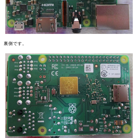
裏側です。