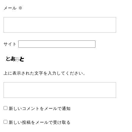
メール
※
サイト
上に表示された文字を入力してください。
新しいコメントをメールで通知
新しい投稿をメールで受け取る