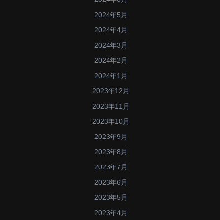
2024年5月
2024年4月
2024年3月
2024年2月
2024年1月
2023年12月
2023年11月
2023年10月
2023年9月
2023年8月
2023年7月
2023年6月
2023年5月
2023年4月