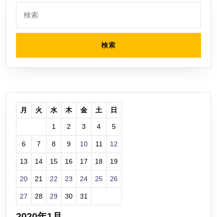
流）
検
索:
月
火
水
木
金
土
日
1
2
3
4
5
6
7
8
9
10
11
12
13
14
15
16
17
18
19
20
21
22
23
24
25
26
27
28
29
30
31
2020年1月