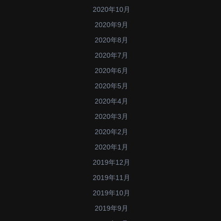
2020年10月
2020年9月
2020年8月
2020年7月
2020年6月
2020年5月
2020年4月
2020年3月
2020年2月
2020年1月
2019年12月
2019年11月
2019年10月
2019年9月