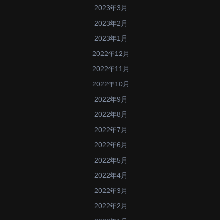
2023年3月
2023年2月
2023年1月
2022年12月
2022年11月
2022年10月
2022年9月
2022年8月
2022年7月
2022年6月
2022年5月
2022年4月
2022年3月
2022年2月