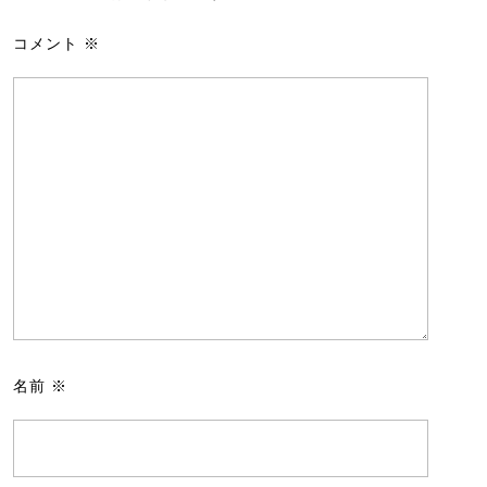
コメント
※
名前
※