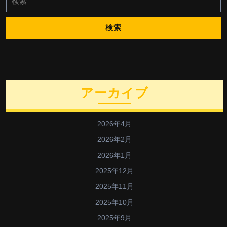
索:
アーカイブ
2026年4月
2026年2月
2026年1月
2025年12月
2025年11月
2025年10月
2025年9月