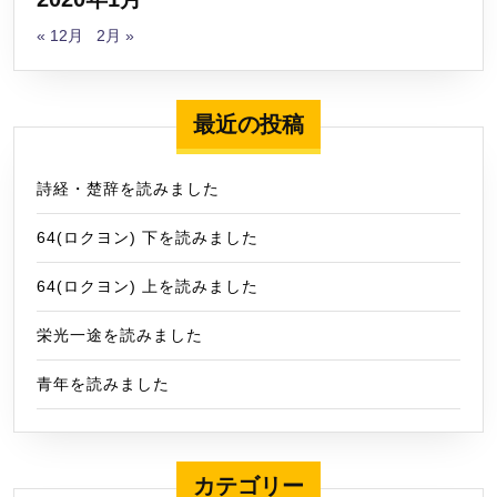
« 12月
2月 »
最近の投稿
詩経・楚辞を読みました
64(ロクヨン) 下を読みました
64(ロクヨン) 上を読みました
栄光一途を読みました
青年を読みました
カテゴリー