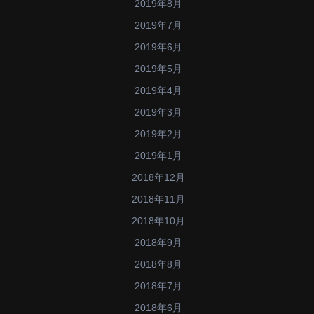
2019年8月
2019年7月
2019年6月
2019年5月
2019年4月
2019年3月
2019年2月
2019年1月
2018年12月
2018年11月
2018年10月
2018年9月
2018年8月
2018年7月
2018年6月