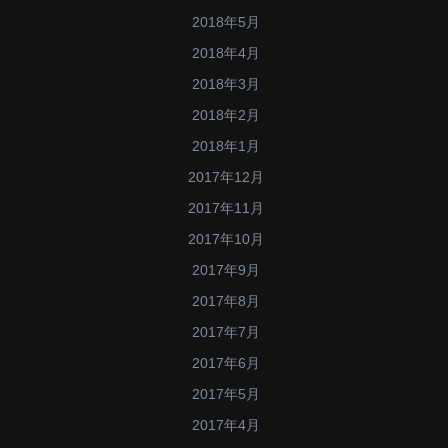
2018年5月
2018年4月
2018年3月
2018年2月
2018年1月
2017年12月
2017年11月
2017年10月
2017年9月
2017年8月
2017年7月
2017年6月
2017年5月
2017年4月