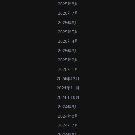
2025年8月
2025年7月
2025年6月
2025年5月
2025年4月
2025年3月
2025年2月
2025年1月
2024年12月
2024年11月
2024年10月
2024年9月
2024年8月
2024年7月
2024年6月