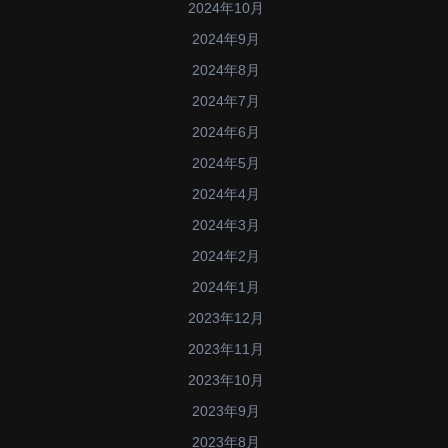
2024年10月
2024年9月
2024年8月
2024年7月
2024年6月
2024年5月
2024年4月
2024年3月
2024年2月
2024年1月
2023年12月
2023年11月
2023年10月
2023年9月
2023年8月