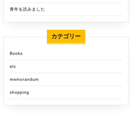
青年を読みました
カテゴリー
Books
etc
memorandum
shopping