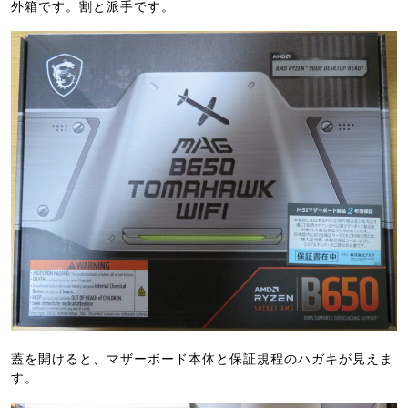
外箱です。割と派手です。
蓋を開けると、マザーボード本体と保証規程のハガキが見えま
す。