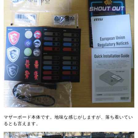
マザーボード本体です。地味な感じがしますが、落ち着いてい
るとも言えます。