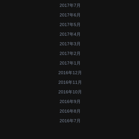
2017年7月
2017年6月
2017年5月
2017年4月
2017年3月
2017年2月
2017年1月
2016年12月
2016年11月
2016年10月
2016年9月
2016年8月
2016年7月