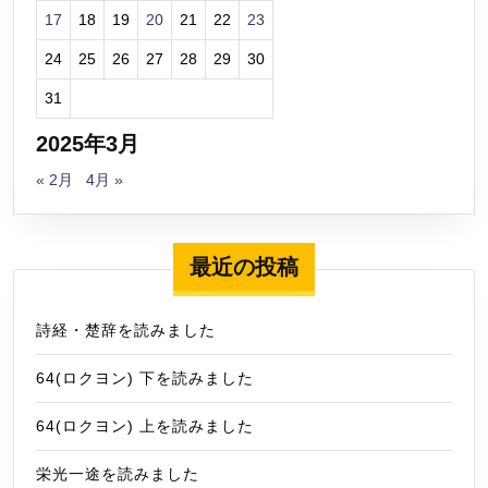
17
18
19
20
21
22
23
24
25
26
27
28
29
30
31
2025年3月
« 2月
4月 »
最近の投稿
詩経・楚辞を読みました
64(ロクヨン) 下を読みました
64(ロクヨン) 上を読みました
栄光一途を読みました