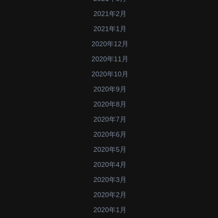
2021年2月
2021年1月
2020年12月
2020年11月
2020年10月
2020年9月
2020年8月
2020年7月
2020年6月
2020年5月
2020年4月
2020年3月
2020年2月
2020年1月