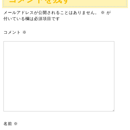
メールアドレスが公開されることはありません。
※
が
付いている欄は必須項目です
コメント
※
名前
※