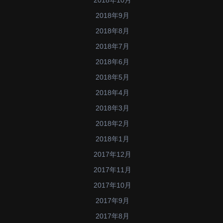
2018年9月
2018年8月
2018年7月
2018年6月
2018年5月
2018年4月
2018年3月
2018年2月
2018年1月
2017年12月
2017年11月
2017年10月
2017年9月
2017年8月