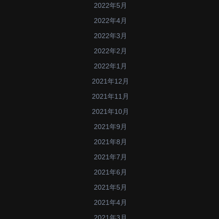
2022年5月
2022年4月
2022年3月
2022年2月
2022年1月
2021年12月
2021年11月
2021年10月
2021年9月
2021年8月
2021年7月
2021年6月
2021年5月
2021年4月
2021年3月