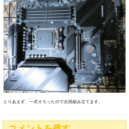
とりあえず、一式そろったので次回組み立てます。
コメントを残す