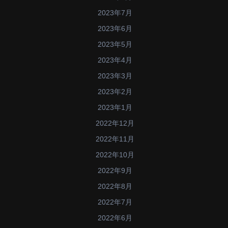
2023年7月
2023年6月
2023年5月
2023年4月
2023年3月
2023年2月
2023年1月
2022年12月
2022年11月
2022年10月
2022年9月
2022年8月
2022年7月
2022年6月