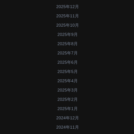
2025年12月
2025年11月
2025年10月
2025年9月
2025年8月
2025年7月
2025年6月
2025年5月
2025年4月
2025年3月
2025年2月
2025年1月
2024年12月
2024年11月