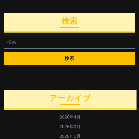
検索
検
索:
アーカイブ
2026年4月
2026年2月
2026年1月