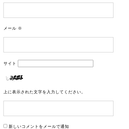
メール
※
サイト
上に表示された文字を入力してください。
新しいコメントをメールで通知