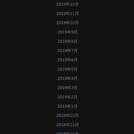
2019年12月
2019年11月
2019年10月
2019年9月
2019年8月
2019年7月
2019年6月
2019年5月
2019年4月
2019年3月
2019年2月
2019年1月
2018年12月
2018年11月
2018年10月