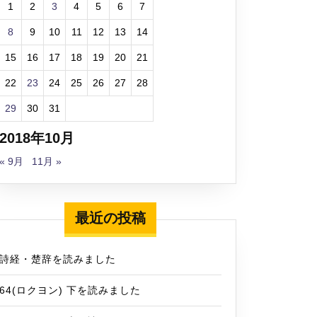
1
2
3
4
5
6
7
8
9
10
11
12
13
14
15
16
17
18
19
20
21
22
23
24
25
26
27
28
29
30
31
2018年10月
« 9月
11月 »
最近の投稿
詩経・楚辞を読みました
64(ロクヨン) 下を読みました