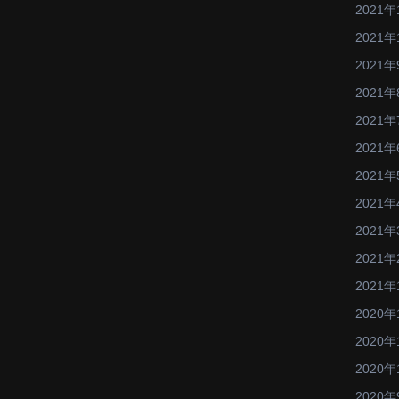
2021年
2021年
2021年
2021年
2021年
2021年
2021年
2021年
2021年
2021年
2021年
2020年
2020年
2020年
2020年