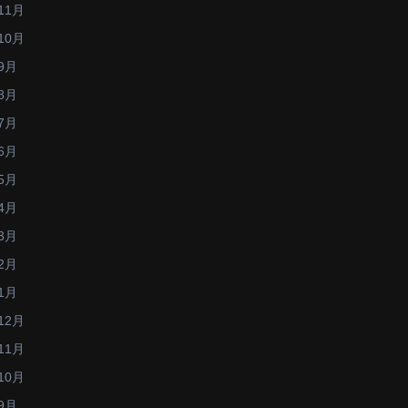
11月
10月
9月
8月
7月
6月
5月
4月
3月
2月
1月
12月
11月
10月
9月