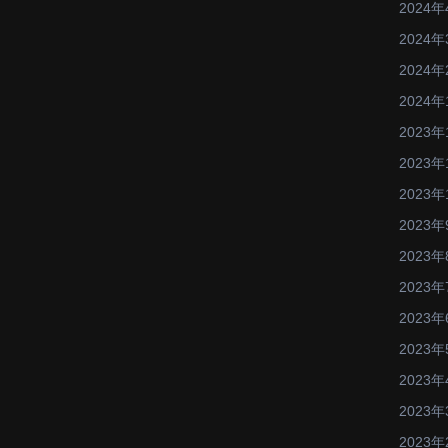
2024年
2024年
2024年
2024年
2023年
2023年
2023年
2023年
2023年
2023年
2023年
2023年
2023年
2023年
2023年