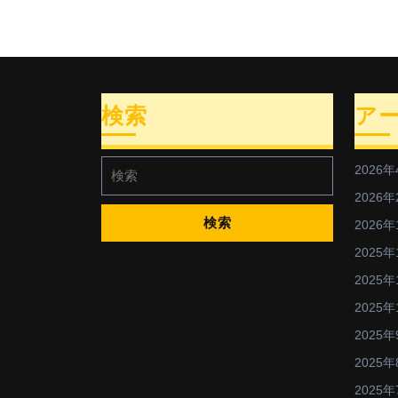
検索
ア
検
2026年
索:
2026年
2026年
2025年
2025年
2025年
2025年
2025年
2025年