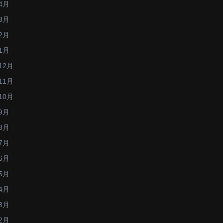
4月
3月
2月
1月
12月
11月
10月
9月
8月
7月
6月
5月
4月
3月
2月