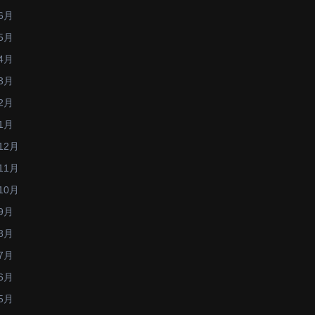
6月
5月
4月
3月
2月
1月
12月
11月
10月
9月
8月
7月
6月
5月