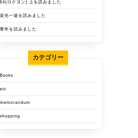
64(ロクヨン) 上を読みました
栄光一途を読みました
青年を読みました
カテゴリー
Books
etc
memorandum
shopping