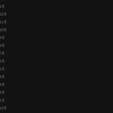
1月
12月
11月
10月
9月
8月
7月
6月
5月
4月
3月
2月
1月
12月