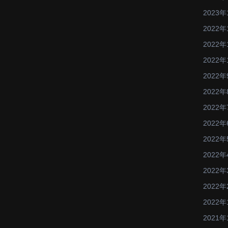
2023年
2022年
2022年
2022年
2022年
2022年
2022年
2022年
2022年
2022年
2022年
2022年
2022年
2021年