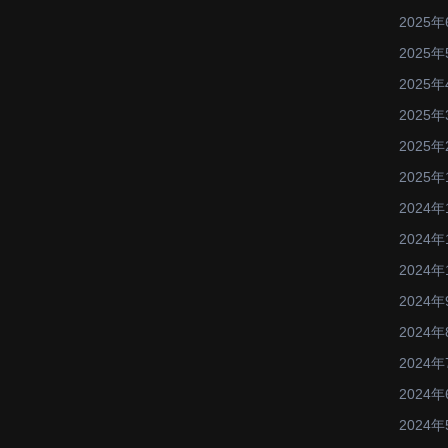
2025年
2025年
2025年
2025年
2025年
2025年
2024年
2024年
2024年
2024年
2024年
2024年
2024年
2024年