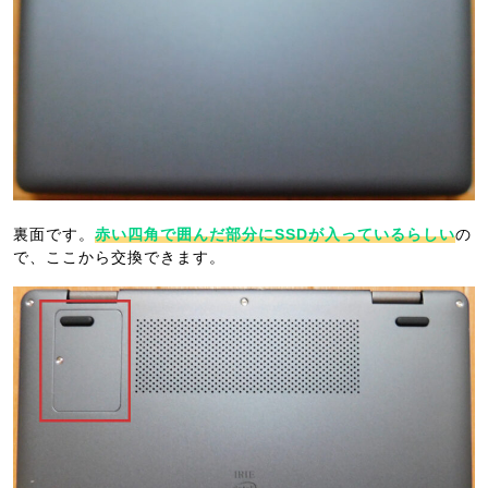
裏面です。
赤い四角で囲んだ部分にSSDが入っているらしい
の
で、ここから交換できます。