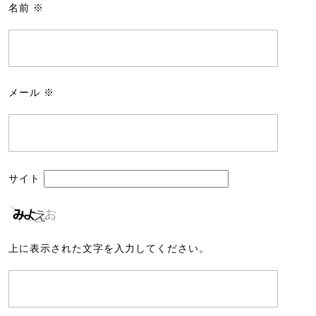
名前
※
メール
※
サイト
上に表示された文字を入力してください。