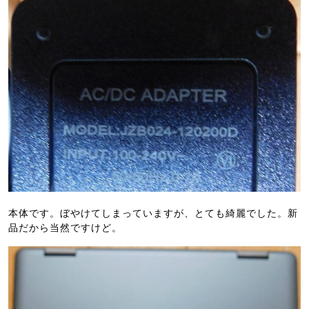
本体です。ぼやけてしまっていますが、とても綺麗でした。新
品だから当然ですけど。