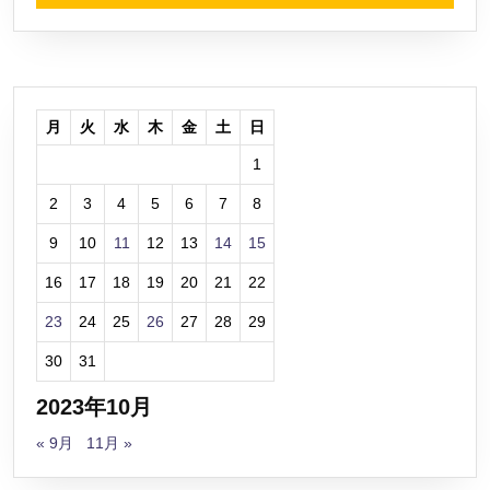
い
ま
し
た
月
火
水
木
金
土
日
1
2
3
4
5
6
7
8
9
10
11
12
13
14
15
16
17
18
19
20
21
22
23
24
25
26
27
28
29
30
31
2023年10月
« 9月
11月 »