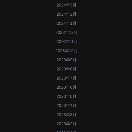
2024年3月
2024年2月
2024年1月
2023年12月
2023年11月
2023年10月
2023年9月
2023年8月
2023年7月
2023年6月
2023年5月
2023年4月
2023年3月
2023年2月