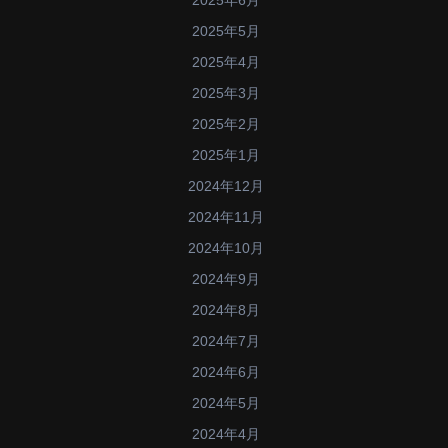
2025年6月
2025年5月
2025年4月
2025年3月
2025年2月
2025年1月
2024年12月
2024年11月
2024年10月
2024年9月
2024年8月
2024年7月
2024年6月
2024年5月
2024年4月