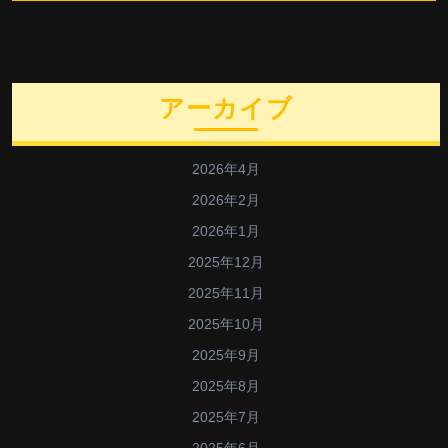
アーカイブ
2026年4月
2026年2月
2026年1月
2025年12月
2025年11月
2025年10月
2025年9月
2025年8月
2025年7月