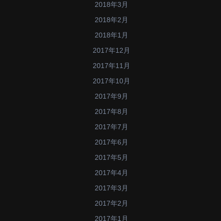
2018年3月
2018年2月
2018年1月
2017年12月
2017年11月
2017年10月
2017年9月
2017年8月
2017年7月
2017年6月
2017年5月
2017年4月
2017年3月
2017年2月
2017年1月