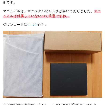
ルです。
マニュアルは、マニュアルのリンクが書いてありました。
マニ
ュアルは付属していないので注意ですね。
ダウンロードは
こちら
から。
右上の箱の中身です。左から、ミニHDMIの変換ケーブルと、