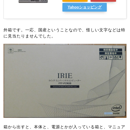
Yahooショッピング
外箱です。一応、国産ということなので、怪しい文字などは特
に見当たりませんでした。
箱から出すと、本体と、電源とかが入っている箱と、マニュア