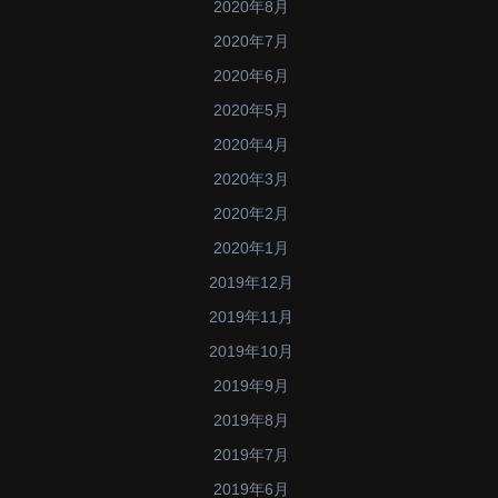
2020年8月
2020年7月
2020年6月
2020年5月
2020年4月
2020年3月
2020年2月
2020年1月
2019年12月
2019年11月
2019年10月
2019年9月
2019年8月
2019年7月
2019年6月