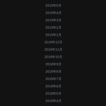
2019年5月
2019年4月
2019年3月
2019年2月
2019年1月
2018年12月
2018年11月
2018年10月
2018年9月
2018年8月
2018年7月
2018年6月
2018年5月
2018年4月