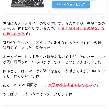
Yahooショッピング
左側にカメラとマイクの穴が空いているのですが、剥がす為の
シールが右側に付いているので、
うまく貼り付けるのがなかな
か難しかった
です。
気泡がひとつだけ、どうしても消えなかったのですが、翌日に
は消えていました。良かった。
ホームページにはドライバ類があるのですが、そのバージョン
が既に適用されているのかは、ちょっと分かりませんでした。
体感としては、やっぱり遅いなぁという感じですが。UMPCで
すし。仕方ないですね。
あと、BIOSの画面が。。。
文字が小さすぎてしんどい
です。
やっぱり、こういうのはワクワクしますね。