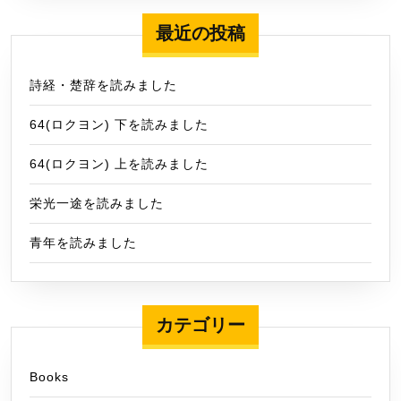
最近の投稿
詩経・楚辞を読みました
64(ロクヨン) 下を読みました
64(ロクヨン) 上を読みました
栄光一途を読みました
青年を読みました
カテゴリー
Books