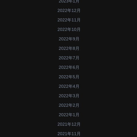
2023年1月
2022年12月
2022年11月
2022年10月
2022年9月
2022年8月
2022年7月
2022年6月
2022年5月
2022年4月
2022年3月
2022年2月
2022年1月
2021年12月
2021年11月