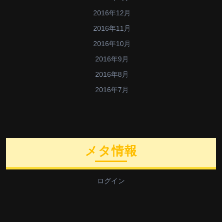
2016年12月
2016年11月
2016年10月
2016年9月
2016年8月
2016年7月
メタ情報
ログイン