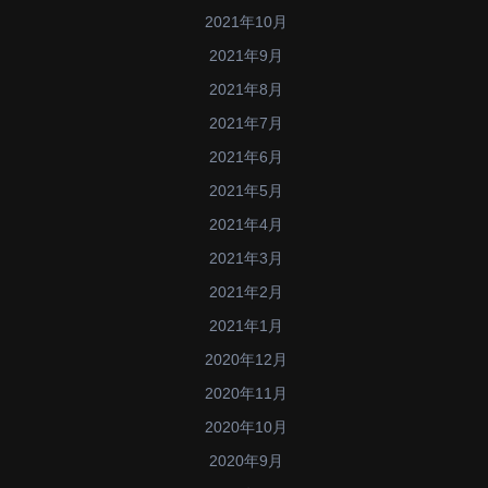
2021年10月
2021年9月
2021年8月
2021年7月
2021年6月
2021年5月
2021年4月
2021年3月
2021年2月
2021年1月
2020年12月
2020年11月
2020年10月
2020年9月