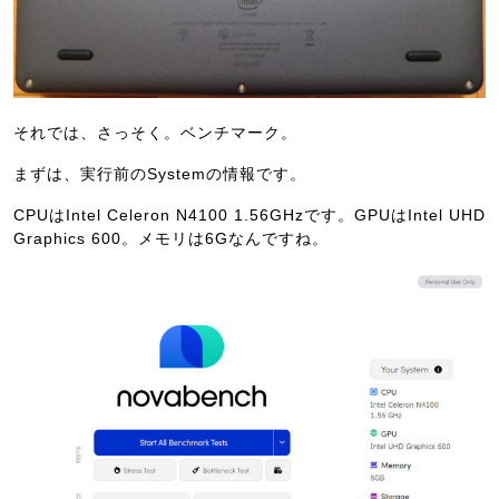
それでは、さっそく。ベンチマーク。
まずは、実行前のSystemの情報です。
CPUはIntel Celeron N4100 1.56GHzです。GPUはIntel UHD
Graphics 600。メモリは6Gなんですね。