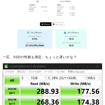
一応、SSDの性能も測定。ちょっと遅いかな？