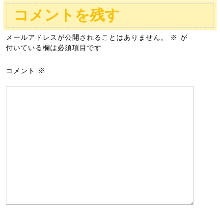
コメントを残す
メールアドレスが公開されることはありません。
※
が
付いている欄は必須項目です
コメント
※