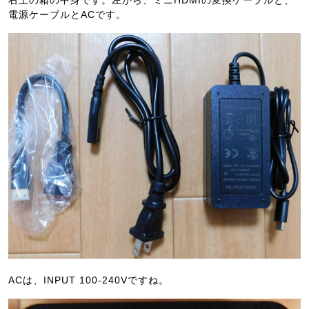
電源ケーブルとACです。
ACは、INPUT 100-240Vですね。