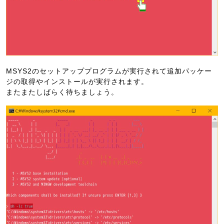
MSYS2のセットアッププログラムが実行されて追加パッケー
ジの取得やインストールが実行されます。
またまたしばらく待ちましょう。