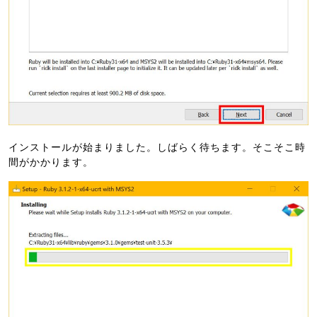
インストールが始まりました。しばらく待ちます。そこそこ時
間がかかります。