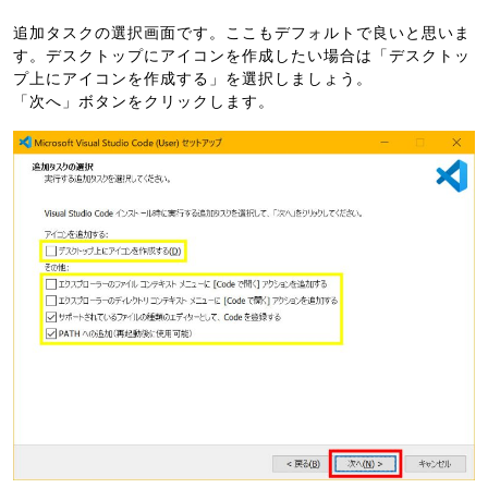
追加タスクの選択画面です。ここもデフォルトで良いと思いま
す。デスクトップにアイコンを作成したい場合は「デスクトッ
プ上にアイコンを作成する」を選択しましょう。
「次へ」ボタンをクリックします。