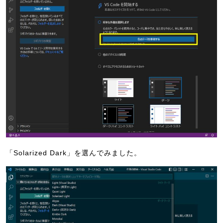
「Solarized Dark」を選んでみました。