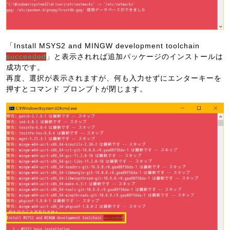
「Install MSYS2 and MINGW development toolchain
succeeded
」と表示されれば追加パッケージのインストールは
成功です。
再度、選択が表示されますが、何も入力せずにエンターキーを
押すとコマンド プロンプトが閉じます。