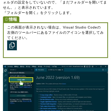
ォルダの設定をしていないので、「まだフォルダーを開いてま
せん。」と表示されています。
『フォルダーを開く』をクリックします。
この画面が表示されない場合は、Visual Studio Codeの
左側のツールバーにあるファイルのアイコンを選択してみ
てください。