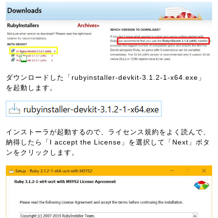
ダウンロードした「rubyinstaller-devkit-3.1.2-1-x64.exe」
を起動します。
インストーラが起動するので、ライセンス規約をよく読んで、
納得したら「I accept the License」を選択して「Next」ボタ
ンをクリックします。