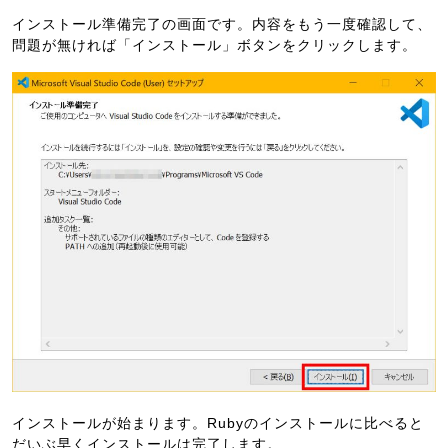
インストール準備完了の画面です。内容をもう一度確認して、
問題が無ければ「インストール」ボタンをクリックします。
インストールが始まります。Rubyのインストールに比べると
だいぶ早くインストールは完了します。