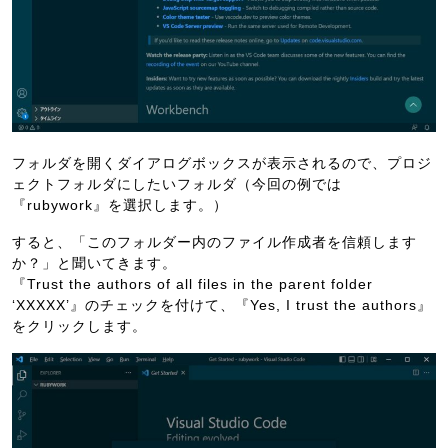
フォルダを開くダイアログボックスが表示されるので、プロジ
ェクトフォルダにしたいフォルダ（今回の例では
『rubywork』を選択します。）
すると、「このフォルダー内のファイル作成者を信頼します
か？」と聞いてきます。
『Trust the authors of all files in the parent folder
‘XXXXX’』のチェックを付けて、『Yes, I trust the authors』
をクリックします。