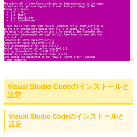
Visual Studio Codeのインストールと
設定
Visual Studio Codeのインストールと
設定