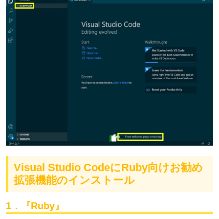
Visual Studio CodeにRuby向けお勧め
拡張機能のインストール
1．『Ruby』