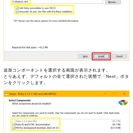
追加コンポーネントを選択する画面が表示されます。
とりあえず、デフォルトの全て選択された状態で「Next」ボタ
ンをクリックします。