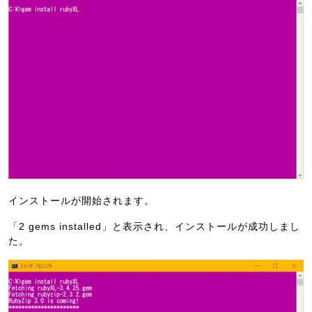
インストールが開始されます。
「2 gems installed」と表示され、インストールが成功しまし
た。