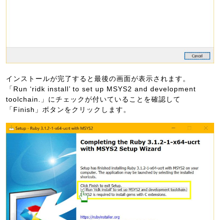
インストールが完了すると最後の画面が表示されます。
「Run ‘ridk install’ to set up MSYS2 and development
toolchain.」にチェックが付いていることを確認して
「Finish」ボタンをクリックします。