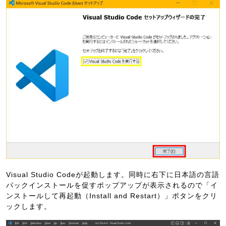
Visual Studio Codeが起動します。同時に右下に日本語の言語
パックインストールを促すポップアップが表示されるので「イ
ンストールして再起動（Install and Restart）」ボタンをクリ
ックします。