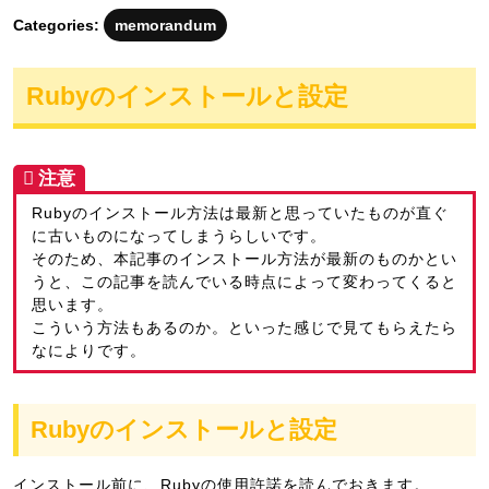
月
Categories:
memorandum
6
日
Rubyのインストールと設定
Rubyのインストール方法は最新と思っていたものが直ぐ
に古いものになってしまうらしいです。
そのため、本記事のインストール方法が最新のものかとい
うと、この記事を読んでいる時点によって変わってくると
思います。
こういう方法もあるのか。といった感じで見てもらえたら
なによりです。
Rubyのインストールと設定
インストール前に、Rubyの使用許諾を読んでおきます。