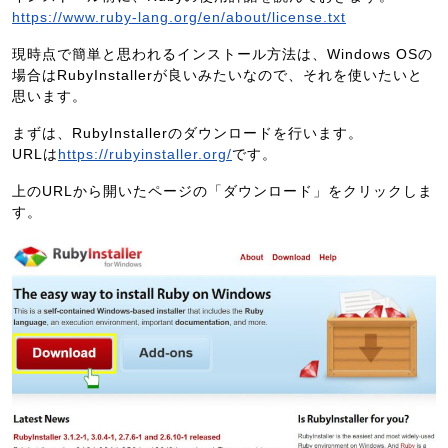
https://www.ruby-lang.org/en/about/license.txt
現時点で簡単と思われるインストール方法は、Windows OSの
場合はRubyInstallerが良いみたいなので、それを使いたいと
思います。
まずは、RubyInstallerのダウンロードを行います。
URLは
https://rubyinstaller.org/
です。
上のURLから開いたページの「ダウンロード」をクリックしま
す。