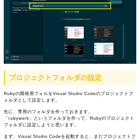
プロジェクトフォルダの設定
Rubyの開発用フォルをVisual Studio Codeのプロジェクトフ
ォルダとして設定します。
先に、専用のフォルダを作っておきます。
「rubywork」というフォルダを作って、Rubyのプロジェクト
フォルダに設定しようと思います。
まず、Visual Studio Codeを起動すると、まだプロジェクトフ