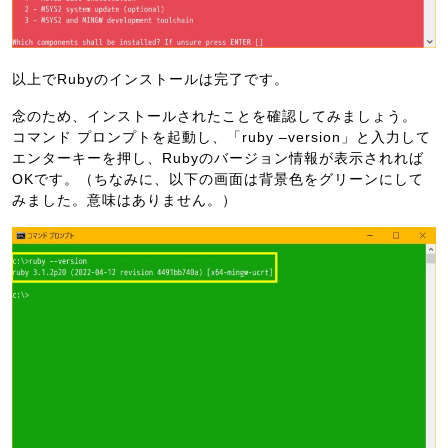
以上でRubyのインストールは完了です。
念のため、インストールされたことを確認してみましょう。
コマンド プロンプトを起動し、「ruby –version」と入力して
エンターキーを押し、Rubyのバージョン情報が表示されれば
OKです。（ちなみに、以下の画面は背景色をグリーンにして
みました。意味はありません。）