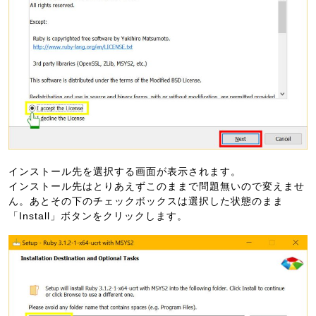
インストール先を選択する画面が表示されます。
インストール先はとりあえずこのままで問題無いので変えませ
ん。あとその下のチェックボックスは選択した状態のまま
「Install」ボタンをクリックします。