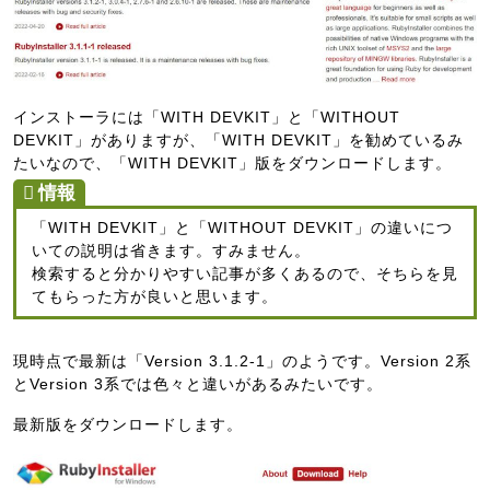
インストーラには「WITH DEVKIT」と「WITHOUT
DEVKIT」がありますが、「WITH DEVKIT」を勧めているみ
たいなので、「WITH DEVKIT」版をダウンロードします。
「WITH DEVKIT」と「WITHOUT DEVKIT」の違いにつ
いての説明は省きます。すみません。
検索すると分かりやすい記事が多くあるので、そちらを見
てもらった方が良いと思います。
現時点で最新は「Version 3.1.2-1」のようです。Version 2系
とVersion 3系では色々と違いがあるみたいです。
最新版をダウンロードします。