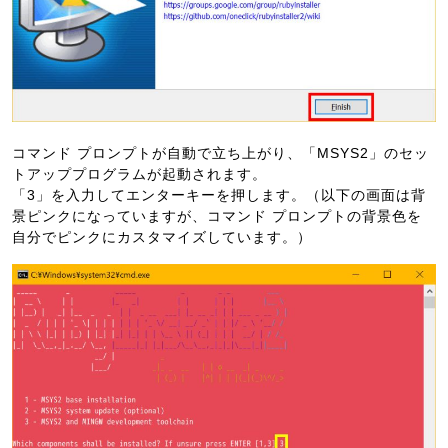
コマンド プロンプトが自動で立ち上がり、「MSYS2」のセッ
トアッププログラムが起動されます。
「3」を入力してエンターキーを押します。（以下の画面は背
景ピンクになっていますが、コマンド プロンプトの背景色を
自分でピンクにカスタマイズしています。）