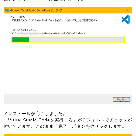
インストールが完了しました。
「Visual Studio Codeを実行する」がデフォルトでチェックが
付いています。このまま「完了」ボタンをクリックします。