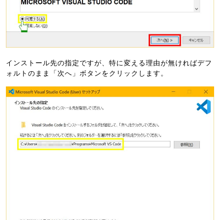
インストール先の指定ですが、特に変える理由が無ければデフ
ォルトのまま「次へ」ボタンをクリックします。