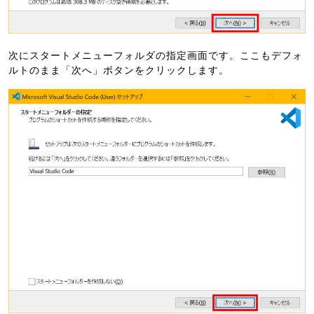
次にスタートメニューフォルダの指定画面です。ここもデフォ
ルトのまま「次へ」ボタンをクリックします。