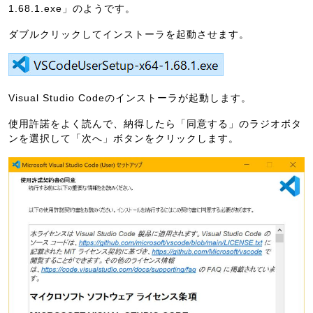
1.68.1.exe」のようです。
ダブルクリックしてインストーラを起動させます。
Visual Studio Codeのインストーラが起動します。
使用許諾をよく読んで、納得したら「同意する」のラジオボタ
ンを選択して「次へ」ボタンをクリックします。