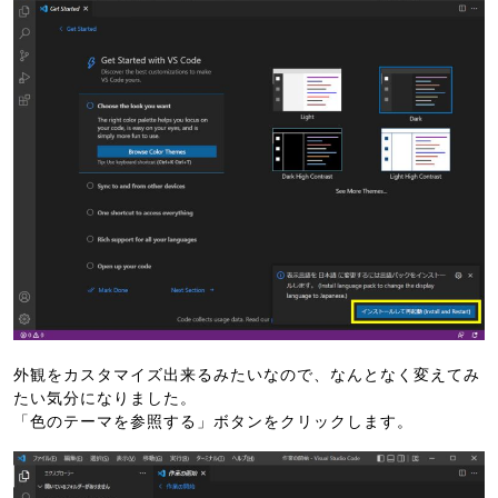
外観をカスタマイズ出来るみたいなので、なんとなく変えてみ
たい気分になりました。
「色のテーマを参照する」ボタンをクリックします。