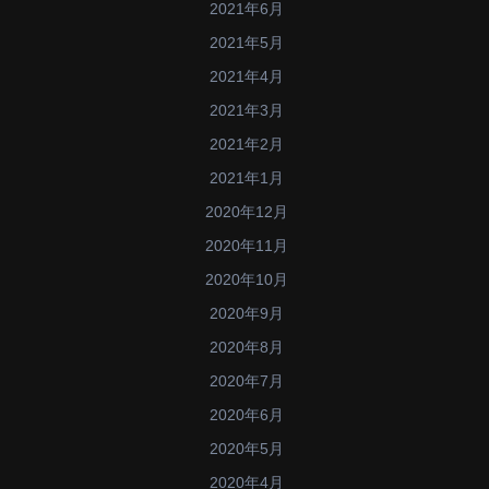
2021年6月
2021年5月
2021年4月
2021年3月
2021年2月
2021年1月
2020年12月
2020年11月
2020年10月
2020年9月
2020年8月
2020年7月
2020年6月
2020年5月
2020年4月