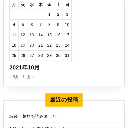
月
火
水
木
金
土
日
1
2
3
4
5
6
7
8
9
10
11
12
13
14
15
16
17
18
19
20
21
22
23
24
25
26
27
28
29
30
31
2021年10月
« 9月
11月 »
最近の投稿
詩経・楚辞を読みました