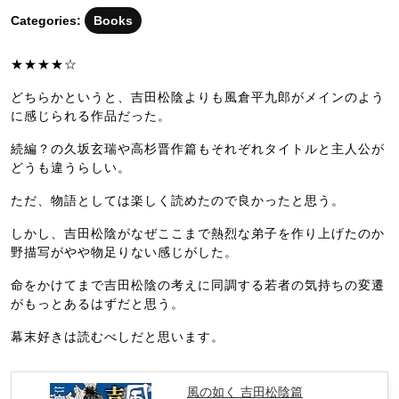
月
Categories:
Books
7
日
★★★★☆
どちらかというと、吉田松陰よりも風倉平九郎がメインのよう
に感じられる作品だった。
続編？の久坂玄瑞や高杉晋作篇もそれぞれタイトルと主人公が
どうも違うらしい。
ただ、物語としては楽しく読めたので良かったと思う。
しかし、吉田松陰がなぜここまで熱烈な弟子を作り上げたのか
野描写がやや物足りない感じがした。
命をかけてまで吉田松陰の考えに同調する若者の気持ちの変遷
がもっとあるはずだと思う。
幕末好きは読むべしだと思います。
風の如く 吉田松陰篇