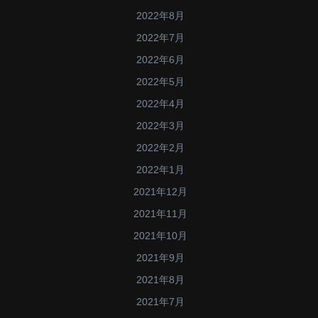
2022年8月
2022年7月
2022年6月
2022年5月
2022年4月
2022年3月
2022年2月
2022年1月
2021年12月
2021年11月
2021年10月
2021年9月
2021年8月
2021年7月