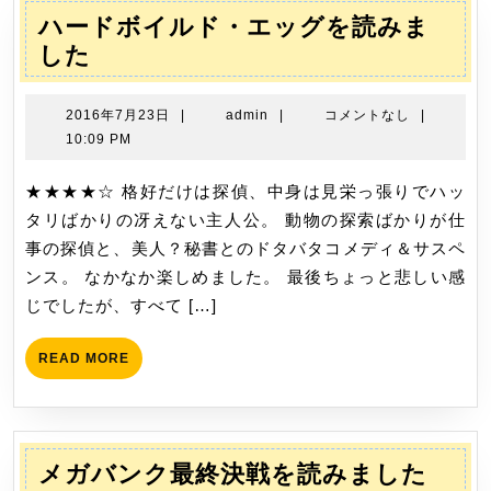
ハードボイルド・エッグを読みま
ハ
した
ー
ド
2016
admin
2016年7月23日
|
admin
|
コメントなし
|
ボ
年
10:09 PM
7
イ
月
★★★★☆ 格好だけは探偵、中身は見栄っ張りでハッ
ル
23
タリばかりの冴えない主人公。 動物の探索ばかりが仕
ド・
日
事の探偵と、美人？秘書とのドタバタコメディ＆サスペ
エ
ンス。 なかなか楽しめました。 最後ちょっと悲しい感
ッ
じでしたが、すべて […]
グ
を
READ
READ MORE
読
MORE
み
ま
し
メ
メガバンク最終決戦を読みました
た