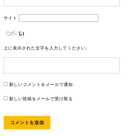
サイト
上に表示された文字を入力してください。
新しいコメントをメールで通知
新しい投稿をメールで受け取る