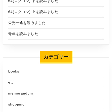
64(ロクヨン) 下を読みました
64(ロクヨン) 上を読みました
栄光一途を読みました
青年を読みました
カテゴリー
Books
etc
memorandum
shopping