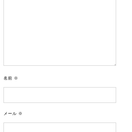
名前
※
メール
※