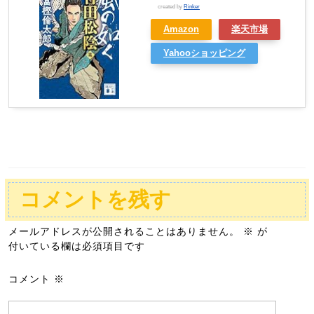
created by
Rinker
Amazon
楽天市場
Yahooショッピング
コメントを残す
メールアドレスが公開されることはありません。
※
が
付いている欄は必須項目です
コメント
※