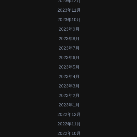
2023年12月
2023年11月
2023年10月
2023年9月
2023年8月
2023年7月
2023年6月
2023年5月
2023年4月
2023年3月
2023年2月
2023年1月
2022年12月
2022年11月
2022年10月