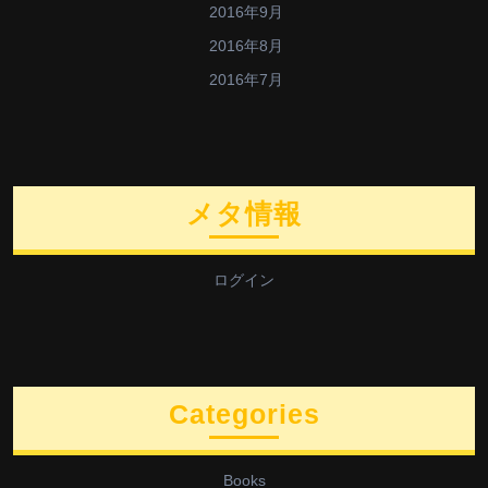
2016年9月
2016年8月
2016年7月
メタ情報
ログイン
Categories
Books