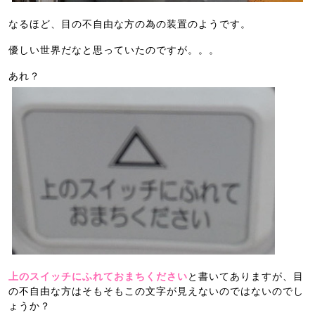
なるほど、目の不自由な方の為の装置のようです。
優しい世界だなと思っていたのですが。。。
あれ？
上のスイッチにふれておまちください
と書いてありますが、目
の不自由な方はそもそもこの文字が見えないのではないのでし
ょうか？