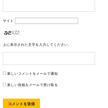
サイト
上に表示された文字を入力してください。
新しいコメントをメールで通知
新しい投稿をメールで受け取る