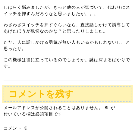
しばらく悩みましたが、きっと他の人が気づいて、代わりにス
イッチを押すんだろうなと思いましたが。。。
わざわざスイッチを押すぐらいなら、直接話しかけて誘導して
あげたほうが親切なのかな？と思ったりしました。
ただ、人に話しかける勇気が無い人もいるかもしれないし、と
思ったり。
この機械は役に立っているのでしょうか。謎は深まるばかりで
す。
コメントを残す
メールアドレスが公開されることはありません。
※
が
付いている欄は必須項目です
コメント
※