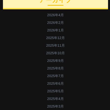
2026年4月
2026年2月
2026年1月
2025年12月
2025年11月
2025年10月
2025年9月
2025年8月
2025年7月
2025年6月
2025年5月
2025年4月
2025年3月