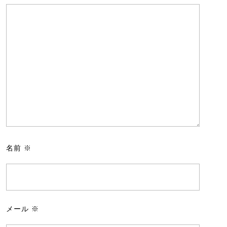
名前
※
メール
※