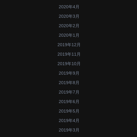
2020年4月
2020年3月
2020年2月
2020年1月
2019年12月
2019年11月
2019年10月
2019年9月
2019年8月
2019年7月
2019年6月
2019年5月
2019年4月
2019年3月