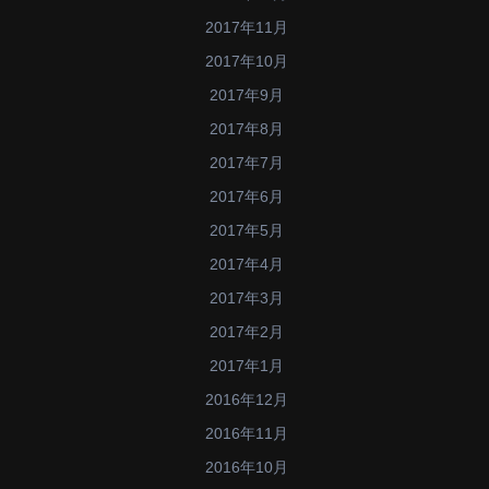
2017年11月
2017年10月
2017年9月
2017年8月
2017年7月
2017年6月
2017年5月
2017年4月
2017年3月
2017年2月
2017年1月
2016年12月
2016年11月
2016年10月