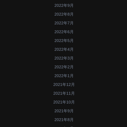
2022年9月
2022年8月
2022年7月
2022年6月
2022年5月
2022年4月
2022年3月
2022年2月
2022年1月
2021年12月
2021年11月
2021年10月
2021年9月
2021年8月