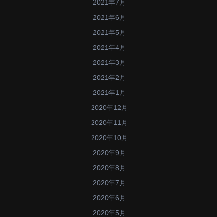
2021年7月
2021年6月
2021年5月
2021年4月
2021年3月
2021年2月
2021年1月
2020年12月
2020年11月
2020年10月
2020年9月
2020年8月
2020年7月
2020年6月
2020年5月