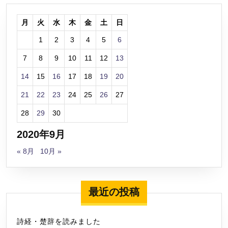
月
火
水
木
金
土
日
1
2
3
4
5
6
7
8
9
10
11
12
13
14
15
16
17
18
19
20
21
22
23
24
25
26
27
28
29
30
2020年9月
« 8月
10月 »
最近の投稿
詩経・楚辞を読みました