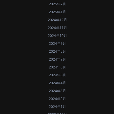
2025年2月
2025年1月
2024年12月
2024年11月
2024年10月
2024年9月
2024年8月
2024年7月
2024年6月
2024年5月
2024年4月
2024年3月
2024年2月
2024年1月