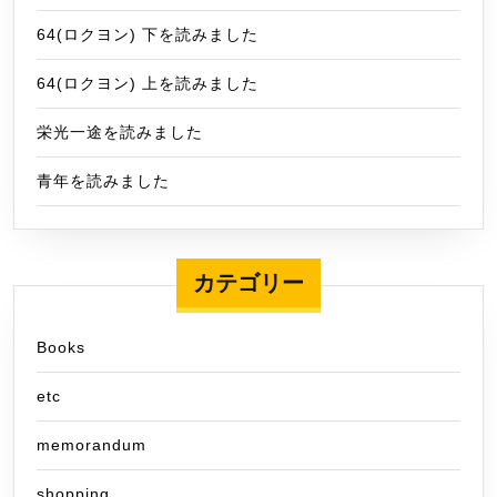
64(ロクヨン) 下を読みました
64(ロクヨン) 上を読みました
栄光一途を読みました
青年を読みました
カテゴリー
Books
etc
memorandum
shopping