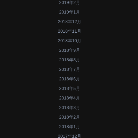
2019年2月
2019年1月
2018年12月
2018年11月
2018年10月
2018年9月
2018年8月
2018年7月
2018年6月
2018年5月
2018年4月
2018年3月
2018年2月
2018年1月
2017年12月