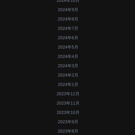
2024年10月
2024年9月
2024年8月
2024年7月
2024年6月
2024年5月
2024年4月
2024年3月
2024年2月
2024年1月
2023年12月
2023年11月
2023年10月
2023年9月
2023年8月