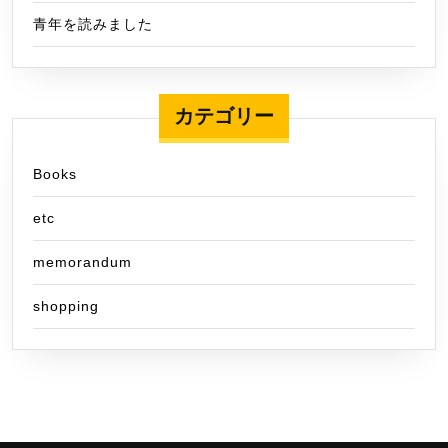
青年を読みました
カテゴリー
Books
etc
memorandum
shopping