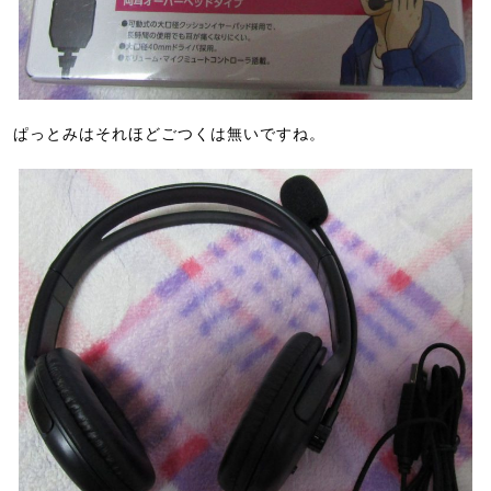
ぱっとみはそれほどごつくは無いですね。