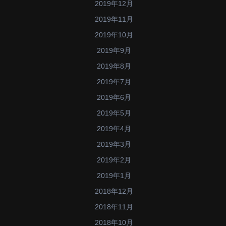
2019年12月
2019年11月
2019年10月
2019年9月
2019年8月
2019年7月
2019年6月
2019年5月
2019年4月
2019年3月
2019年2月
2019年1月
2018年12月
2018年11月
2018年10月