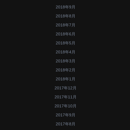
2018年9月
2018年8月
2018年7月
2018年6月
2018年5月
2018年4月
2018年3月
2018年2月
2018年1月
2017年12月
2017年11月
2017年10月
2017年9月
2017年8月