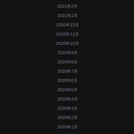
2021年2月
2021年1月
2020年12月
2020年11月
2020年10月
2020年9月
2020年8月
2020年7月
2020年6月
2020年5月
2020年4月
2020年3月
2020年2月
2020年1月