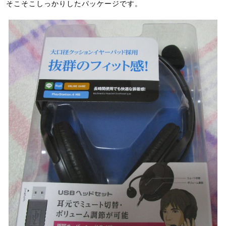
そこそこしっかりしたパッケージです。