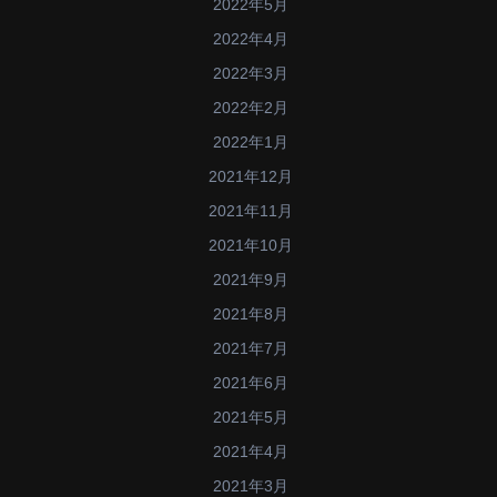
2022年5月
2022年4月
2022年3月
2022年2月
2022年1月
2021年12月
2021年11月
2021年10月
2021年9月
2021年8月
2021年7月
2021年6月
2021年5月
2021年4月
2021年3月