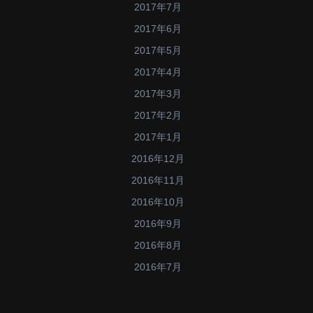
2017年7月
2017年6月
2017年5月
2017年4月
2017年3月
2017年2月
2017年1月
2016年12月
2016年11月
2016年10月
2016年9月
2016年8月
2016年7月