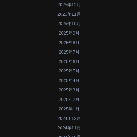
2025年12月
2025年11月
2025年10月
2025年9月
2025年8月
2025年7月
2025年6月
2025年5月
2025年4月
2025年3月
2025年2月
2025年1月
2024年12月
2024年11月