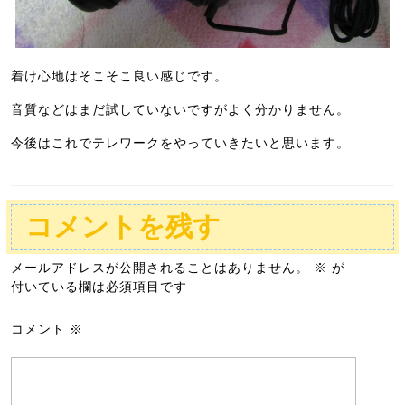
着け心地はそこそこ良い感じです。
音質などはまだ試していないですがよく分かりません。
今後はこれでテレワークをやっていきたいと思います。
コメントを残す
メールアドレスが公開されることはありません。
※
が
付いている欄は必須項目です
コメント
※