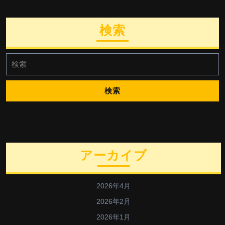
検索
検
索:
アーカイブ
2026年4月
2026年2月
2026年1月