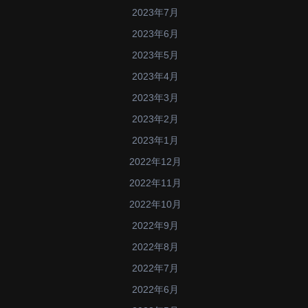
2023年7月
2023年6月
2023年5月
2023年4月
2023年3月
2023年2月
2023年1月
2022年12月
2022年11月
2022年10月
2022年9月
2022年8月
2022年7月
2022年6月