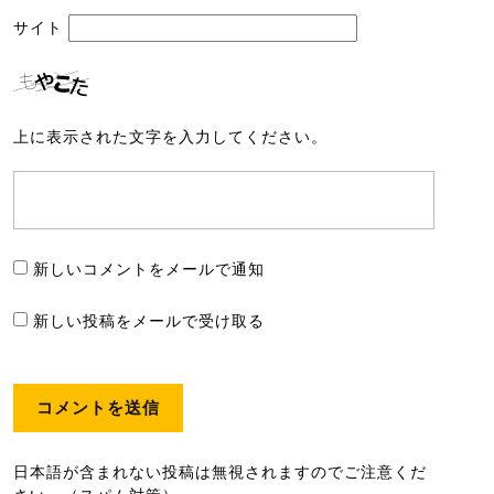
サイト
上に表示された文字を入力してください。
新しいコメントをメールで通知
新しい投稿をメールで受け取る
日本語が含まれない投稿は無視されますのでご注意くだ