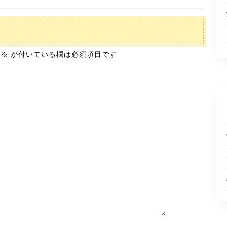
※
が付いている欄は必須項目です