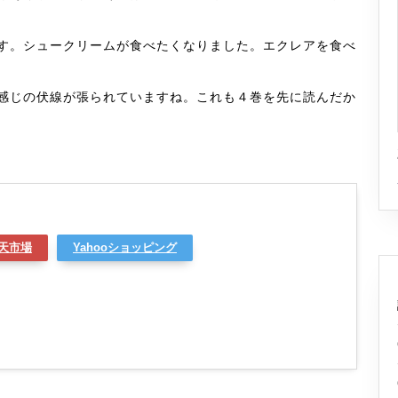
す。シュークリームが食べたくなりました。エクレアを食べ
感じの伏線が張られていますね。これも４巻を先に読んだか
天市場
Yahooショッピング