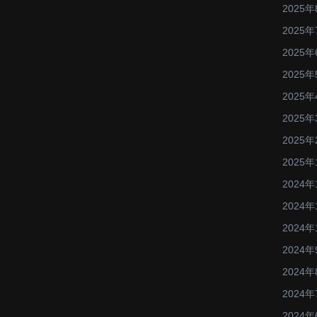
2025年
2025年
2025年
2025年
2025年
2025年
2025年
2025年
2024年
2024年
2024年
2024年
2024年
2024年
2024年