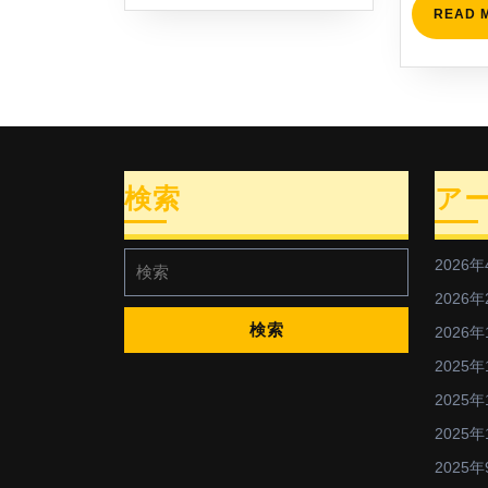
READ 
検索
ア
検
2026年
索:
2026年
2026年
2025年
2025年
2025年
2025年