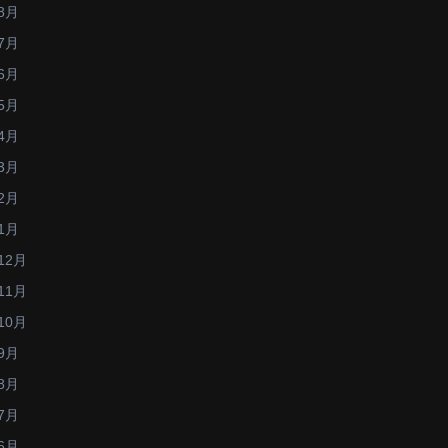
8月
7月
6月
5月
4月
3月
2月
1月
12月
11月
10月
9月
8月
7月
6月