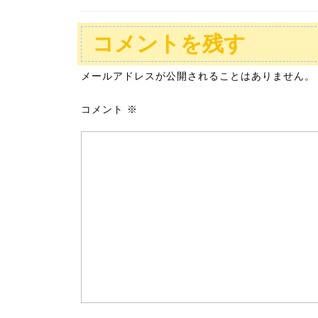
コメントを残す
メールアドレスが公開されることはありません。
コメント
※