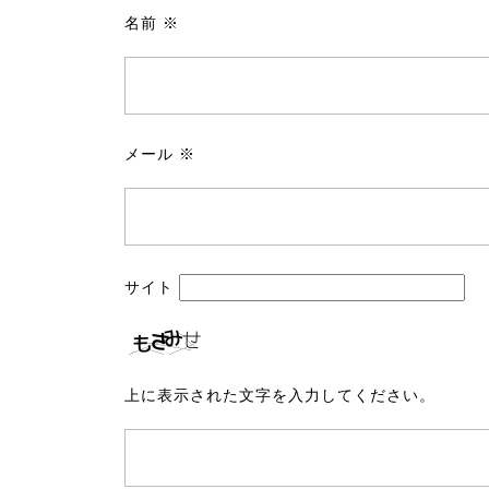
名前
※
メール
※
サイト
上に表示された文字を入力してください。