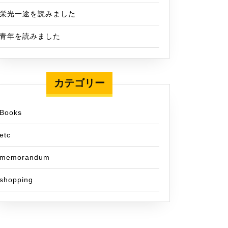
栄光一途を読みました
青年を読みました
カテゴリー
Books
etc
memorandum
shopping