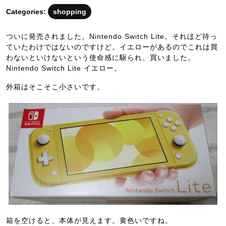
月
Categories:
shopping
21
日
ついに発売されました。Nintendo Switch Lite。それほど待っ
ていたわけではないのですけど。イエローがあるのでこれは買
わないといけないという使命感に駆られ、買いました。
Nintendo Switch Lite イエロー。
外箱はそこそこ小さいです。
箱を空けると、本体が見えます。黄色いですね。