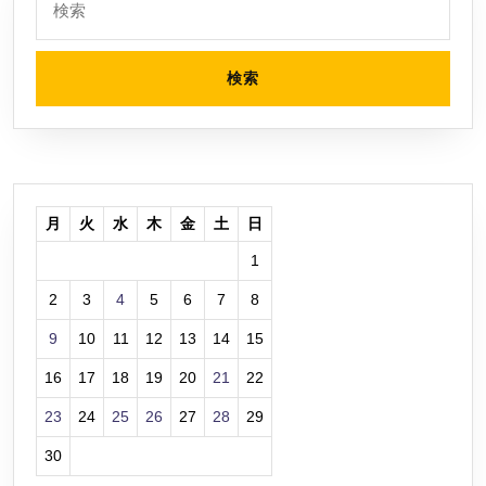
買
索:
い
ま
し
た
月
火
水
木
金
土
日
1
2
3
4
5
6
7
8
9
10
11
12
13
14
15
16
17
18
19
20
21
22
23
24
25
26
27
28
29
30