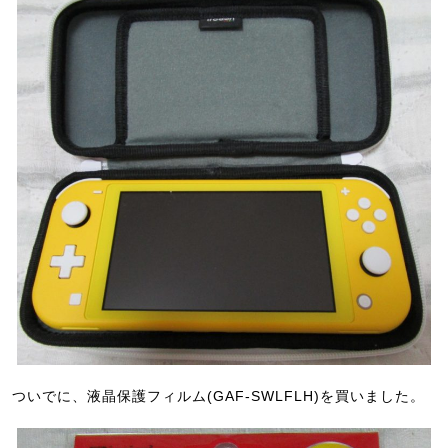
ついでに、液晶保護フィルム(GAF-SWLFLH)を買いました。