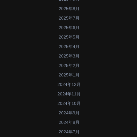
2025年8月
2025年7月
2025年6月
2025年5月
2025年4月
2025年3月
2025年2月
2025年1月
2024年12月
2024年11月
2024年10月
2024年9月
2024年8月
2024年7月