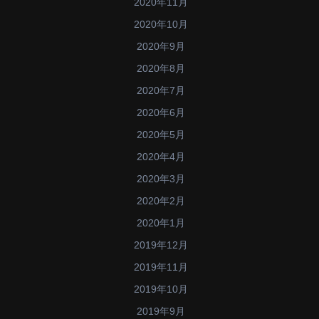
2020年11月
2020年10月
2020年9月
2020年8月
2020年7月
2020年6月
2020年5月
2020年4月
2020年3月
2020年2月
2020年1月
2019年12月
2019年11月
2019年10月
2019年9月