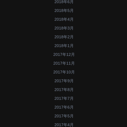
2018年6月
2018年5月
2018年4月
2018年3月
2018年2月
2018年1月
2017年12月
2017年11月
2017年10月
2017年9月
2017年8月
2017年7月
2017年6月
2017年5月
2017年4月