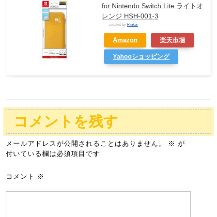
for Nintendo Switch Lite ライトオ
レンジ HSH-001-3
created by
Rinker
Amazon
楽天市場
Yahooショッピング
コメントを残す
メールアドレスが公開されることはありません。
※
が
付いている欄は必須項目です
コメント
※