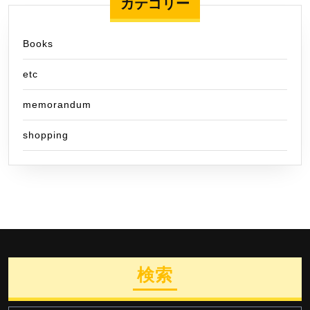
カテゴリー
Books
etc
memorandum
shopping
検索