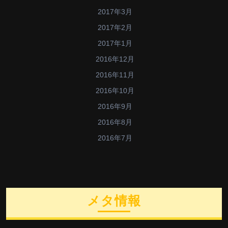
2017年3月
2017年2月
2017年1月
2016年12月
2016年11月
2016年10月
2016年9月
2016年8月
2016年7月
メタ情報