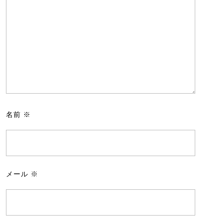
名前
※
メール
※