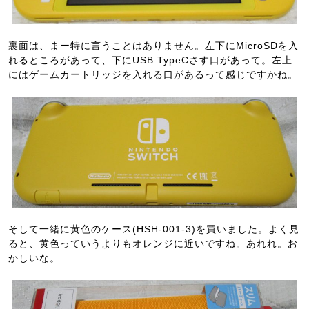
裏面は、まー特に言うことはありません。左下にMicroSDを入
れるところがあって、下にUSB TypeCさす口があって。左上
にはゲームカートリッジを入れる口があるって感じですかね。
そして一緒に黄色のケース(HSH-001-3)を買いました。よく見
ると、黄色っていうよりもオレンジに近いですね。あれれ。お
かしいな。