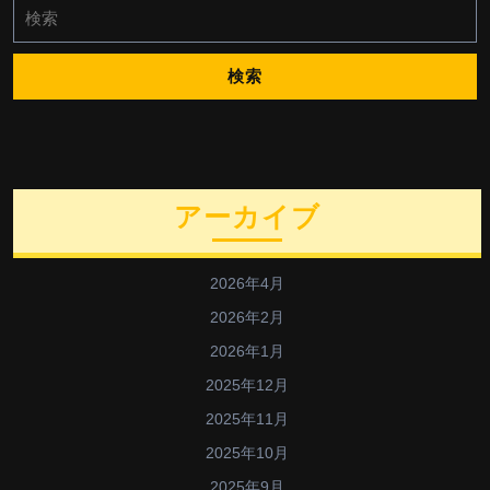
検
索:
アーカイブ
2026年4月
2026年2月
2026年1月
2025年12月
2025年11月
2025年10月
2025年9月