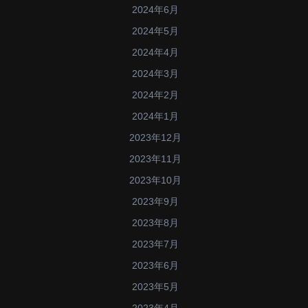
2024年6月
2024年5月
2024年4月
2024年3月
2024年2月
2024年1月
2023年12月
2023年11月
2023年10月
2023年9月
2023年8月
2023年7月
2023年6月
2023年5月