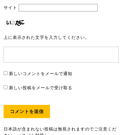
サイト
上に表示された文字を入力してください。
新しいコメントをメールで通知
新しい投稿をメールで受け取る
日本語が含まれない投稿は無視されますのでご注意くだ