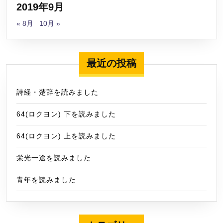
2019年9月
« 8月
10月 »
最近の投稿
詩経・楚辞を読みました
64(ロクヨン) 下を読みました
64(ロクヨン) 上を読みました
栄光一途を読みました
青年を読みました