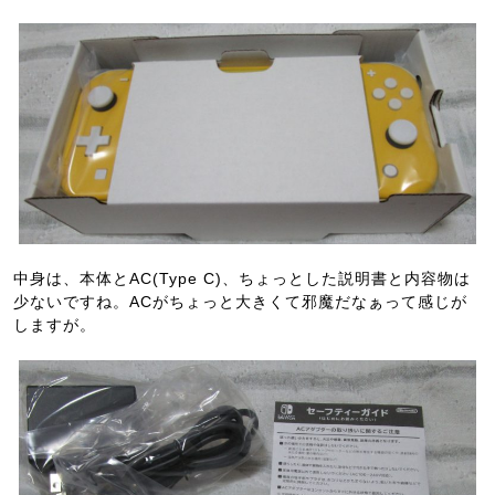
中身は、本体とAC(Type C)、ちょっとした説明書と内容物は
少ないですね。ACがちょっと大きくて邪魔だなぁって感じが
しますが。