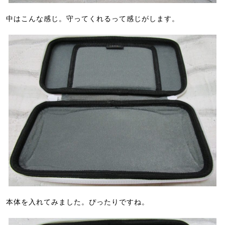
中はこんな感じ。守ってくれるって感じがします。
本体を入れてみました。ぴったりですね。