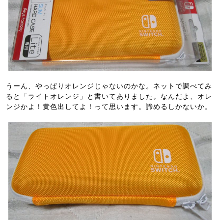
うーん、やっぱりオレンジじゃないのかな。ネットで調べてみ
ると「ライトオレンジ」と書いてありました。なんだよ、オレ
ンジかよ！黄色出してよ！って思います。諦めるしかないか。