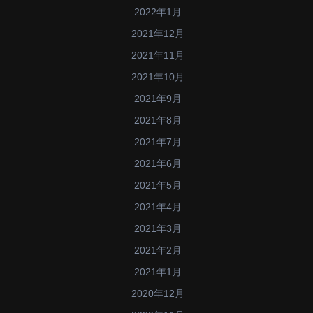
2022年1月
2021年12月
2021年11月
2021年10月
2021年9月
2021年8月
2021年7月
2021年6月
2021年5月
2021年4月
2021年3月
2021年2月
2021年1月
2020年12月