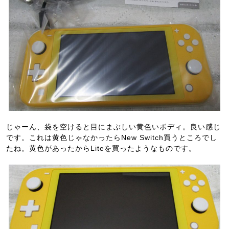
じゃーん、袋を空けると目にまぶしい黄色いボディ。良い感じ
です。これは黄色じゃなかったらNew Switch買うところでし
たね。黄色があったからLiteを買ったようなものです。