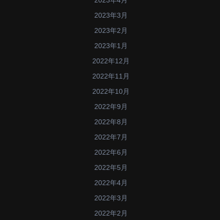
2023年4月
2023年3月
2023年2月
2023年1月
2022年12月
2022年11月
2022年10月
2022年9月
2022年8月
2022年7月
2022年6月
2022年5月
2022年4月
2022年3月
2022年2月