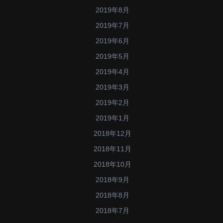
2019年8月
2019年7月
2019年6月
2019年5月
2019年4月
2019年3月
2019年2月
2019年1月
2018年12月
2018年11月
2018年10月
2018年9月
2018年8月
2018年7月