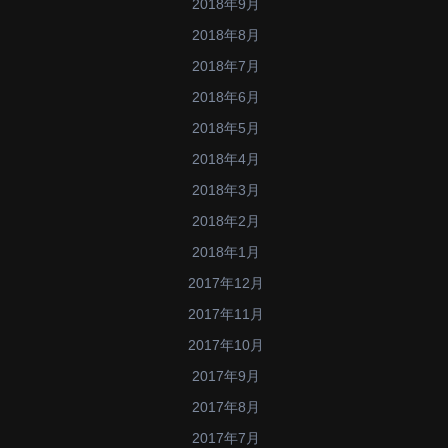
2018年9月
2018年8月
2018年7月
2018年6月
2018年5月
2018年4月
2018年3月
2018年2月
2018年1月
2017年12月
2017年11月
2017年10月
2017年9月
2017年8月
2017年7月