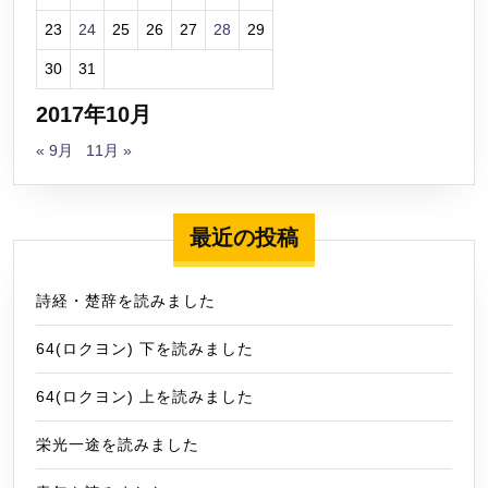
23
24
25
26
27
28
29
30
31
2017年10月
« 9月
11月 »
最近の投稿
詩経・楚辞を読みました
64(ロクヨン) 下を読みました
64(ロクヨン) 上を読みました
栄光一途を読みました