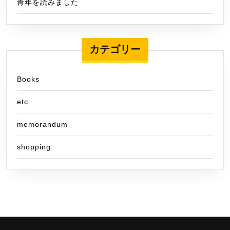
青年を読みました
カテゴリー
Books
etc
memorandum
shopping