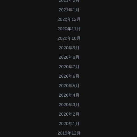
2021年2月
2021年1月
2020年12月
2020年11月
2020年10月
2020年9月
2020年8月
2020年7月
2020年6月
2020年5月
2020年4月
2020年3月
2020年2月
2020年1月
2019年12月