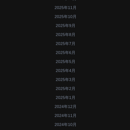
2025年11月
2025年10月
2025年9月
2025年8月
2025年7月
2025年6月
2025年5月
2025年4月
2025年3月
2025年2月
2025年1月
2024年12月
2024年11月
2024年10月