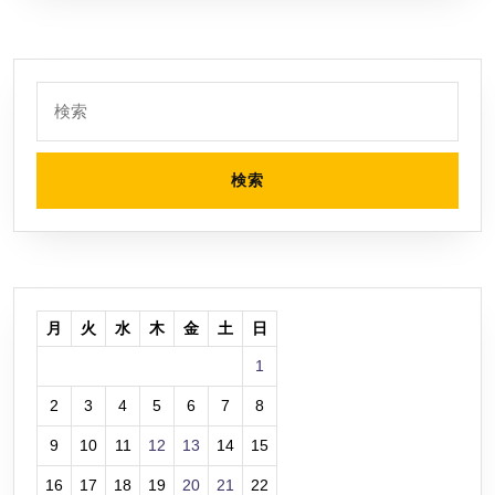
買
い
ま
し
検
索:
た
月
火
水
木
金
土
日
1
2
3
4
5
6
7
8
9
10
11
12
13
14
15
16
17
18
19
20
21
22