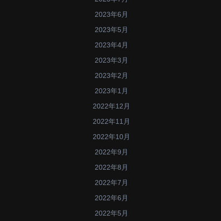
2023年6月
2023年5月
2023年4月
2023年3月
2023年2月
2023年1月
2022年12月
2022年11月
2022年10月
2022年9月
2022年8月
2022年7月
2022年6月
2022年5月