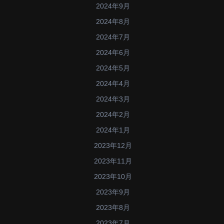
2024年9月
2024年8月
2024年7月
2024年6月
2024年5月
2024年4月
2024年3月
2024年2月
2024年1月
2023年12月
2023年11月
2023年10月
2023年9月
2023年8月
2023年7月