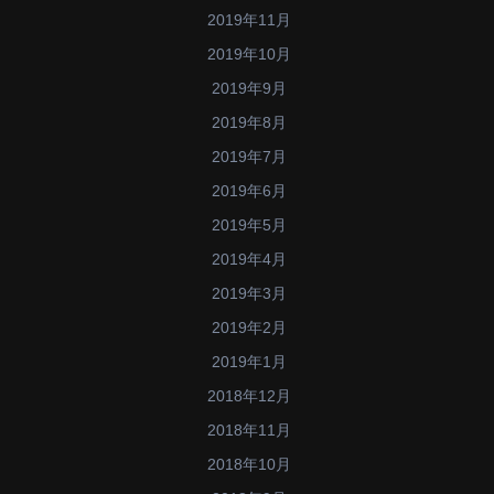
2019年11月
2019年10月
2019年9月
2019年8月
2019年7月
2019年6月
2019年5月
2019年4月
2019年3月
2019年2月
2019年1月
2018年12月
2018年11月
2018年10月