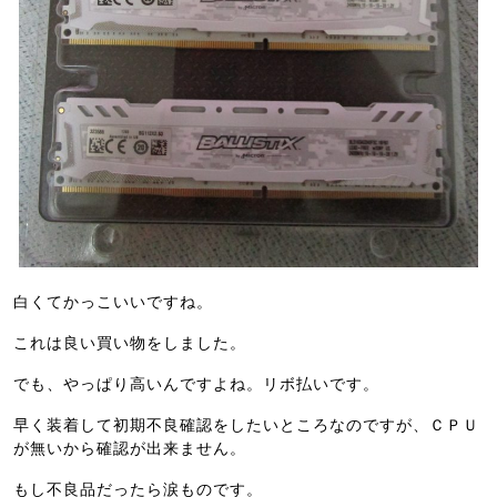
白くてかっこいいですね。
これは良い買い物をしました。
でも、やっぱり高いんですよね。リボ払いです。
早く装着して初期不良確認をしたいところなのですが、ＣＰＵ
が無いから確認が出来ません。
もし不良品だったら涙ものです。