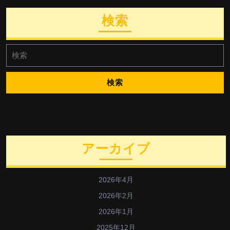
検索
検
索:
アーカイブ
2026年4月
2026年2月
2026年1月
2025年12月