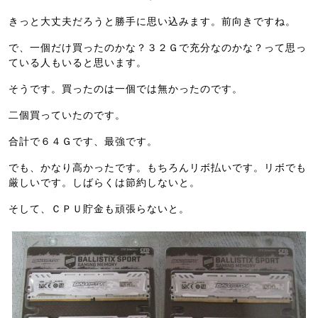
きっと大丈夫だろうと勝手に思い込みます。前向きですね。
で、一個だけ買ったのかな？３２Ｇで充分なのかな？って思っ
ている人もいると思います。
そうです。買ったのは一個では無かったのです。
二個買っていたのです。
合計で６４Ｇです、最強です。
でも、かなり高かったです。もちろんリボ払いです。リボでも
厳しいです。しばらくは節約しないと。
そして、ＣＰＵ貯金も頑張らないと。