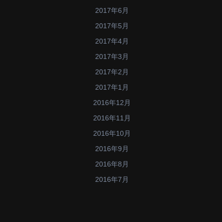
2017年6月
2017年5月
2017年4月
2017年3月
2017年2月
2017年1月
2016年12月
2016年11月
2016年10月
2016年9月
2016年8月
2016年7月