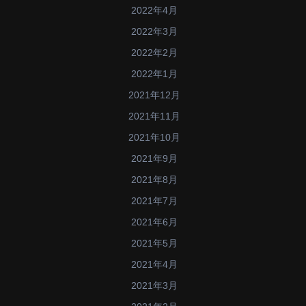
2022年4月
2022年3月
2022年2月
2022年1月
2021年12月
2021年11月
2021年10月
2021年9月
2021年8月
2021年7月
2021年6月
2021年5月
2021年4月
2021年3月