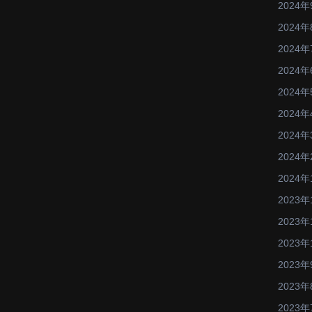
2024年
2024年
2024年
2024年
2024年
2024年
2024年
2024年
2024年
2023年
2023年
2023年
2023年
2023年
2023年