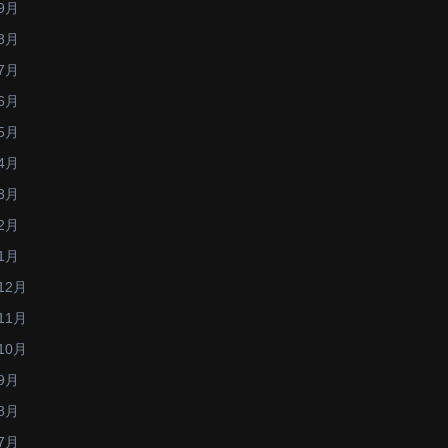
9月
8月
7月
6月
5月
4月
3月
2月
1月
12月
11月
10月
9月
8月
7月