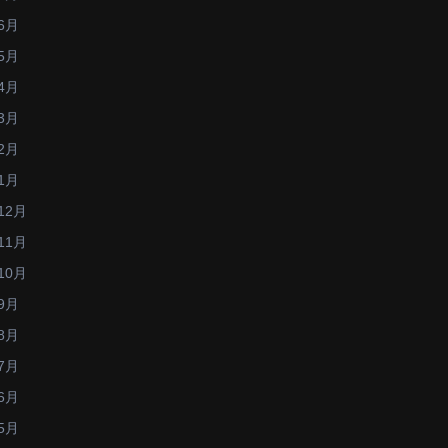
6月
5月
4月
3月
2月
1月
12月
11月
10月
9月
8月
7月
6月
5月