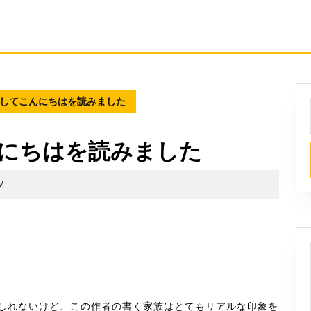
してこんにちはを読みました
にちはを読みました
M
しれないけど、この作者の書く家族はとてもリアルな印象を