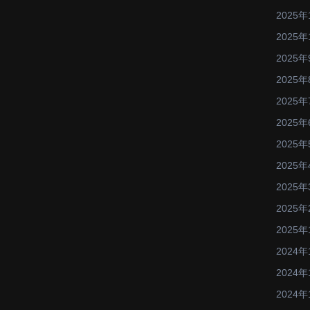
2025年
2025年
2025年
2025年
2025年
2025年
2025年
2025年
2025年
2025年
2025年
2024年
2024年
2024年