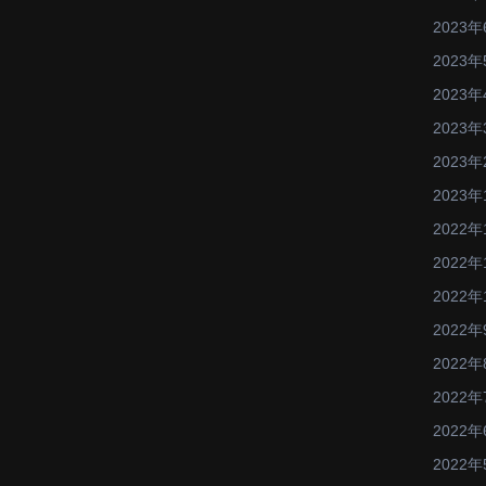
2023年
2023年
2023年
2023年
2023年
2023年
2022年
2022年
2022年
2022年
2022年
2022年
2022年
2022年