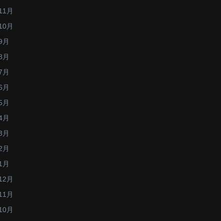
11月
10月
9月
8月
7月
6月
5月
4月
3月
2月
1月
12月
11月
10月