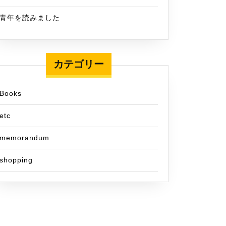
青年を読みました
カテゴリー
Books
etc
memorandum
shopping