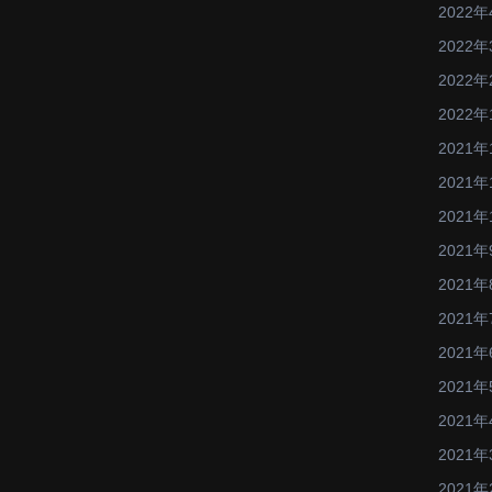
2022年
2022年
2022年
2022年
2021年
2021年
2021年
2021年
2021年
2021年
2021年
2021年
2021年
2021年
2021年