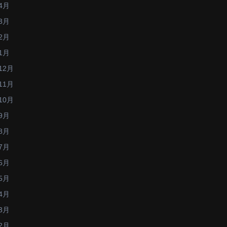
4月
3月
2月
1月
12月
11月
10月
9月
8月
7月
6月
5月
4月
3月
2月