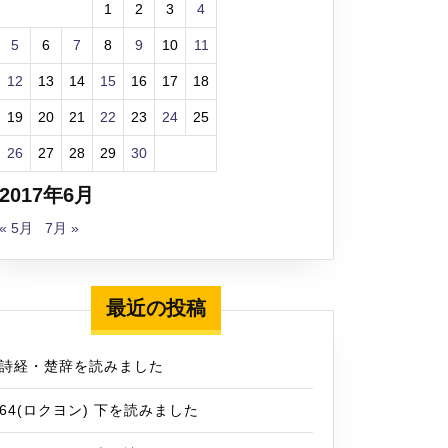
1
2
3
4
5
6
7
8
9
10
11
12
13
14
15
16
17
18
19
20
21
22
23
24
25
26
27
28
29
30
2017年6月
« 5月
7月 »
最近の投稿
詩経・楚辞を読みました
64(ロクヨン) 下を読みました