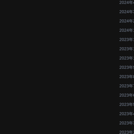
2024年
2024年
2024年
2024年
2023年
2023年
2023年
2023年
2023年
2023年
2023年
2023年
2023年
2023年
2023年