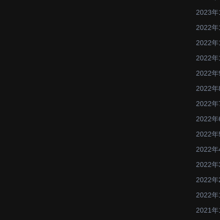
2023年
2022年
2022年
2022年
2022年
2022年
2022年
2022年
2022年
2022年
2022年
2022年
2022年
2021年