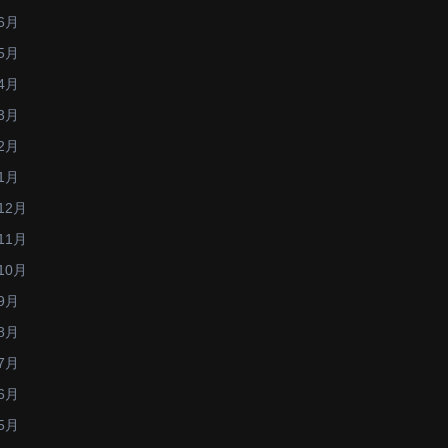
6月
5月
4月
3月
2月
1月
12月
11月
10月
9月
8月
7月
6月
5月