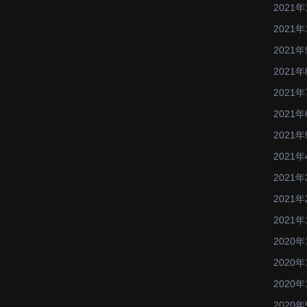
2021年
2021年
2021年
2021年
2021年
2021年
2021年
2021年
2021年
2021年
2021年
2020年
2020年
2020年
2020年