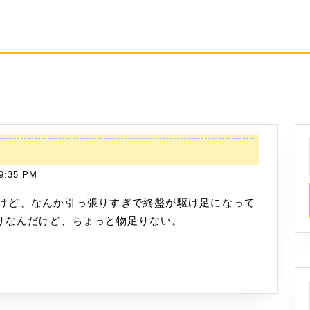
日
9:35 PM
りなんだけど、ちょっと物足りない。