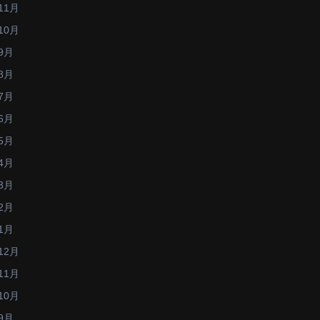
11月
10月
9月
8月
7月
6月
5月
4月
3月
2月
1月
12月
11月
10月
9月