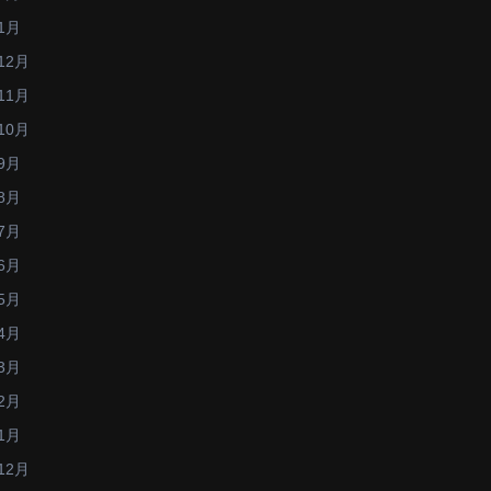
1月
12月
11月
10月
9月
8月
7月
6月
5月
4月
3月
2月
1月
12月