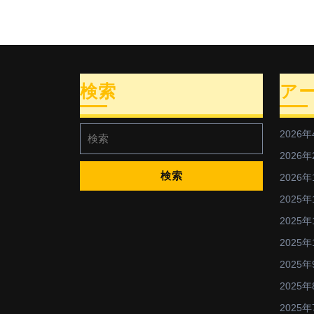
検索
ア
検
2026年
索:
2026年
2026年
2025年
2025年
2025年
2025年
2025年
2025年