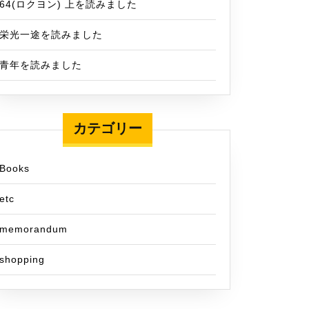
64(ロクヨン) 上を読みました
栄光一途を読みました
青年を読みました
カテゴリー
Books
etc
memorandum
shopping