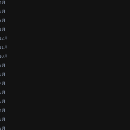
4月
3月
2月
1月
12月
11月
10月
9月
8月
7月
6月
5月
4月
3月
2月