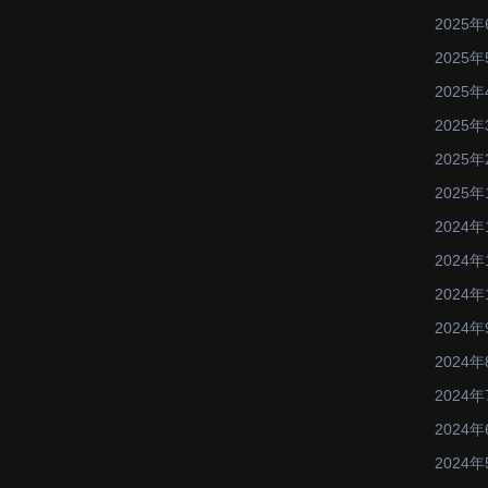
2025年
2025年
2025年
2025年
2025年
2025年
2024年
2024年
2024年
2024年
2024年
2024年
2024年
2024年