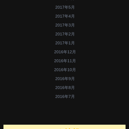
2017年5月
2017年4月
2017年3月
2017年2月
2017年1月
2016年12月
2016年11月
2016年10月
2016年9月
2016年8月
2016年7月