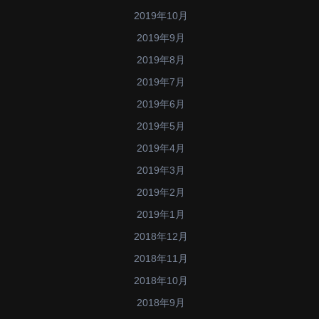
2019年10月
2019年9月
2019年8月
2019年7月
2019年6月
2019年5月
2019年4月
2019年3月
2019年2月
2019年1月
2018年12月
2018年11月
2018年10月
2018年9月