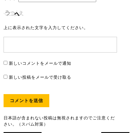
上に表示された文字を入力してください。
新しいコメントをメールで通知
新しい投稿をメールで受け取る
日本語が含まれない投稿は無視されますのでご注意くだ
さい。（スパム対策）