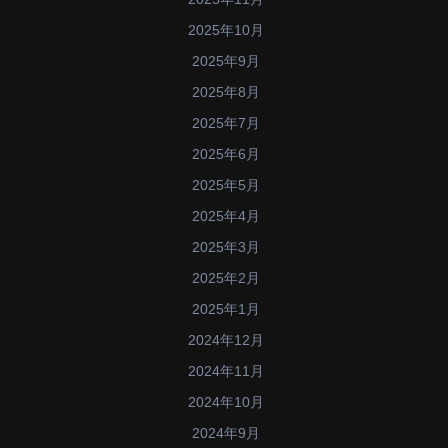
2025年10月
2025年9月
2025年8月
2025年7月
2025年6月
2025年5月
2025年4月
2025年3月
2025年2月
2025年1月
2024年12月
2024年11月
2024年10月
2024年9月