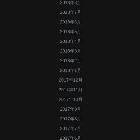
2018年8月
2018年7月
2018年6月
2018年5月
2018年4月
2018年3月
2018年2月
2018年1月
2017年12月
2017年11月
2017年10月
2017年9月
2017年8月
2017年7月
2017年6月