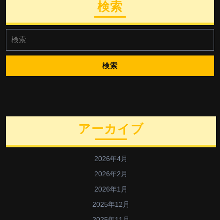
検索
検
索:
アーカイブ
2026年4月
2026年2月
2026年1月
2025年12月
2025年11月