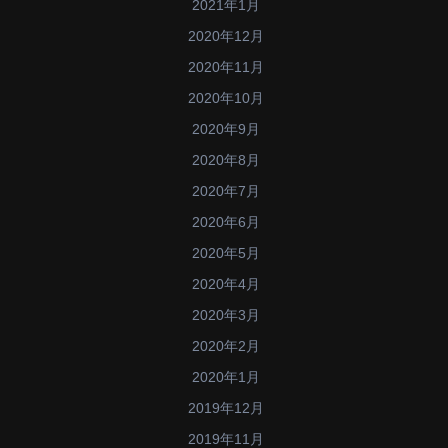
2021年1月
2020年12月
2020年11月
2020年10月
2020年9月
2020年8月
2020年7月
2020年6月
2020年5月
2020年4月
2020年3月
2020年2月
2020年1月
2019年12月
2019年11月