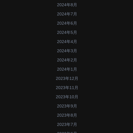
2024年8月
2024年7月
2024年6月
2024年5月
2024年4月
2024年3月
2024年2月
2024年1月
2023年12月
2023年11月
2023年10月
2023年9月
2023年8月
2023年7月