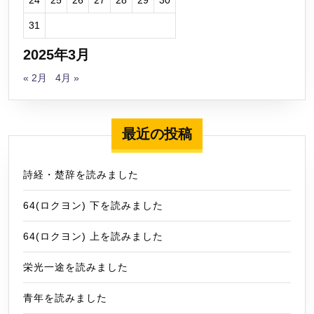
31
2025年3月
« 2月
4月 »
最近の投稿
詩経・楚辞を読みました
64(ロクヨン) 下を読みました
64(ロクヨン) 上を読みました
栄光一途を読みました
青年を読みました