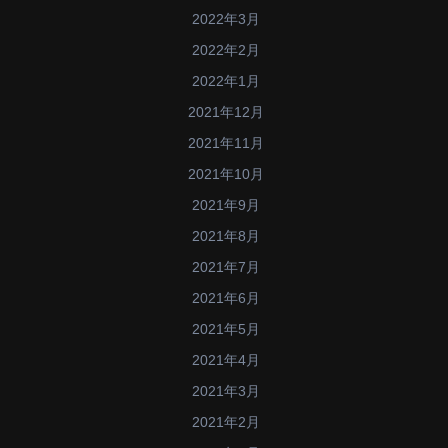
2022年3月
2022年2月
2022年1月
2021年12月
2021年11月
2021年10月
2021年9月
2021年8月
2021年7月
2021年6月
2021年5月
2021年4月
2021年3月
2021年2月