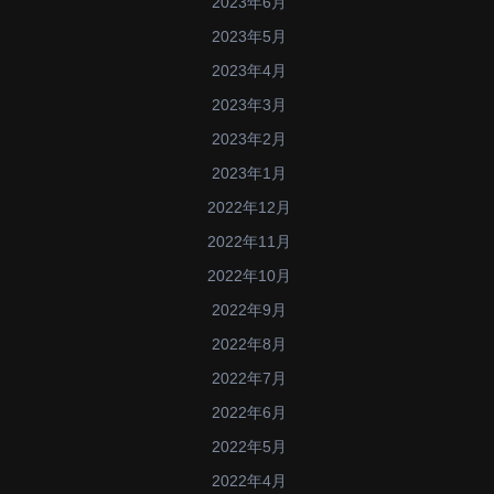
2023年6月
2023年5月
2023年4月
2023年3月
2023年2月
2023年1月
2022年12月
2022年11月
2022年10月
2022年9月
2022年8月
2022年7月
2022年6月
2022年5月
2022年4月