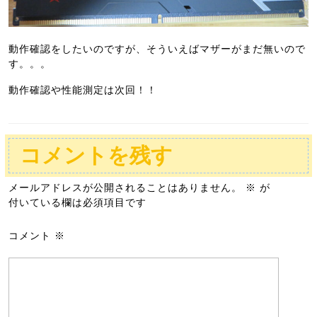
動作確認をしたいのですが、そういえばマザーがまだ無いので
す。。。
動作確認や性能測定は次回！！
コメントを残す
メールアドレスが公開されることはありません。
※
が
付いている欄は必須項目です
コメント
※