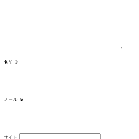
名前
※
メール
※
サイト