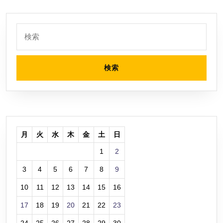
ま
し
た
検
索:
月
火
水
木
金
土
日
1
2
3
4
5
6
7
8
9
10
11
12
13
14
15
16
17
18
19
20
21
22
23
24
25
26
27
28
29
30