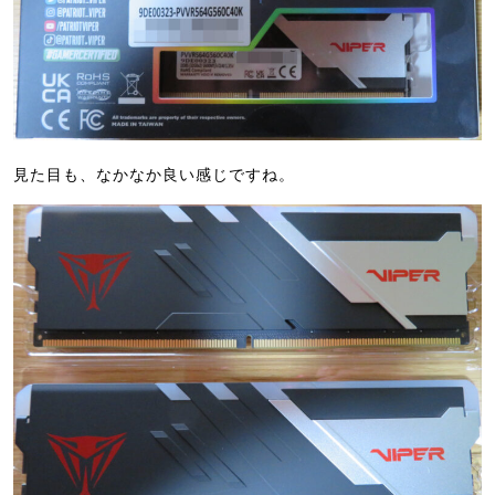
見た目も、なかなか良い感じですね。