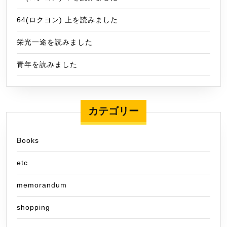
64(ロクヨン) 上を読みました
栄光一途を読みました
青年を読みました
カテゴリー
Books
etc
memorandum
shopping