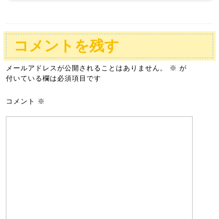
コメントを残す
メールアドレスが公開されることはありません。
※
が
付いている欄は必須項目です
コメント
※