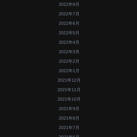
2022年8月
2022年7月
2022年6月
2022年5月
2022年4月
2022年3月
2022年2月
2022年1月
2021年12月
2021年11月
2021年10月
2021年9月
2021年8月
2021年7月