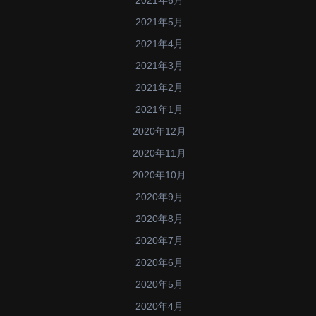
2021年6月
2021年5月
2021年4月
2021年3月
2021年2月
2021年1月
2020年12月
2020年11月
2020年10月
2020年9月
2020年8月
2020年7月
2020年6月
2020年5月
2020年4月