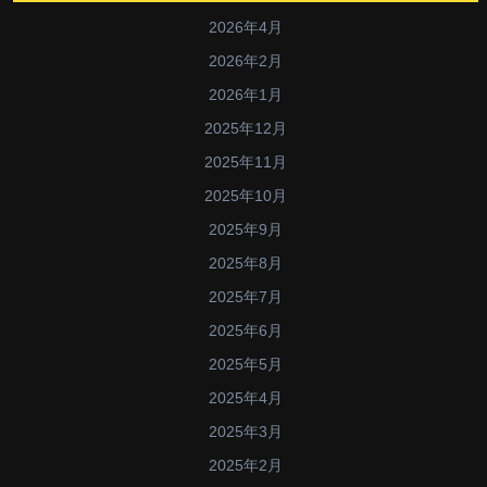
2026年4月
2026年2月
2026年1月
2025年12月
2025年11月
2025年10月
2025年9月
2025年8月
2025年7月
2025年6月
2025年5月
2025年4月
2025年3月
2025年2月