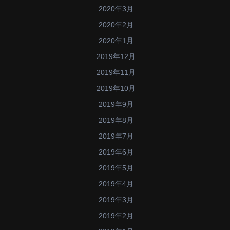
2020年3月
2020年2月
2020年1月
2019年12月
2019年11月
2019年10月
2019年9月
2019年8月
2019年7月
2019年6月
2019年5月
2019年4月
2019年3月
2019年2月