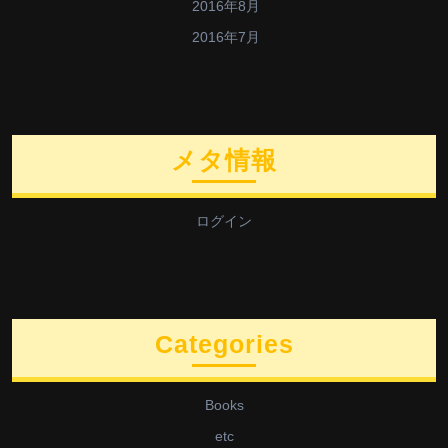
2016年8月
2016年7月
メタ情報
ログイン
Categories
Books
etc