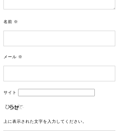
名前
※
メール
※
サイト
上に表示された文字を入力してください。