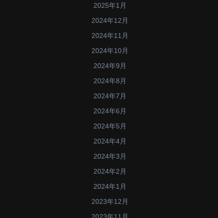
2025年1月
2024年12月
2024年11月
2024年10月
2024年9月
2024年8月
2024年7月
2024年6月
2024年5月
2024年4月
2024年3月
2024年2月
2024年1月
2023年12月
2023年11月