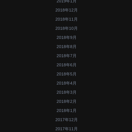
2019年1月
2018年12月
2018年11月
2018年10月
2018年9月
2018年8月
2018年7月
2018年6月
2018年5月
2018年4月
2018年3月
2018年2月
2018年1月
2017年12月
2017年11月