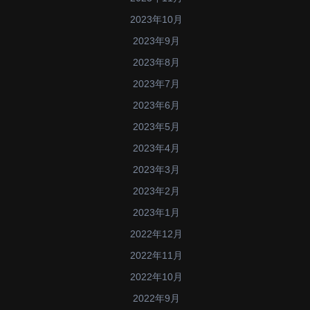
2023年10月
2023年9月
2023年8月
2023年7月
2023年6月
2023年5月
2023年4月
2023年3月
2023年2月
2023年1月
2022年12月
2022年11月
2022年10月
2022年9月