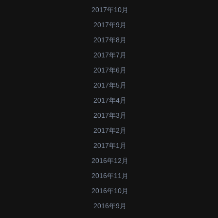
2017年10月
2017年9月
2017年8月
2017年7月
2017年6月
2017年5月
2017年4月
2017年3月
2017年2月
2017年1月
2016年12月
2016年11月
2016年10月
2016年9月