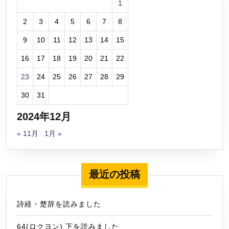
1
2
3
4
5
6
7
8
9
10
11
12
13
14
15
16
17
18
19
20
21
22
23
24
25
26
27
28
29
30
31
2024年12月
« 11月
1月 »
最近の投稿
詩経・楚辞を読みました
64(ロクヨン) 下を読みました