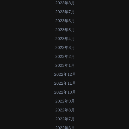
2023年8月
2023年7月
2023年6月
2023年5月
2023年4月
2023年3月
2023年2月
2023年1月
2022年12月
2022年11月
2022年10月
2022年9月
2022年8月
2022年7月
2022年6月