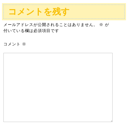
コメントを残す
メールアドレスが公開されることはありません。
※
が
付いている欄は必須項目です
コメント
※