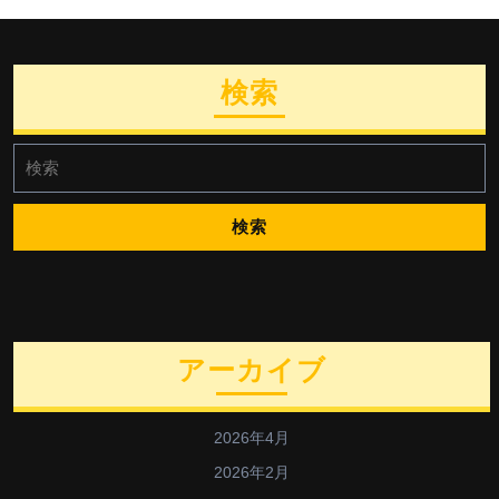
検索
検
索:
アーカイブ
2026年4月
2026年2月