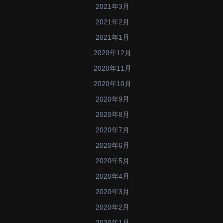
2021年3月
2021年2月
2021年1月
2020年12月
2020年11月
2020年10月
2020年9月
2020年8月
2020年7月
2020年6月
2020年5月
2020年4月
2020年3月
2020年2月
2020年1月