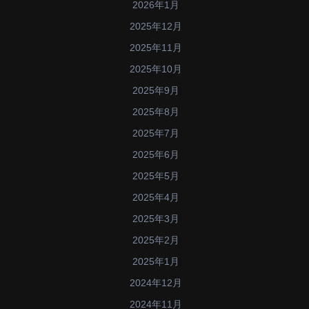
2026年1月
2025年12月
2025年11月
2025年10月
2025年9月
2025年8月
2025年7月
2025年6月
2025年5月
2025年4月
2025年3月
2025年2月
2025年1月
2024年12月
2024年11月