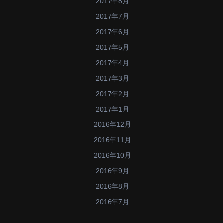
2017年8月
2017年7月
2017年6月
2017年5月
2017年4月
2017年3月
2017年2月
2017年1月
2016年12月
2016年11月
2016年10月
2016年9月
2016年8月
2016年7月