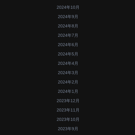
2024年10月
2024年9月
2024年8月
2024年7月
2024年6月
2024年5月
2024年4月
2024年3月
2024年2月
2024年1月
2023年12月
2023年11月
2023年10月
2023年9月