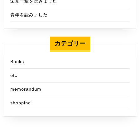
栄光一途を読みました
青年を読みました
カテゴリー
Books
etc
memorandum
shopping