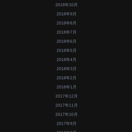
2018年10月
2018年9月
2018年8月
2018年7月
2018年6月
2018年5月
2018年4月
2018年3月
2018年2月
2018年1月
2017年12月
2017年11月
2017年10月
2017年9月