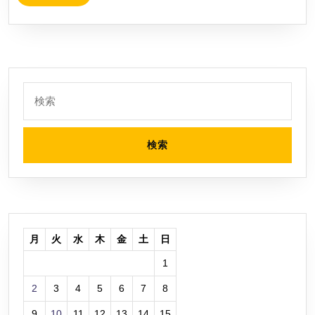
MORE
検
索:
月
火
水
木
金
土
日
1
2
3
4
5
6
7
8
9
10
11
12
13
14
15