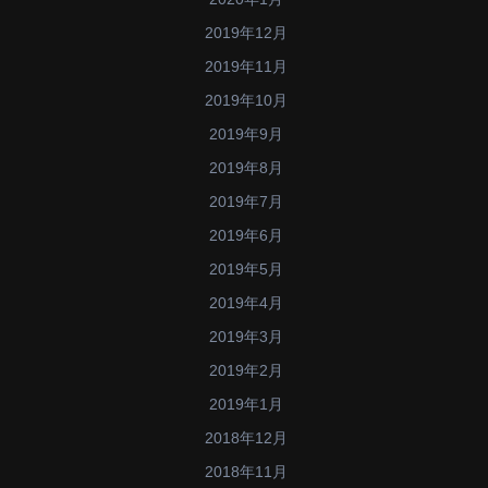
2019年12月
2019年11月
2019年10月
2019年9月
2019年8月
2019年7月
2019年6月
2019年5月
2019年4月
2019年3月
2019年2月
2019年1月
2018年12月
2018年11月