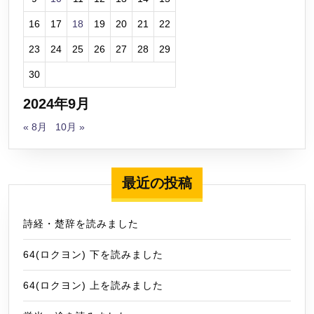
16
17
18
19
20
21
22
23
24
25
26
27
28
29
30
2024年9月
« 8月
10月 »
最近の投稿
詩経・楚辞を読みました
64(ロクヨン) 下を読みました
64(ロクヨン) 上を読みました