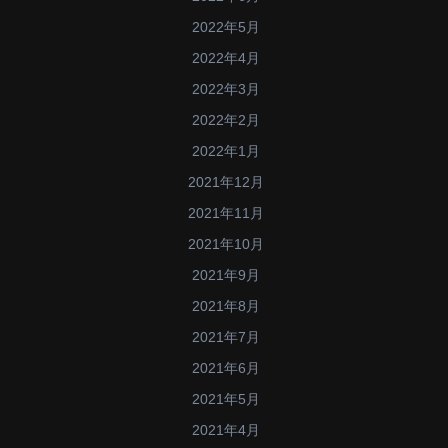
2022年5月
2022年4月
2022年3月
2022年2月
2022年1月
2021年12月
2021年11月
2021年10月
2021年9月
2021年8月
2021年7月
2021年6月
2021年5月
2021年4月