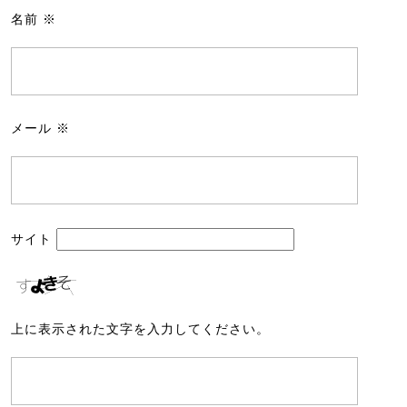
名前
※
メール
※
サイト
上に表示された文字を入力してください。