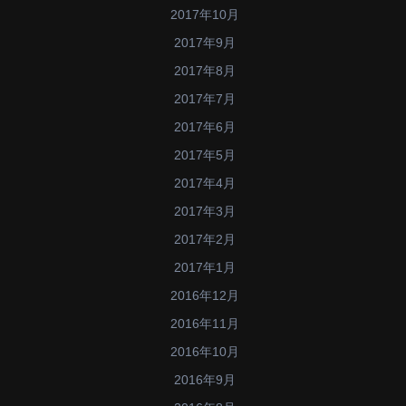
2017年10月
2017年9月
2017年8月
2017年7月
2017年6月
2017年5月
2017年4月
2017年3月
2017年2月
2017年1月
2016年12月
2016年11月
2016年10月
2016年9月