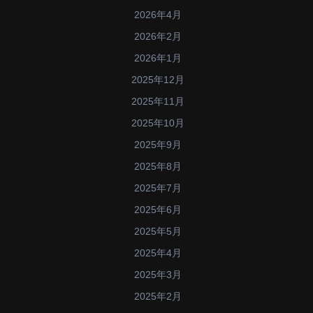
2026年4月
2026年2月
2026年1月
2025年12月
2025年11月
2025年10月
2025年9月
2025年8月
2025年7月
2025年6月
2025年5月
2025年4月
2025年3月
2025年2月