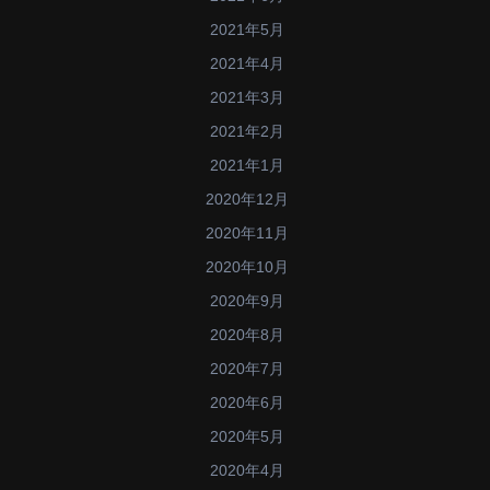
2021年5月
2021年4月
2021年3月
2021年2月
2021年1月
2020年12月
2020年11月
2020年10月
2020年9月
2020年8月
2020年7月
2020年6月
2020年5月
2020年4月