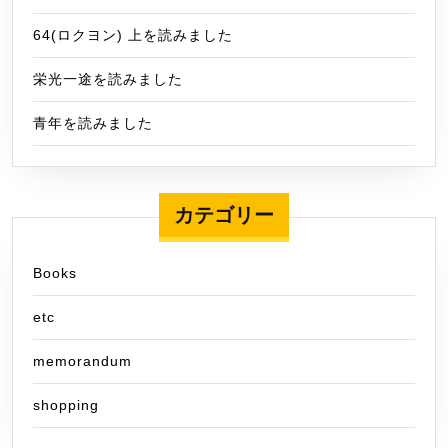
64(ロクヨン) 上を読みました
栄光一途を読みました
青年を読みました
カテゴリー
Books
etc
memorandum
shopping