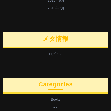
2016年8月
2016年7月
メタ情報
ログイン
Categories
Books
etc