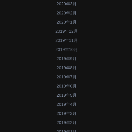
2020年3月
2020年2月
2020年1月
2019年12月
2019年11月
2019年10月
2019年9月
2019年8月
2019年7月
2019年6月
2019年5月
2019年4月
2019年3月
2019年2月
2019年1月