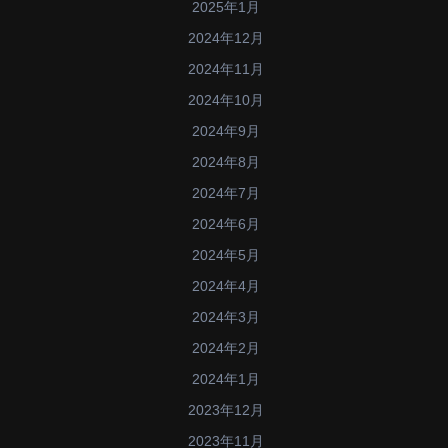
2025年1月
2024年12月
2024年11月
2024年10月
2024年9月
2024年8月
2024年7月
2024年6月
2024年5月
2024年4月
2024年3月
2024年2月
2024年1月
2023年12月
2023年11月