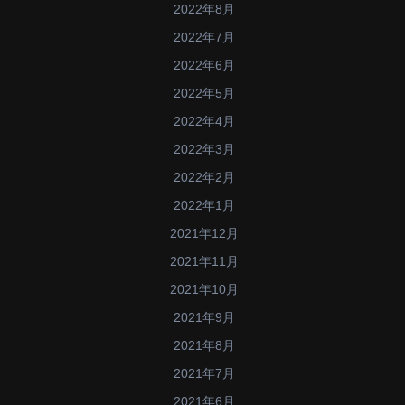
2022年8月
2022年7月
2022年6月
2022年5月
2022年4月
2022年3月
2022年2月
2022年1月
2021年12月
2021年11月
2021年10月
2021年9月
2021年8月
2021年7月
2021年6月