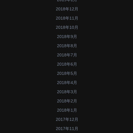
2018年12月
2018年11月
2018年10月
2018年9月
2018年8月
2018年7月
2018年6月
2018年5月
2018年4月
2018年3月
2018年2月
2018年1月
2017年12月
2017年11月