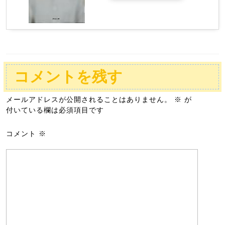
コメントを残す
メールアドレスが公開されることはありません。
※
が
付いている欄は必須項目です
コメント
※