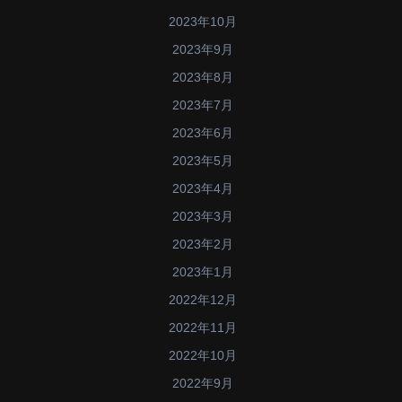
2023年10月
2023年9月
2023年8月
2023年7月
2023年6月
2023年5月
2023年4月
2023年3月
2023年2月
2023年1月
2022年12月
2022年11月
2022年10月
2022年9月