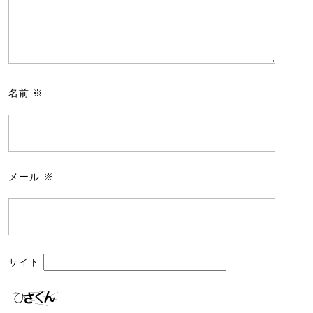
名前
※
メール
※
サイト