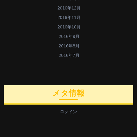
2016年12月
2016年11月
2016年10月
2016年9月
2016年8月
2016年7月
メタ情報
ログイン