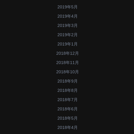
2019年5月
2019年4月
2019年3月
2019年2月
2019年1月
2018年12月
2018年11月
2018年10月
2018年9月
2018年8月
2018年7月
2018年6月
2018年5月
2018年4月