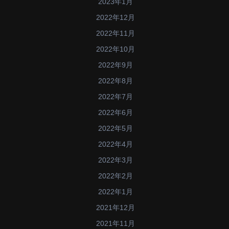
2023年1月
2022年12月
2022年11月
2022年10月
2022年9月
2022年8月
2022年7月
2022年6月
2022年5月
2022年4月
2022年3月
2022年2月
2022年1月
2021年12月
2021年11月