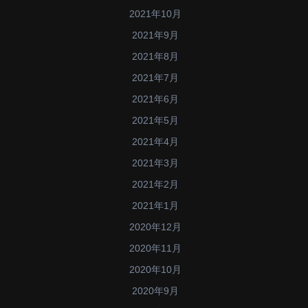
2021年10月
2021年9月
2021年8月
2021年7月
2021年6月
2021年5月
2021年4月
2021年3月
2021年2月
2021年1月
2020年12月
2020年11月
2020年10月
2020年9月