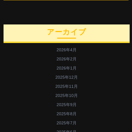
アーカイブ
2026年4月
2026年2月
2026年1月
2025年12月
2025年11月
2025年10月
2025年9月
2025年8月
2025年7月
2025年6月