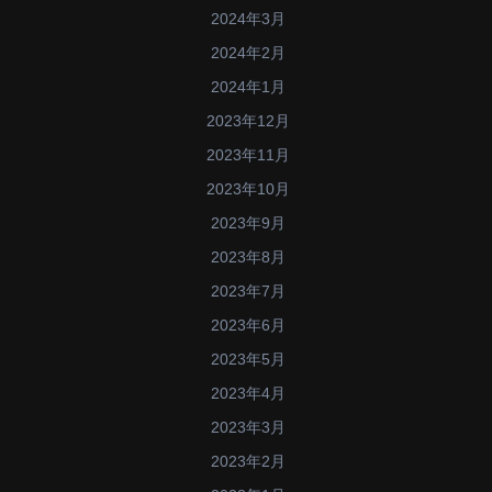
2024年3月
2024年2月
2024年1月
2023年12月
2023年11月
2023年10月
2023年9月
2023年8月
2023年7月
2023年6月
2023年5月
2023年4月
2023年3月
2023年2月