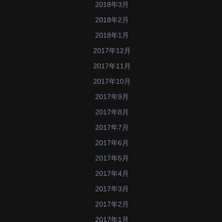
2018年3月
2018年2月
2018年1月
2017年12月
2017年11月
2017年10月
2017年9月
2017年8月
2017年7月
2017年6月
2017年5月
2017年4月
2017年3月
2017年2月
2017年1月