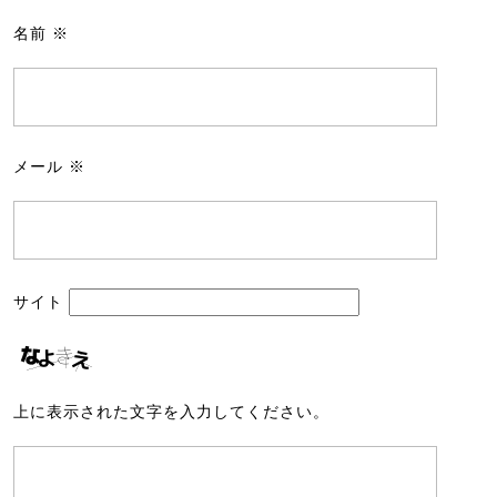
名前
※
メール
※
サイト
上に表示された文字を入力してください。