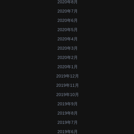
2020年8月
2020年7月
2020年6月
2020年5月
2020年4月
2020年3月
2020年2月
2020年1月
2019年12月
2019年11月
2019年10月
2019年9月
2019年8月
2019年7月
2019年6月