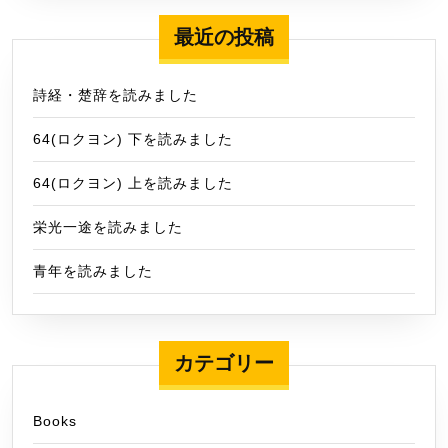
最近の投稿
詩経・楚辞を読みました
64(ロクヨン) 下を読みました
64(ロクヨン) 上を読みました
栄光一途を読みました
青年を読みました
カテゴリー
Books