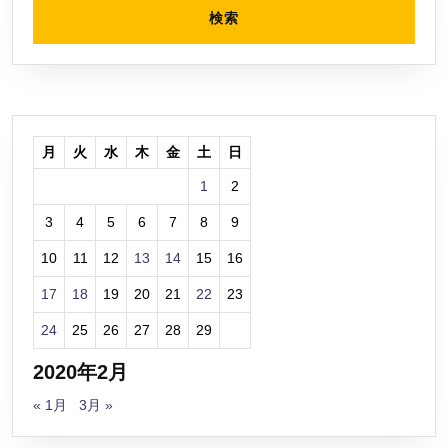
月
火
水
木
金
土
日
1
2
3
4
5
6
7
8
9
10
11
12
13
14
15
16
17
18
19
20
21
22
23
24
25
26
27
28
29
2020年2月
« 1月
3月 »