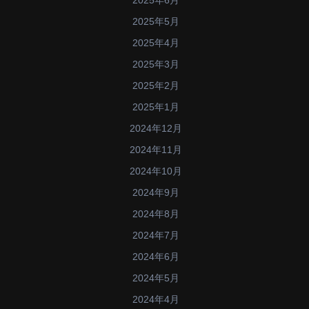
2025年5月
2025年4月
2025年3月
2025年2月
2025年1月
2024年12月
2024年11月
2024年10月
2024年9月
2024年8月
2024年7月
2024年6月
2024年5月
2024年4月