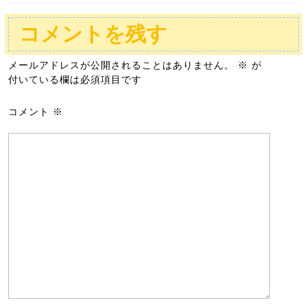
コメントを残す
メールアドレスが公開されることはありません。
※
が
付いている欄は必須項目です
コメント
※