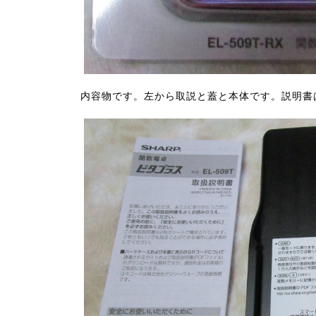
内容物です。左から取説と蓋と本体です。説明書