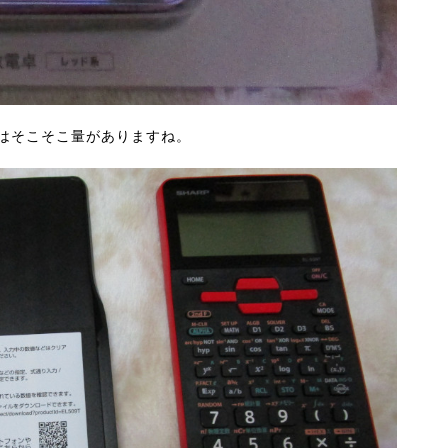
はそこそこ量がありますね。