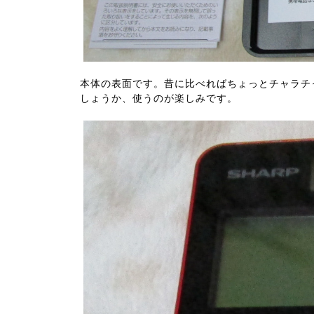
本体の表面です。昔に比べればちょっとチャラチ
しょうか、使うのが楽しみです。