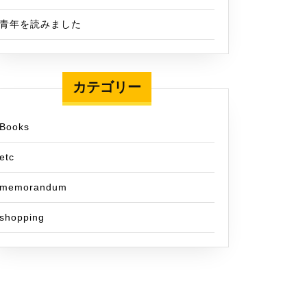
青年を読みました
カテゴリー
Books
etc
memorandum
shopping