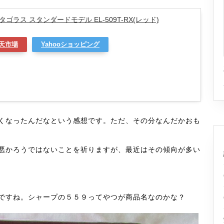
ゴラス スタンダードモデル EL-509T-RX(レッド)
天市場
Yahooショッピング
くなったんだなという感想です。ただ、その分なんだかおも
悪かろうではないことを祈りますが、最近はその傾向が多い
ですね。シャープの５５９ってやつが商品名なのかな？