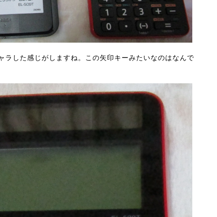
ャラした感じがしますね。この矢印キーみたいなのはなんで