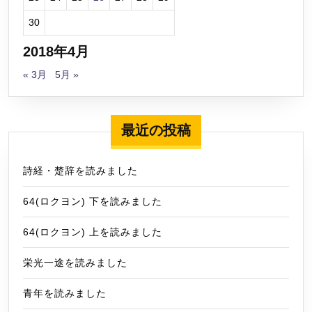
30
2018年4月
« 3月
5月 »
最近の投稿
詩経・楚辞を読みました
64(ロクヨン) 下を読みました
64(ロクヨン) 上を読みました
栄光一途を読みました
青年を読みました