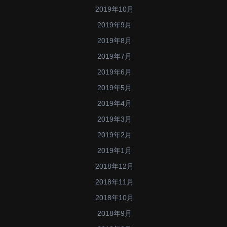
2019年10月
2019年9月
2019年8月
2019年7月
2019年6月
2019年5月
2019年4月
2019年3月
2019年2月
2019年1月
2018年12月
2018年11月
2018年10月
2018年9月