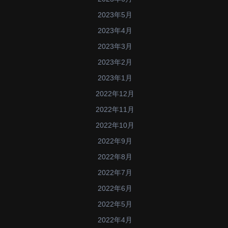
2023年5月
2023年4月
2023年3月
2023年2月
2023年1月
2022年12月
2022年11月
2022年10月
2022年9月
2022年8月
2022年7月
2022年6月
2022年5月
2022年4月