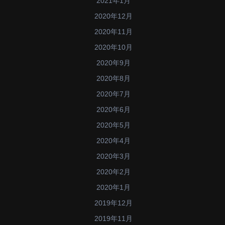
2021年1月
2020年12月
2020年11月
2020年10月
2020年9月
2020年8月
2020年7月
2020年6月
2020年5月
2020年4月
2020年3月
2020年2月
2020年1月
2019年12月
2019年11月