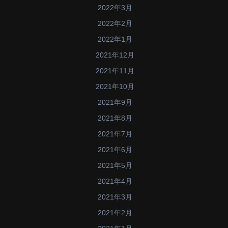
2022年3月
2022年2月
2022年1月
2021年12月
2021年11月
2021年10月
2021年9月
2021年8月
2021年7月
2021年6月
2021年5月
2021年4月
2021年3月
2021年2月