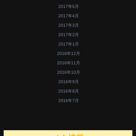
2017年5月
2017年4月
2017年3月
2017年2月
2017年1月
2016年12月
2016年11月
2016年10月
2016年9月
2016年8月
2016年7月