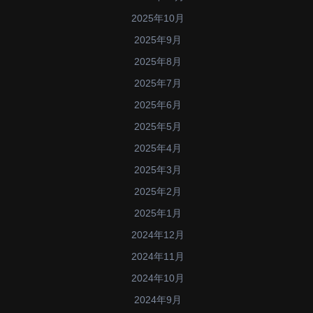
2025年10月
2025年9月
2025年8月
2025年7月
2025年6月
2025年5月
2025年4月
2025年3月
2025年2月
2025年1月
2024年12月
2024年11月
2024年10月
2024年9月