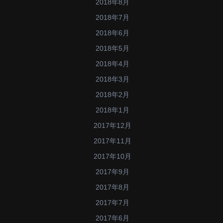
2018年8月
2018年7月
2018年6月
2018年5月
2018年4月
2018年3月
2018年2月
2018年1月
2017年12月
2017年11月
2017年10月
2017年9月
2017年8月
2017年7月
2017年6月