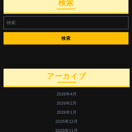
検索
検
索:
アーカイブ
2026年4月
2026年2月
2026年1月
2025年12月
2025年11月