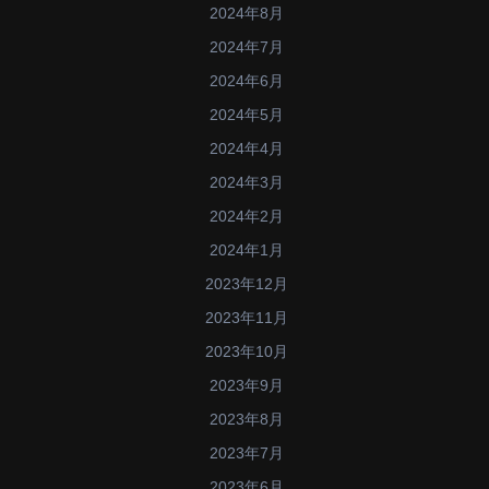
2024年8月
2024年7月
2024年6月
2024年5月
2024年4月
2024年3月
2024年2月
2024年1月
2023年12月
2023年11月
2023年10月
2023年9月
2023年8月
2023年7月
2023年6月