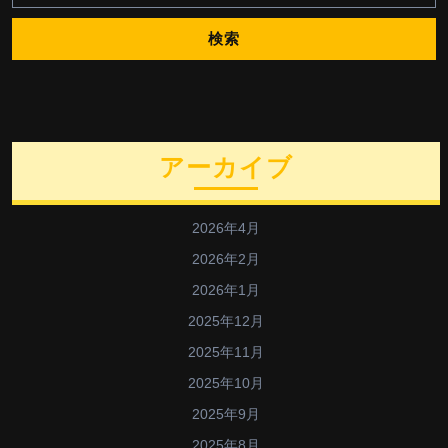
アーカイブ
2026年4月
2026年2月
2026年1月
2025年12月
2025年11月
2025年10月
2025年9月
2025年8月