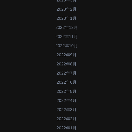
2023年3月
2023年2月
2023年1月
2022年12月
2022年11月
2022年10月
2022年9月
2022年8月
2022年7月
2022年6月
2022年5月
2022年4月
2022年3月
2022年2月
2022年1月