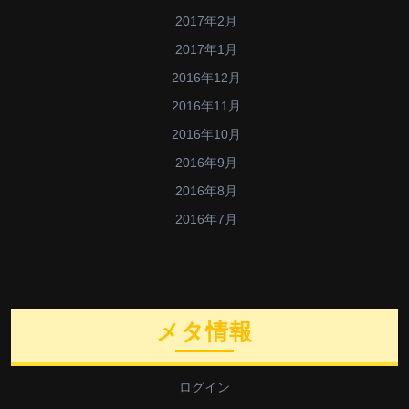
2017年2月
2017年1月
2016年12月
2016年11月
2016年10月
2016年9月
2016年8月
2016年7月
メタ情報
ログイン