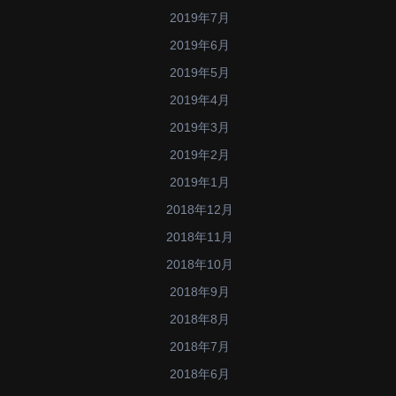
2019年7月
2019年6月
2019年5月
2019年4月
2019年3月
2019年2月
2019年1月
2018年12月
2018年11月
2018年10月
2018年9月
2018年8月
2018年7月
2018年6月