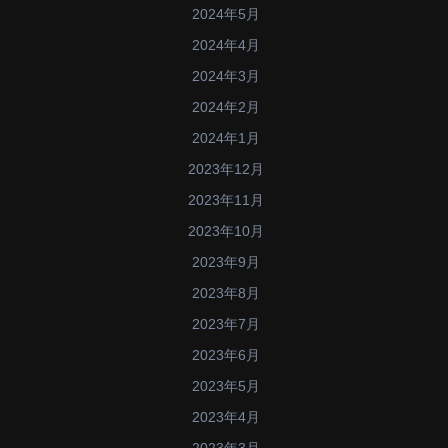
2024年5月
2024年4月
2024年3月
2024年2月
2024年1月
2023年12月
2023年11月
2023年10月
2023年9月
2023年8月
2023年7月
2023年6月
2023年5月
2023年4月