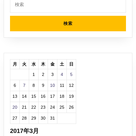
索:
月
火
水
木
金
土
日
1
2
3
4
5
6
7
8
9
10
11
12
13
14
15
16
17
18
19
20
21
22
23
24
25
26
27
28
29
30
31
2017年3月