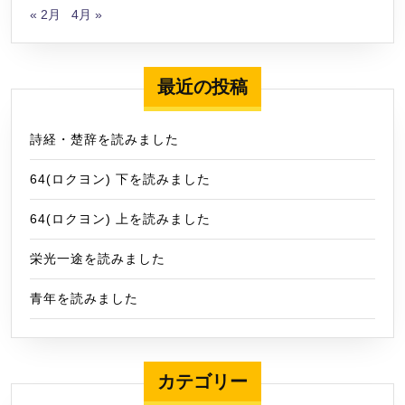
« 2月
4月 »
最近の投稿
詩経・楚辞を読みました
64(ロクヨン) 下を読みました
64(ロクヨン) 上を読みました
栄光一途を読みました
青年を読みました
カテゴリー