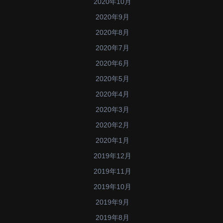
2020年10月
2020年9月
2020年8月
2020年7月
2020年6月
2020年5月
2020年4月
2020年3月
2020年2月
2020年1月
2019年12月
2019年11月
2019年10月
2019年9月
2019年8月