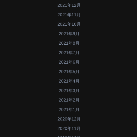
2021年12月
2021年11月
2021年10月
2021年9月
2021年8月
2021年7月
2021年6月
2021年5月
2021年4月
2021年3月
2021年2月
2021年1月
2020年12月
2020年11月