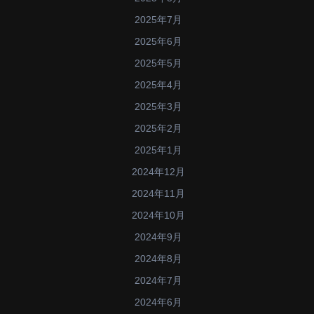
2025年7月
2025年6月
2025年5月
2025年4月
2025年3月
2025年2月
2025年1月
2024年12月
2024年11月
2024年10月
2024年9月
2024年8月
2024年7月
2024年6月