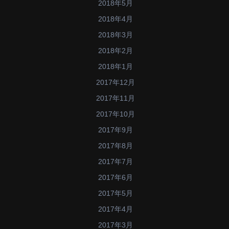
2018年5月
2018年4月
2018年3月
2018年2月
2018年1月
2017年12月
2017年11月
2017年10月
2017年9月
2017年8月
2017年7月
2017年6月
2017年5月
2017年4月
2017年3月