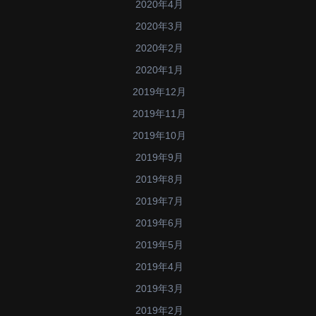
2020年4月
2020年3月
2020年2月
2020年1月
2019年12月
2019年11月
2019年10月
2019年9月
2019年8月
2019年7月
2019年6月
2019年5月
2019年4月
2019年3月
2019年2月