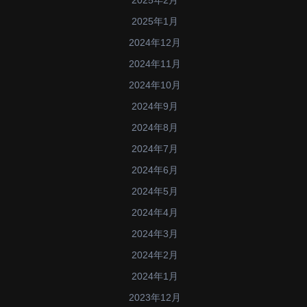
2025年2月
2025年1月
2024年12月
2024年11月
2024年10月
2024年9月
2024年8月
2024年7月
2024年6月
2024年5月
2024年4月
2024年3月
2024年2月
2024年1月
2023年12月