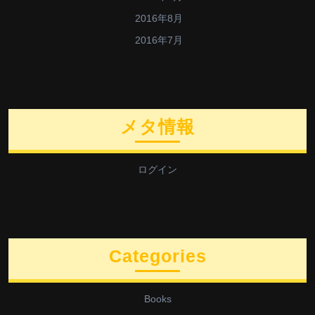
2016年8月
2016年7月
メタ情報
ログイン
Categories
Books