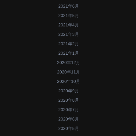
2021年6月
2021年5月
2021年4月
2021年3月
2021年2月
2021年1月
2020年12月
2020年11月
2020年10月
2020年9月
2020年8月
2020年7月
2020年6月
2020年5月