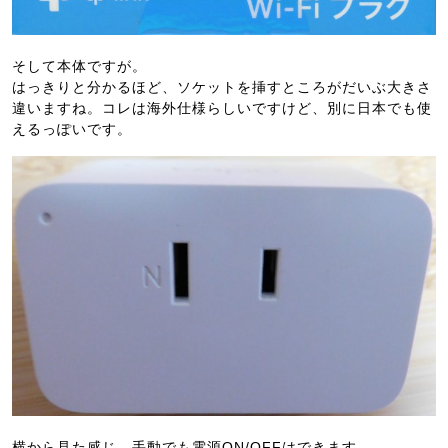
そして本体ですが。
はっきりと分かるほど、ソケットを挿すところがだいぶ大きさ
違いますね。コレは海外仕様らしいですけど、別に日本でも使
えるっぽいです。
横から見た感じ。手動でも電源ON/OFFはできます。