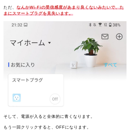
ただ、
なんかWi-Fiの受信感度があまり良くないみたいで、た
まにスマートプラグを見失います。
そして、電源が入ると全体的に青くなります。
もう一回クリックすると、OFFになります。