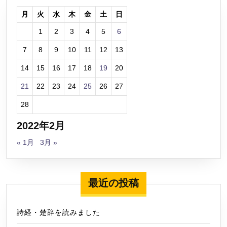
月
火
水
木
金
土
日
1
2
3
4
5
6
7
8
9
10
11
12
13
14
15
16
17
18
19
20
21
22
23
24
25
26
27
28
2022年2月
« 1月
3月 »
最近の投稿
詩経・楚辞を読みました