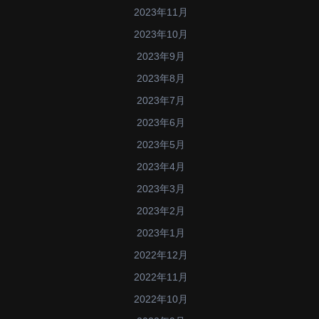
2023年11月
2023年10月
2023年9月
2023年8月
2023年7月
2023年6月
2023年5月
2023年4月
2023年3月
2023年2月
2023年1月
2022年12月
2022年11月
2022年10月