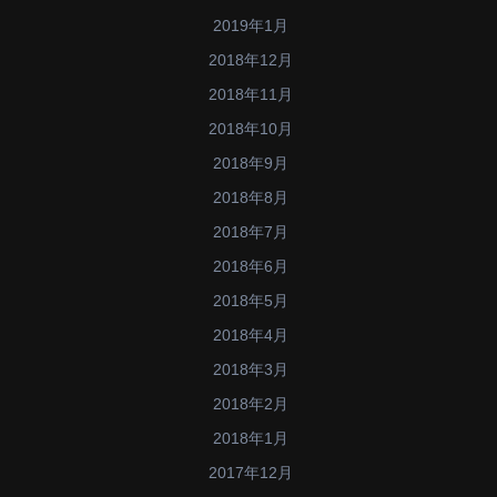
2019年1月
2018年12月
2018年11月
2018年10月
2018年9月
2018年8月
2018年7月
2018年6月
2018年5月
2018年4月
2018年3月
2018年2月
2018年1月
2017年12月