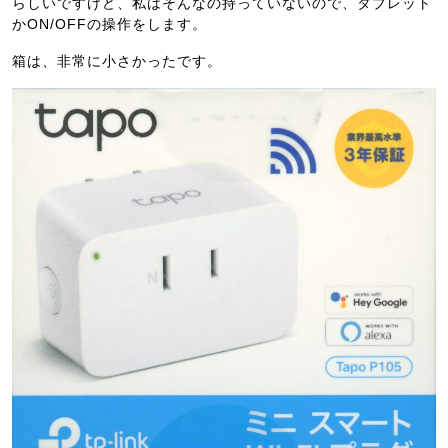
らしいですけど、私はそんなの持っていないので、タブレット
かON/OFFの操作をします。
箱は、非常に小さかったです。