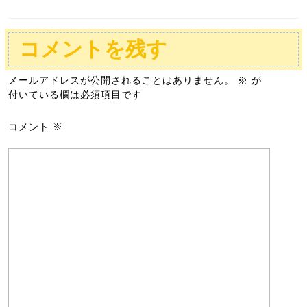
コメントを残す
メールアドレスが公開されることはありません。
※
が
付いている欄は必須項目です
コメント
※