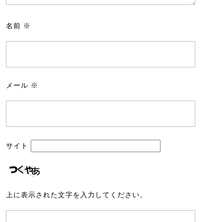
名前
※
メール
※
サイト
上に表示された文字を入力してください。