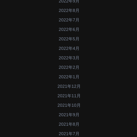
2022年9月
2022年8月
2022年7月
2022年6月
2022年5月
2022年4月
2022年3月
2022年2月
2022年1月
2021年12月
2021年11月
2021年10月
2021年9月
2021年8月
2021年7月