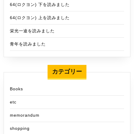
64(ロクヨン) 下を読みました
64(ロクヨン) 上を読みました
栄光一途を読みました
青年を読みました
カテゴリー
Books
etc
memorandum
shopping