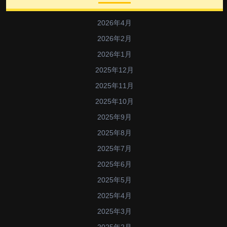
2026年4月
2026年2月
2026年1月
2025年12月
2025年11月
2025年10月
2025年9月
2025年8月
2025年7月
2025年6月
2025年5月
2025年4月
2025年3月