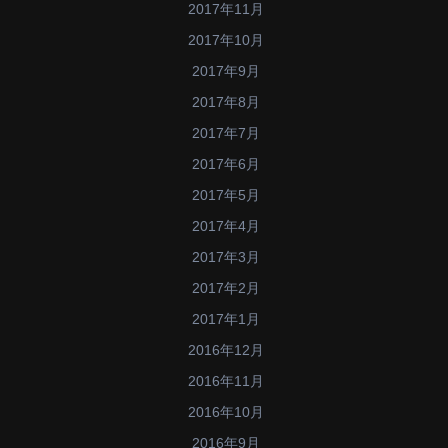
2017年11月
2017年10月
2017年9月
2017年8月
2017年7月
2017年6月
2017年5月
2017年4月
2017年3月
2017年2月
2017年1月
2016年12月
2016年11月
2016年10月
2016年9月