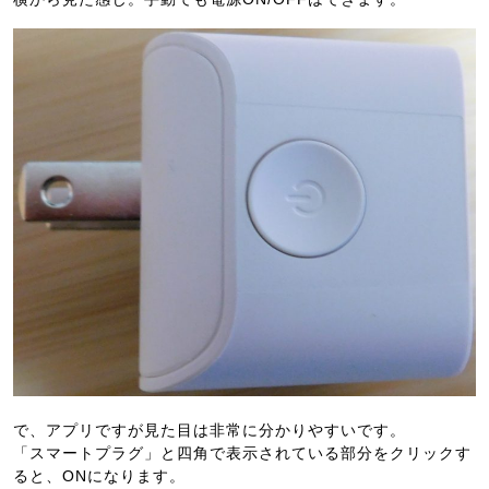
で、アプリですが見た目は非常に分かりやすいです。
「スマートプラグ」と四角で表示されている部分をクリックす
ると、ONになります。