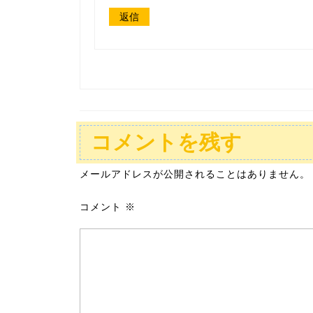
返信
コメントを残す
メールアドレスが公開されることはありません。
コメント
※