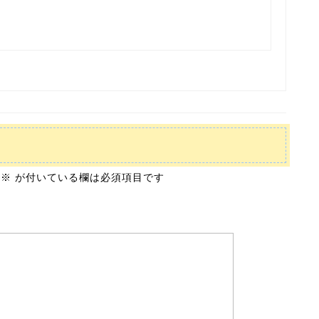
※
が付いている欄は必須項目です