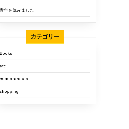
青年を読みました
カテゴリー
Books
etc
memorandum
shopping