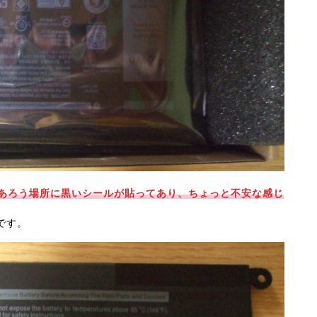
あろう場所に黒いシールが貼ってあり、ちょっと不安な感じ
です。