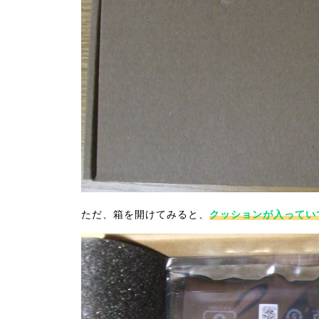
ただ、箱を開けてみると、
クッションが入ってい