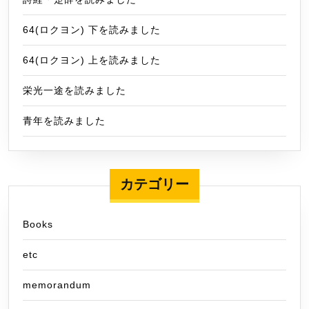
64(ロクヨン) 下を読みました
64(ロクヨン) 上を読みました
栄光一途を読みました
青年を読みました
カテゴリー
Books
etc
memorandum