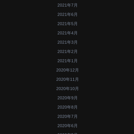
2021年7月
2021年6月
2021年5月
2021年4月
2021年3月
2021年2月
2021年1月
2020年12月
2020年11月
2020年10月
2020年9月
2020年8月
2020年7月
2020年6月