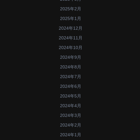
2025年2月
2025年1月
2024年12月
2024年11月
2024年10月
2024年9月
2024年8月
2024年7月
2024年6月
2024年5月
2024年4月
2024年3月
2024年2月
2024年1月