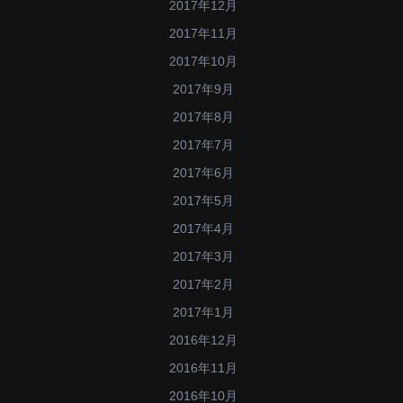
2017年12月
2017年11月
2017年10月
2017年9月
2017年8月
2017年7月
2017年6月
2017年5月
2017年4月
2017年3月
2017年2月
2017年1月
2016年12月
2016年11月
2016年10月