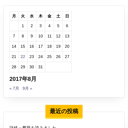
月
火
水
木
金
土
日
1
2
3
4
5
6
7
8
9
10
11
12
13
14
15
16
17
18
19
20
21
22
23
24
25
26
27
28
29
30
31
2017年8月
« 7月
9月 »
最近の投稿
詩経・楚辞を読みました