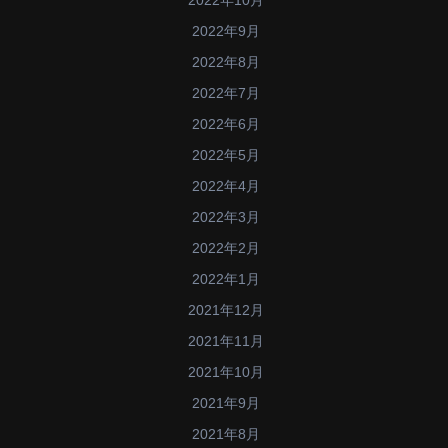
2022年9月
2022年8月
2022年7月
2022年6月
2022年5月
2022年4月
2022年3月
2022年2月
2022年1月
2021年12月
2021年11月
2021年10月
2021年9月
2021年8月