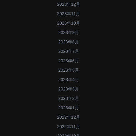
2023年12月
2023年11月
2023年10月
2023年9月
2023年8月
2023年7月
2023年6月
2023年5月
2023年4月
2023年3月
2023年2月
2023年1月
2022年12月
2022年11月
2022年10月