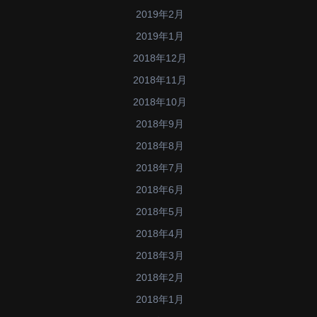
2019年2月
2019年1月
2018年12月
2018年11月
2018年10月
2018年9月
2018年8月
2018年7月
2018年6月
2018年5月
2018年4月
2018年3月
2018年2月
2018年1月