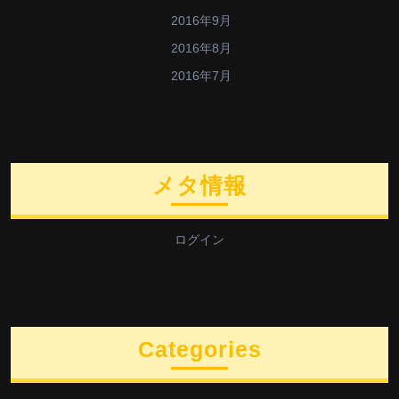
2016年9月
2016年8月
2016年7月
メタ情報
ログイン
Categories