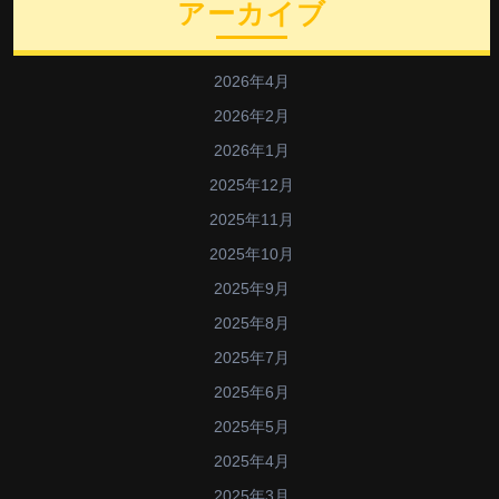
アーカイブ
2026年4月
2026年2月
2026年1月
2025年12月
2025年11月
2025年10月
2025年9月
2025年8月
2025年7月
2025年6月
2025年5月
2025年4月
2025年3月