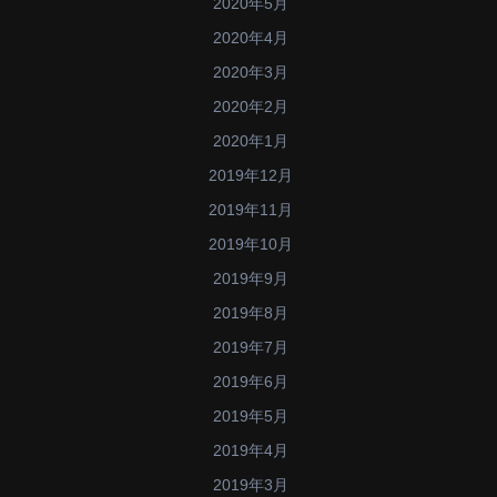
2020年5月
2020年4月
2020年3月
2020年2月
2020年1月
2019年12月
2019年11月
2019年10月
2019年9月
2019年8月
2019年7月
2019年6月
2019年5月
2019年4月
2019年3月