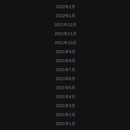
2022年2月
2022年1月
2021年12月
2021年11月
2021年10月
2021年9月
2021年8月
2021年7月
2021年6月
2021年5月
2021年4月
2021年3月
2021年2月
2021年1月