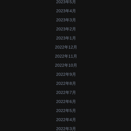
2023年5月
2023年4月
2023年3月
2023年2月
2023年1月
2022年12月
2022年11月
2022年10月
2022年9月
2022年8月
2022年7月
2022年6月
2022年5月
2022年4月
2022年3月