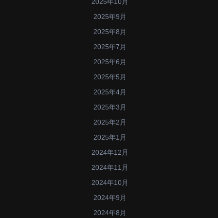
2025年10月
2025年9月
2025年8月
2025年7月
2025年6月
2025年5月
2025年4月
2025年3月
2025年2月
2025年1月
2024年12月
2024年11月
2024年10月
2024年9月
2024年8月