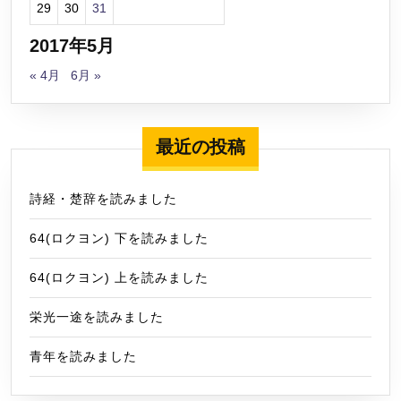
29
30
31
2017年5月
« 4月
6月 »
最近の投稿
詩経・楚辞を読みました
64(ロクヨン) 下を読みました
64(ロクヨン) 上を読みました
栄光一途を読みました
青年を読みました