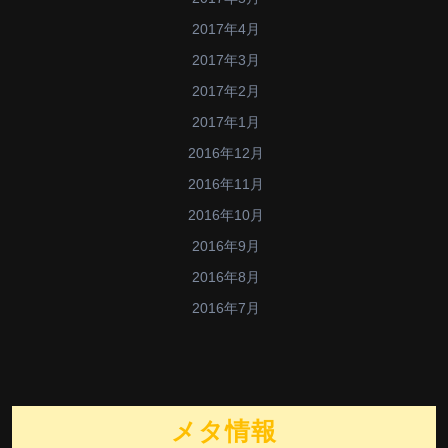
2017年4月
2017年3月
2017年2月
2017年1月
2016年12月
2016年11月
2016年10月
2016年9月
2016年8月
2016年7月
メタ情報