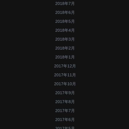
2018年7月
2018年6月
2018年5月
2018年4月
2018年3月
2018年2月
2018年1月
2017年12月
2017年11月
2017年10月
2017年9月
2017年8月
2017年7月
2017年6月
2017年5月