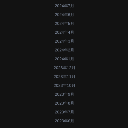
2024年7月
2024年6月
2024年5月
2024年4月
2024年3月
2024年2月
2024年1月
2023年12月
2023年11月
2023年10月
2023年9月
2023年8月
2023年7月
2023年6月