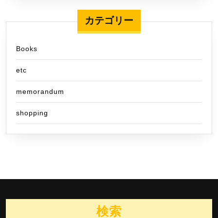
カテゴリー
Books
etc
memorandum
shopping
検索