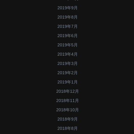
2019年9月
2019年8月
2019年7月
2019年6月
2019年5月
2019年4月
2019年3月
2019年2月
2019年1月
2018年12月
2018年11月
2018年10月
2018年9月
2018年8月