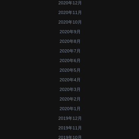
2020年12月
2020年11月
2020年10月
2020年9月
2020年8月
2020年7月
2020年6月
2020年5月
2020年4月
2020年3月
2020年2月
2020年1月
2019年12月
2019年11月
2019年10月