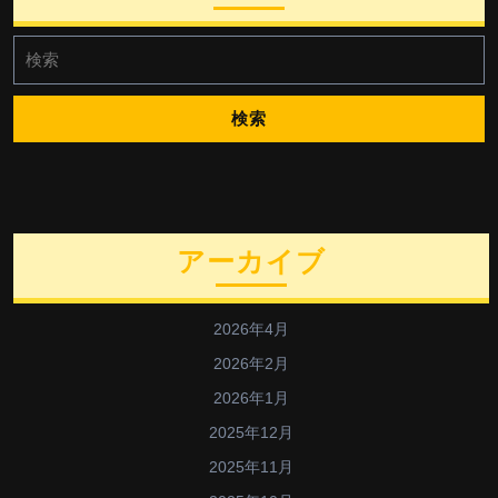
検
索:
アーカイブ
2026年4月
2026年2月
2026年1月
2025年12月
2025年11月