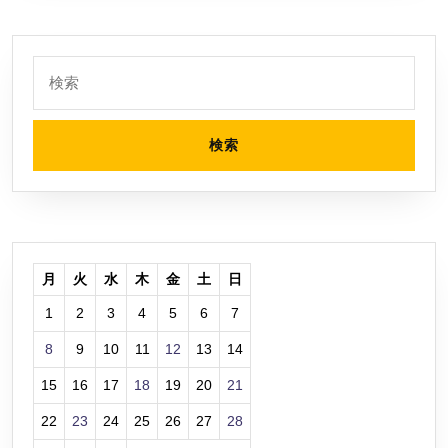
OC
WHITE-
8GD)
検
を
索:
買
い
ま
し
た
月
火
水
木
金
土
日
1
2
3
4
5
6
7
8
9
10
11
12
13
14
15
16
17
18
19
20
21
22
23
24
25
26
27
28