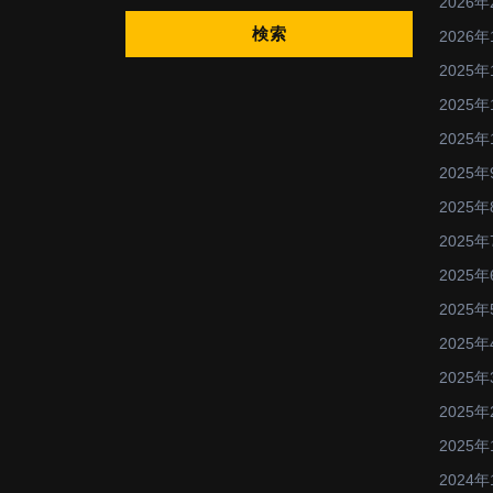
2026年
2026年
2025年
2025年
2025年
2025年
2025年
2025年
2025年
2025年
2025年
2025年
2025年
2025年
2024年