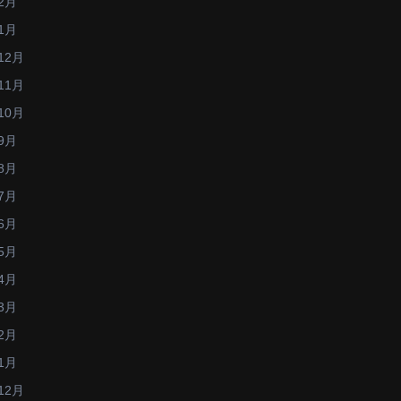
2月
1月
12月
11月
10月
9月
8月
7月
6月
5月
4月
3月
2月
1月
12月