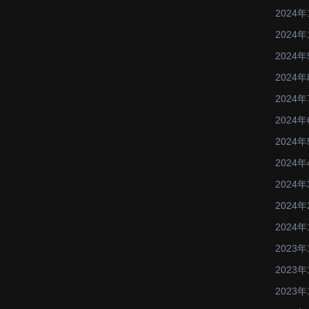
2024年
2024年
2024年
2024年
2024年
2024年
2024年
2024年
2024年
2024年
2024年
2023年
2023年
2023年