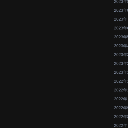
2023年
2023年
2023年
2023年
2023年
2023年
2023年
2023年
2023年
2022年
2022年
2022年
2022年
2022年
2022年