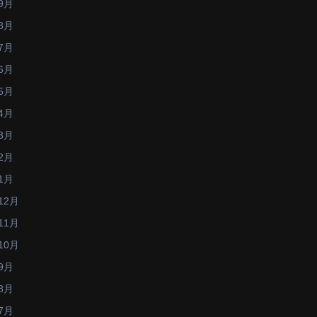
9月
8月
7月
6月
5月
4月
3月
2月
1月
12月
11月
10月
9月
8月
7月