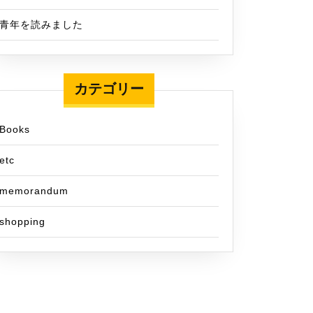
青年を読みました
カテゴリー
Books
etc
memorandum
shopping