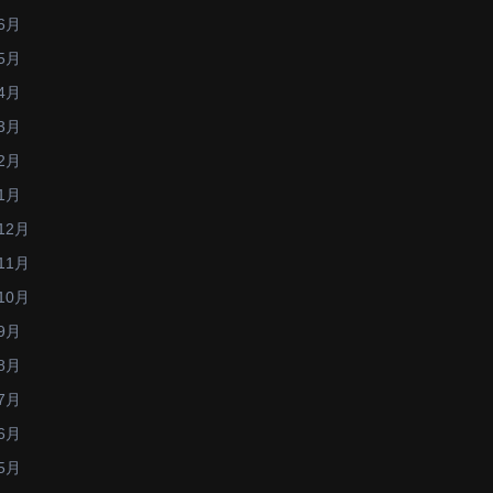
6月
5月
4月
3月
2月
1月
12月
11月
10月
9月
8月
7月
6月
5月