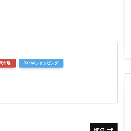
天市場
Yahooショッピング
NEXT