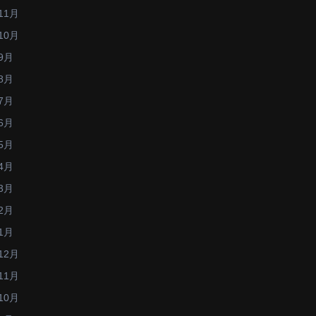
11月
10月
9月
8月
7月
6月
5月
4月
3月
2月
1月
12月
11月
10月