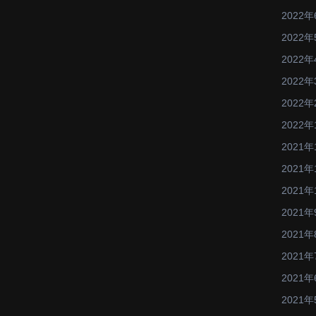
2022年
2022年
2022年
2022年
2022年
2022年
2021年
2021年
2021年
2021年
2021年
2021年
2021年
2021年