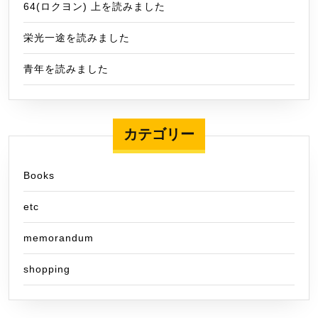
64(ロクヨン) 上を読みました
栄光一途を読みました
青年を読みました
カテゴリー
Books
etc
memorandum
shopping