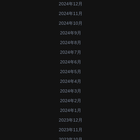
2024年12月
2024年11月
2024年10月
2024年9月
2024年8月
2024年7月
2024年6月
2024年5月
2024年4月
2024年3月
2024年2月
2024年1月
2023年12月
2023年11月
2023年10月