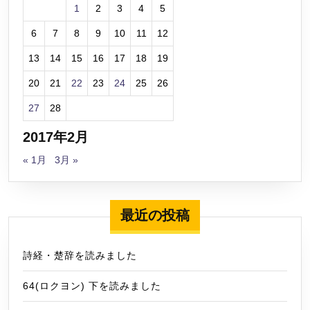
1
2
3
4
5
6
7
8
9
10
11
12
13
14
15
16
17
18
19
20
21
22
23
24
25
26
27
28
2017年2月
« 1月
3月 »
最近の投稿
詩経・楚辞を読みました
64(ロクヨン) 下を読みました