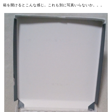
箱を開けるとこんな感じ。これも別に写真いらないか。。。