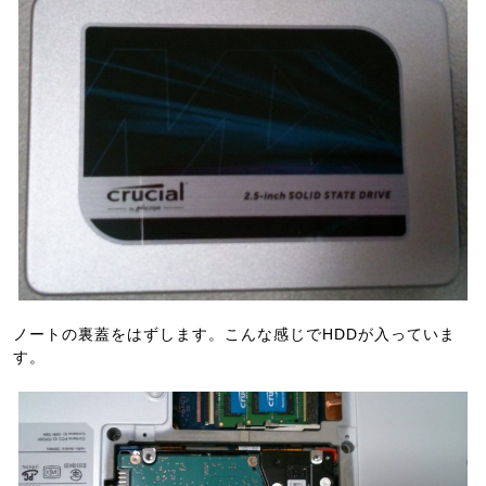
ノートの裏蓋をはずします。こんな感じでHDDが入っていま
す。