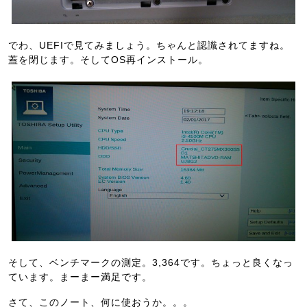
でわ、UEFIで見てみましょう。ちゃんと認識されてますね。
蓋を閉じます。そしてOS再インストール。
そして、ベンチマークの測定。3,364です。ちょっと良くなっ
ています。まーまー満足です。
さて、このノート、何に使おうか。。。