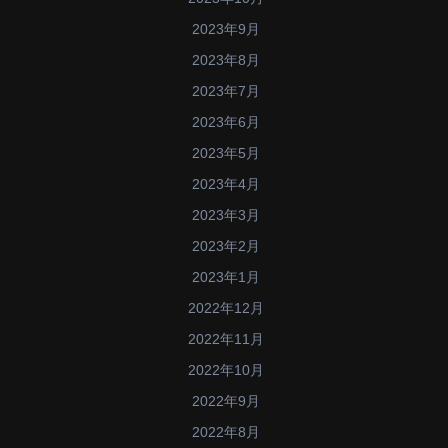
2023年9月
2023年8月
2023年7月
2023年6月
2023年5月
2023年4月
2023年3月
2023年2月
2023年1月
2022年12月
2022年11月
2022年10月
2022年9月
2022年8月