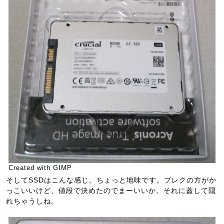
Created with GIMP
そしてSSDはこんな感じ。ちょっと地味です。プレクの方がか
っこいいけど、値段で決めたのでまーいいか。それに蓋して隠
れちゃうしね。