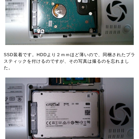
SSD装着です。HDDより２ｍｍほど薄いので、同梱されたプラ
スティックを付けるのですが、その写真は撮るのを忘れまし
た。