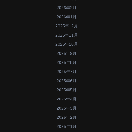
2026年2月
2026年1月
2025年12月
2025年11月
2025年10月
2025年9月
2025年8月
2025年7月
2025年6月
2025年5月
2025年4月
2025年3月
2025年2月
2025年1月