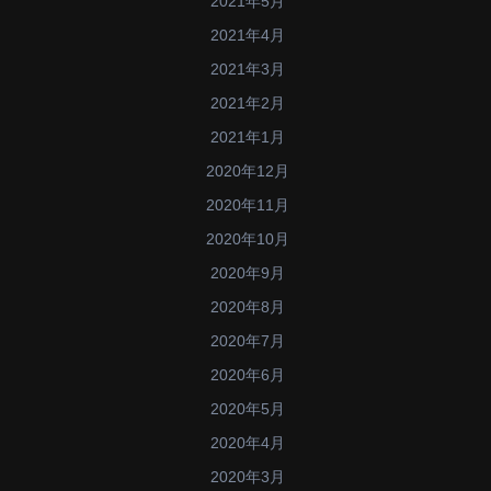
2021年5月
2021年4月
2021年3月
2021年2月
2021年1月
2020年12月
2020年11月
2020年10月
2020年9月
2020年8月
2020年7月
2020年6月
2020年5月
2020年4月
2020年3月