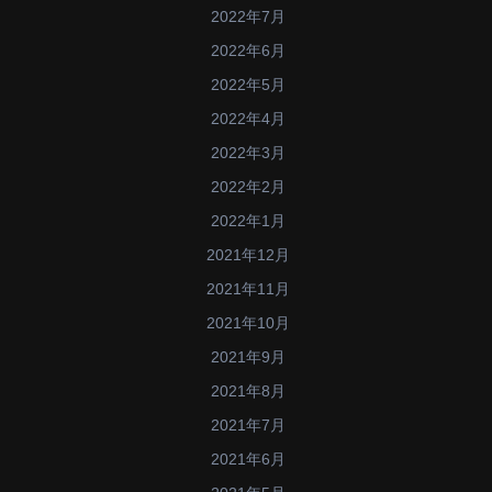
2022年7月
2022年6月
2022年5月
2022年4月
2022年3月
2022年2月
2022年1月
2021年12月
2021年11月
2021年10月
2021年9月
2021年8月
2021年7月
2021年6月