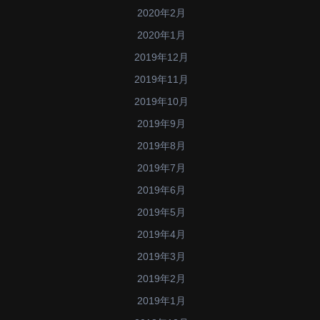
2020年2月
2020年1月
2019年12月
2019年11月
2019年10月
2019年9月
2019年8月
2019年7月
2019年6月
2019年5月
2019年4月
2019年3月
2019年2月
2019年1月