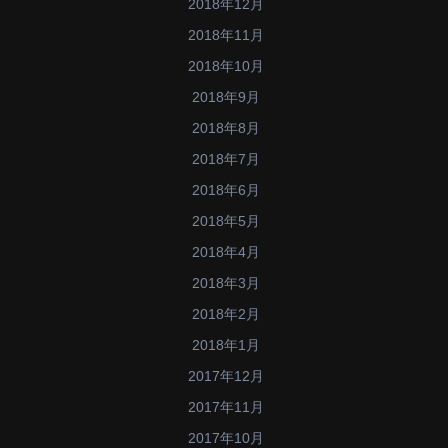
2018年12月
2018年11月
2018年10月
2018年9月
2018年8月
2018年7月
2018年6月
2018年5月
2018年4月
2018年3月
2018年2月
2018年1月
2017年12月
2017年11月
2017年10月