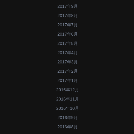
2017年9月
2017年8月
2017年7月
2017年6月
2017年5月
2017年4月
2017年3月
2017年2月
2017年1月
2016年12月
2016年11月
2016年10月
2016年9月
2016年8月