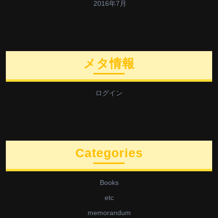
2016年7月
メタ情報
ログイン
Categories
Books
etc
memorandum