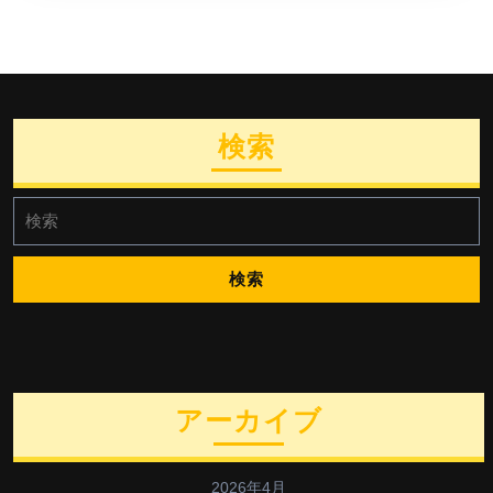
検索
検
索:
アーカイブ
2026年4月